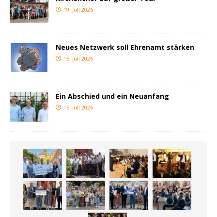
19. Juli 2026
Neues Netzwerk soll Ehrenamt stärken
15. Juli 2026
Ein Abschied und ein Neuanfang
15. Juli 2026