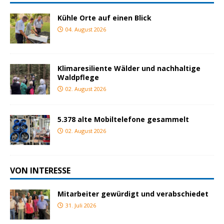
Kühle Orte auf einen Blick
04. August 2026
Klimaresiliente Wälder und nachhaltige
Waldpflege
02. August 2026
5.378 alte Mobiltelefone gesammelt
02. August 2026
VON INTERESSE
Mitarbeiter gewürdigt und verabschiedet
31. Juli 2026