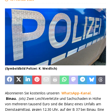
(Symboldbild Polizei: K. Weidlich)
Abonnieren Sie kostenlos unseren
WhatsApp-Kanal
.
Binau.
(ots)
Zwei Leichtverletzte und Sachschaden in Höhe
von mehreren tausend Euro sind die Bilanz eines Unfalls am
Dienstagmittag, gegen 12.30 Uhr, auf der B 37 bei Binau. Eine