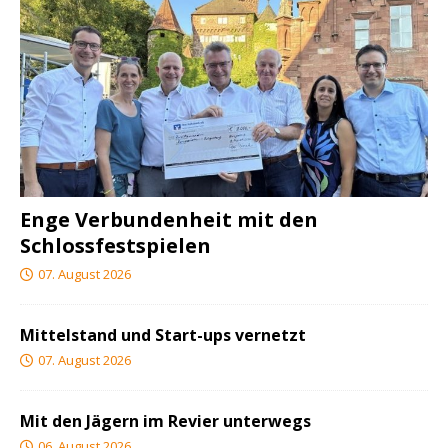
Enge Verbundenheit mit den
Schlossfestspielen
07. August 2026
Mittelstand und Start-ups vernetzt
07. August 2026
Mit den Jägern im Revier unterwegs
06. August 2026