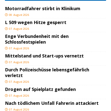
Motorradfahrer stirbt in Klinikum
08. August 2026
L 509 wegen Hitze gesperrt
07. August 2026
Enge Verbundenheit mit den
Schlossfestspielen
07. August 2026
Mittelstand und Start-ups vernetzt
07. August 2026
Durch Polizeischüsse lebensgefährlich
verletzt
07. August 2026
Drogen auf Spielplatz gefunden
07. August 2026
Nach tödlichem Unfall Fahrerin attackiert
07. August 2026