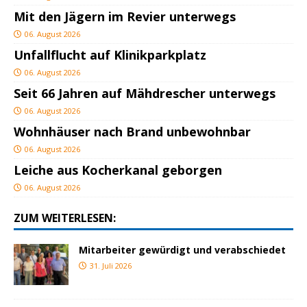
Mit den Jägern im Revier unterwegs
06. August 2026
Unfallflucht auf Klinikparkplatz
06. August 2026
Seit 66 Jahren auf Mähdrescher unterwegs
06. August 2026
Wohnhäuser nach Brand unbewohnbar
06. August 2026
Leiche aus Kocherkanal geborgen
06. August 2026
ZUM WEITERLESEN:
Mitarbeiter gewürdigt und verabschiedet
31. Juli 2026