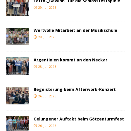
Lotto-„Gewinn“ für die Schlossfestspiele
29. Juli 2026
Wertvolle Mitarbeit an der Musikschule
28. Juli 2026
Argentinien kommt an den Neckar
28. Juli 2026
Begeisterung beim Afterwork-Konzert
26. Juli 2026
Gelungener Auftakt beim Götzenturmfest
26. Juli 2026