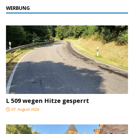
WERBUNG
L 509 wegen Hitze gesperrt
07. August 2026