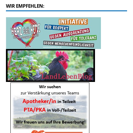
WIR EMPFEHLEN: