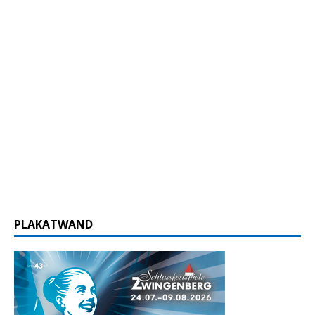
PLAKATWAND