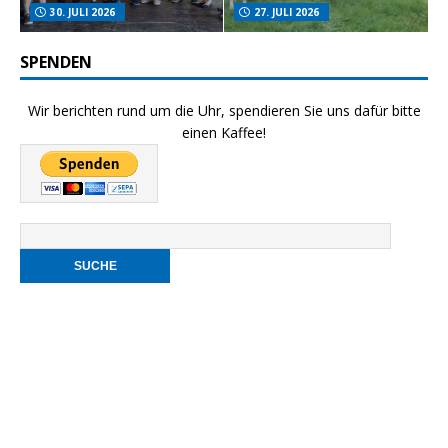
30. JULI 2026
27. JULI 2026
SPENDEN
Wir berichten rund um die Uhr, spendieren Sie uns dafür bitte
einen Kaffee!