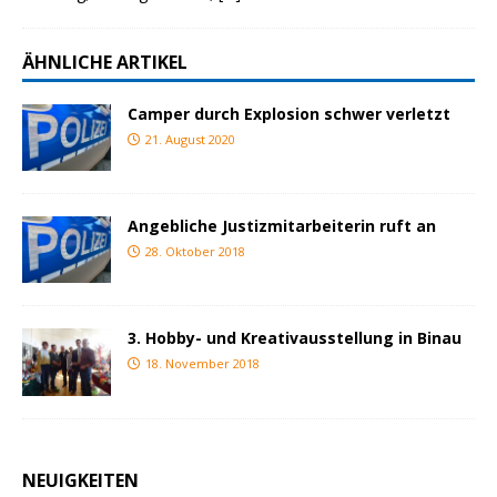
ÄHNLICHE ARTIKEL
Camper durch Explosion schwer verletzt
21. August 2020
Angebliche Justizmitarbeiterin ruft an
28. Oktober 2018
3. Hobby- und Kreativausstellung in Binau
18. November 2018
NEUIGKEITEN