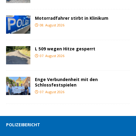
Motorradfahrer stirbt in Klinikum
08. August 2026
L 509 wegen Hitze gesperrt
07. August 2026
Enge Verbundenheit mit den
Schlossfestspielen
07. August 2026
POLIZEIBERICHT