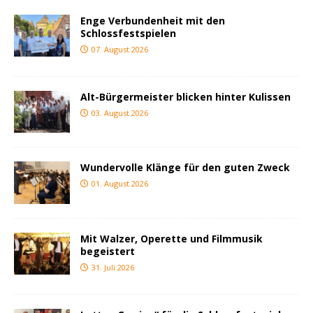
Enge Verbundenheit mit den
Schlossfestspielen
07. August 2026
Alt-Bürgermeister blicken hinter Kulissen
03. August 2026
Wundervolle Klänge für den guten Zweck
01. August 2026
Mit Walzer, Operette und Filmmusik
begeistert
31. Juli 2026