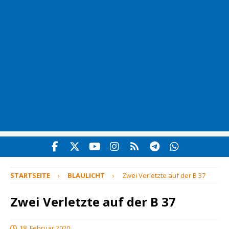
STARTSEITE
BLAULICHT
Zwei Verletzte auf der B 37
Zwei Verletzte auf der B 37
18. Februar 2020