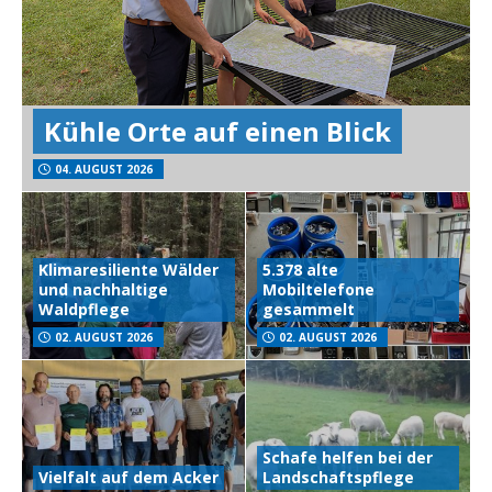
Kühle Orte auf einen Blick
04. AUGUST 2026
Klimaresiliente Wälder
5.378 alte
und nachhaltige
Mobiltelefone
Waldpflege
gesammelt
02. AUGUST 2026
02. AUGUST 2026
Schafe helfen bei der
Vielfalt auf dem Acker
Landschaftspflege