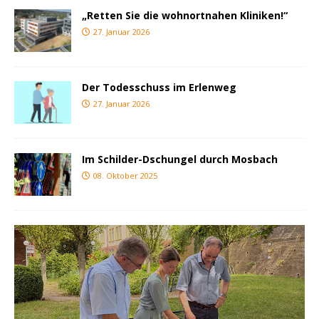
„Retten Sie die wohnortnahen Kliniken!“
27. Januar 2026
Der Todesschuss im Erlenweg
27. Januar 2026
Im Schilder-Dschungel durch Mosbach
08. Oktober 2025