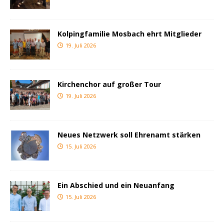
Kolpingfamilie Mosbach ehrt Mitglieder
19. Juli 2026
Kirchenchor auf großer Tour
19. Juli 2026
Neues Netzwerk soll Ehrenamt stärken
15. Juli 2026
Ein Abschied und ein Neuanfang
15. Juli 2026