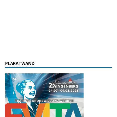
PLAKATWAND