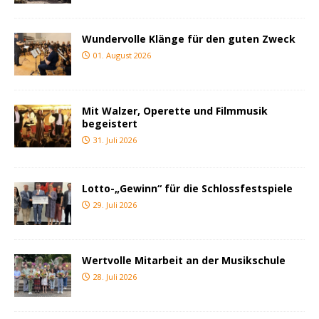
Wundervolle Klänge für den guten Zweck
01. August 2026
Mit Walzer, Operette und Filmmusik
begeistert
31. Juli 2026
Lotto-„Gewinn“ für die Schlossfestspiele
29. Juli 2026
Wertvolle Mitarbeit an der Musikschule
28. Juli 2026