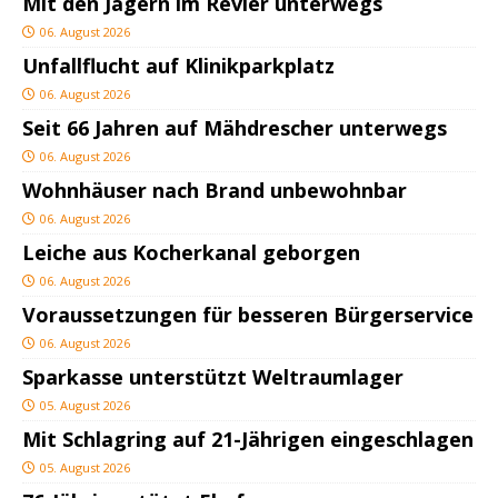
Mit den Jägern im Revier unterwegs
06. August 2026
Unfallflucht auf Klinikparkplatz
06. August 2026
Seit 66 Jahren auf Mähdrescher unterwegs
06. August 2026
Wohnhäuser nach Brand unbewohnbar
06. August 2026
Leiche aus Kocherkanal geborgen
06. August 2026
Voraussetzungen für besseren Bürgerservice
06. August 2026
Sparkasse unterstützt Weltraumlager
05. August 2026
Mit Schlagring auf 21-Jährigen eingeschlagen
05. August 2026