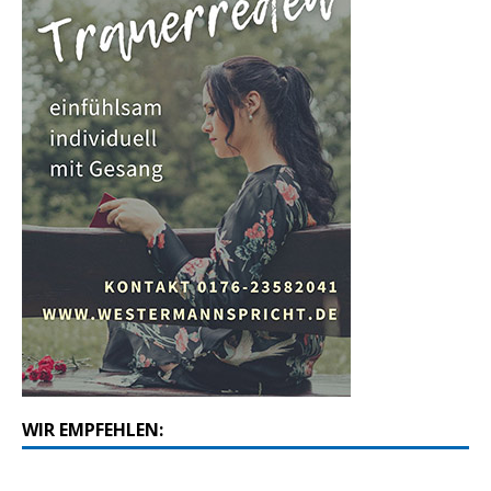
WIR EMPFEHLEN: