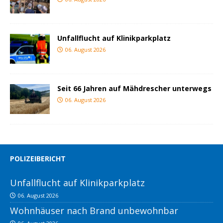
Unfallflucht auf Klinikparkplatz
06. August 2026
Seit 66 Jahren auf Mähdrescher unterwegs
06. August 2026
POLIZEIBERICHT
Unfallflucht auf Klinikparkplatz
06. August 2026
Wohnhäuser nach Brand unbewohnbar