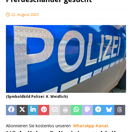
22. August 2020
(Symboldbild Polizei: K. Weidlich)
Abonnieren Sie kostenlos unseren
WhatsApp-Kanal
.