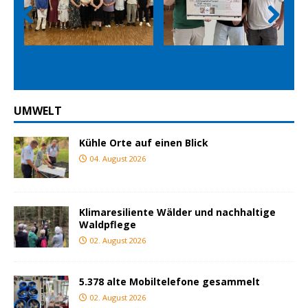
Prev
Nex
ious
t
UMWELT
Kühle Orte auf einen Blick
04. August 2026
Klimaresiliente Wälder und nachhaltige
Waldpflege
02. August 2026
5.378 alte Mobiltelefone gesammelt
02. August 2026