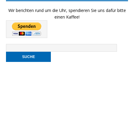
Wir berichten rund um die Uhr, spendieren Sie uns dafür bitte
einen Kaffee!