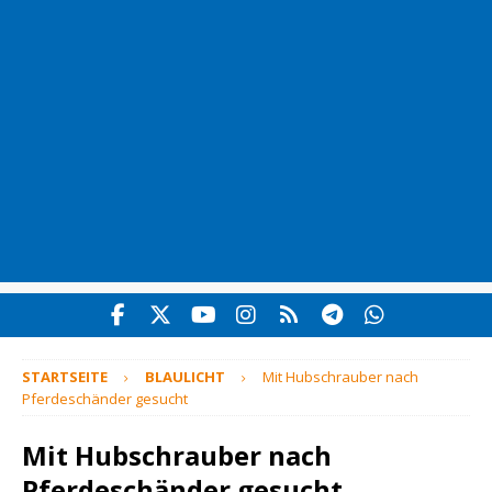
STARTSEITE
BLAULICHT
Mit Hubschrauber nach
Pferdeschänder gesucht
Mit Hubschrauber nach
Pferdeschänder gesucht