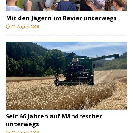
Mit den Jägern im Revier unterwegs
06. August 2026
Seit 66 Jahren auf Mähdrescher
unterwegs
06. August 2026