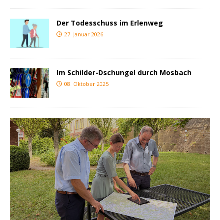
Der Todesschuss im Erlenweg
27. Januar 2026
Im Schilder-Dschungel durch Mosbach
08. Oktober 2025