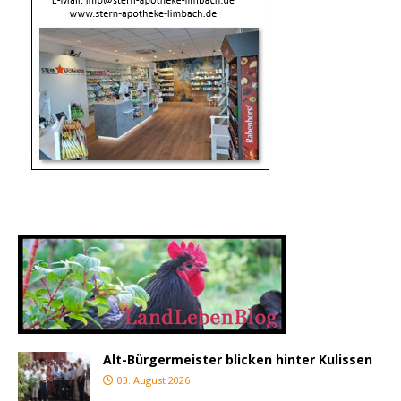
Alt-Bürgermeister blicken hinter Kulissen
03. August 2026