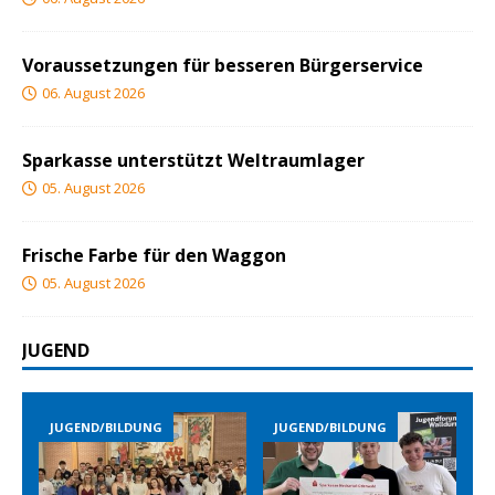
Voraussetzungen für besseren Bürgerservice
06. August 2026
Sparkasse unterstützt Weltraumlager
05. August 2026
Frische Farbe für den Waggon
05. August 2026
JUGEND
JUGEND/BILDUNG
JUGEND/BILDUNG