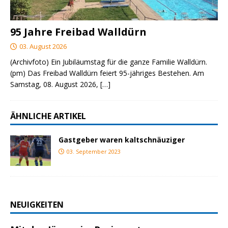
95 Jahre Freibad Walldürn
03. August 2026
(Archivfoto) Ein Jubiläumstag für die ganze Familie Walldürn.
(pm) Das Freibad Walldürn feiert 95-jähriges Bestehen. Am
Samstag, 08. August 2026,
[…]
ÄHNLICHE ARTIKEL
Gastgeber waren kaltschnäuziger
03. September 2023
NEUIGKEITEN