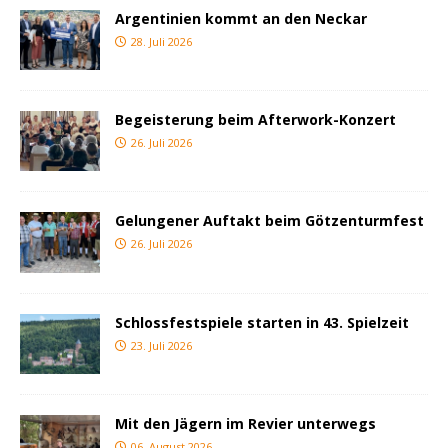
Argentinien kommt an den Neckar
28. Juli 2026
Begeisterung beim Afterwork-Konzert
26. Juli 2026
Gelungener Auftakt beim Götzenturmfest
26. Juli 2026
Schlossfestspiele starten in 43. Spielzeit
23. Juli 2026
Mit den Jägern im Revier unterwegs
06. August 2026