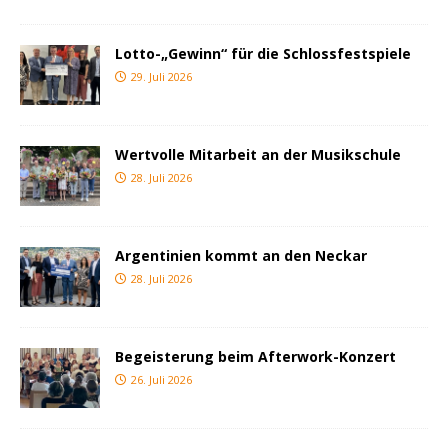
Lotto-„Gewinn“ für die Schlossfestspiele
29. Juli 2026
Wertvolle Mitarbeit an der Musikschule
28. Juli 2026
Argentinien kommt an den Neckar
28. Juli 2026
Begeisterung beim Afterwork-Konzert
26. Juli 2026