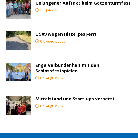
Gelungener Auftakt beim Götzenturmfest
26. Juli 2026
L 509 wegen Hitze gesperrt
07. August 2026
Enge Verbundenheit mit den
Schlossfestspielen
07. August 2026
Mittelstand und Start-ups vernetzt
07. August 2026