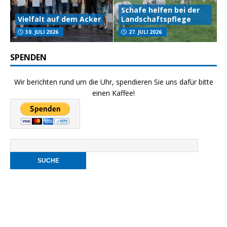
Schafe helfen bei der
Vielfalt auf dem Acker
Landschaftspflege
30. JULI 2026
27. JULI 2026
SPENDEN
Wir berichten rund um die Uhr, spendieren Sie uns dafür bitte
einen Kaffee!