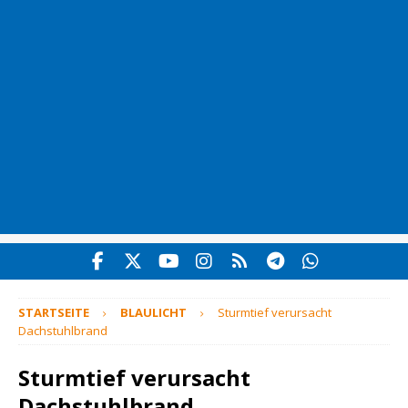
STARTSEITE
BLAULICHT
Sturmtief verursacht
Dachstuhlbrand
Sturmtief verursacht
Dachstuhlbrand