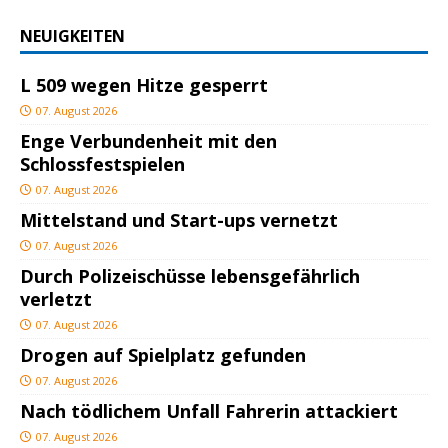
NEUIGKEITEN
L 509 wegen Hitze gesperrt
07. August 2026
Enge Verbundenheit mit den
Schlossfestspielen
07. August 2026
Mittelstand und Start-ups vernetzt
07. August 2026
Durch Polizeischüsse lebensgefährlich
verletzt
07. August 2026
Drogen auf Spielplatz gefunden
07. August 2026
Nach tödlichem Unfall Fahrerin attackiert
07. August 2026