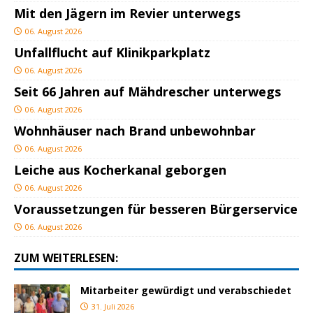
Mit den Jägern im Revier unterwegs
06. August 2026
Unfallflucht auf Klinikparkplatz
06. August 2026
Seit 66 Jahren auf Mähdrescher unterwegs
06. August 2026
Wohnhäuser nach Brand unbewohnbar
06. August 2026
Leiche aus Kocherkanal geborgen
06. August 2026
Voraussetzungen für besseren Bürgerservice
06. August 2026
ZUM WEITERLESEN:
Mitarbeiter gewürdigt und verabschiedet
31. Juli 2026