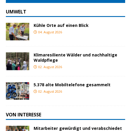
UMWELT
Kühle Orte auf einen Blick
04. August 2026
Klimaresiliente Wälder und nachhaltige
Waldpflege
02. August 2026
5.378 alte Mobiltelefone gesammelt
02. August 2026
VON INTERESSE
Mitarbeiter gewürdigt und verabschiedet