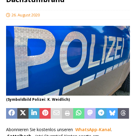
26. August 2020
(Symboldbild Polizei: K. Weidlich)
Abonnieren Sie kostenlos unseren
WhatsApp-Kanal
.