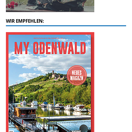
WIR EMPFEHLEN: