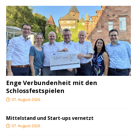
Enge Verbundenheit mit den
Schlossfestspielen
07. August 2026
Mittelstand und Start-ups vernetzt
07. August 2026