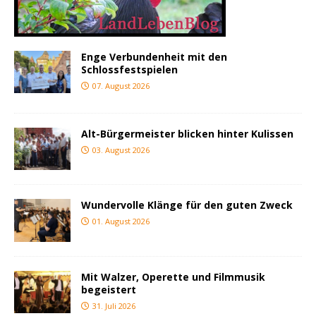
Enge Verbundenheit mit den
Schlossfestspielen
07. August 2026
Alt-Bürgermeister blicken hinter Kulissen
03. August 2026
Wundervolle Klänge für den guten Zweck
01. August 2026
Mit Walzer, Operette und Filmmusik
begeistert
31. Juli 2026