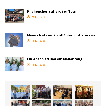
Kirchenchor auf großer Tour
19. Juli 2026
Neues Netzwerk soll Ehrenamt stärken
15. Juli 2026
Ein Abschied und ein Neuanfang
15. Juli 2026