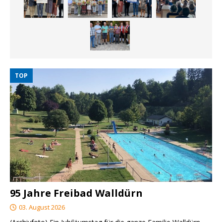
TOP
95 Jahre Freibad Walldürn
03. August 2026