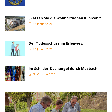
„Retten Sie die wohnortnahen Kliniken!“
27. Januar 2026
Der Todesschuss im Erlenweg
27. Januar 2026
Im Schilder-Dschungel durch Mosbach
08. Oktober 2025