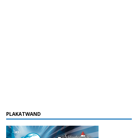
PLAKATWAND