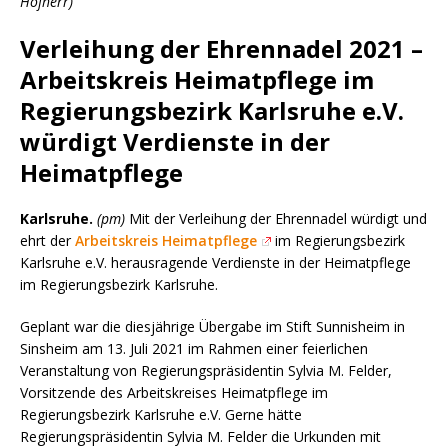
Hofherr)
Verleihung der Ehrennadel 2021 –
Arbeitskreis Heimatpflege im
Regierungsbezirk Karlsruhe e.V.
würdigt Verdienste in der
Heimatpflege
Karlsruhe.
(pm)
Mit der Verleihung der Ehrennadel würdigt und
ehrt der
Arbeitskreis Heimatpflege
im Regierungsbezirk
Karlsruhe e.V. herausragende Verdienste in der Heimatpflege
im Regierungsbezirk Karlsruhe.
Geplant war die diesjährige Übergabe im Stift Sunnisheim in
Sinsheim am 13. Juli 2021 im Rahmen einer feierlichen
Veranstaltung von Regierungspräsidentin Sylvia M. Felder,
Vorsitzende des Arbeitskreises Heimatpflege im
Regierungsbezirk Karlsruhe e.V. Gerne hätte
Regierungspräsidentin Sylvia M. Felder die Urkunden mit