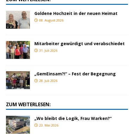
Goldene Hochzeit in der neuen Heimat
08. August 2026
Mitarbeiter gewürdigt und verabschiedet
31. Juli 2026
„GemEinsam?!“ – Fest der Begegnung
28. Juli 2026
ZUM WEITERLESEN:
„Wo bleibt die Logik, Frau Warken?“
23. Mai 2026