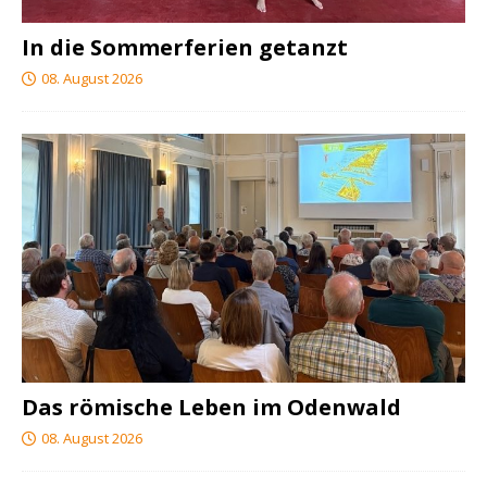
In die Sommerferien getanzt
08. August 2026
Das römische Leben im Odenwald
08. August 2026