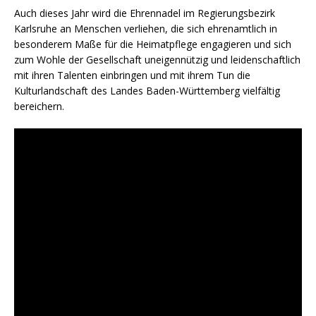
Auch dieses Jahr wird die Ehrennadel im Regierungsbezirk
Karlsruhe an Menschen verliehen, die sich ehrenamtlich in
besonderem Maße für die Heimatpflege engagieren und sich
zum Wohle der Gesellschaft uneigennützig und leidenschaftlich
mit ihren Talenten einbringen und mit ihrem Tun die
Kulturlandschaft des Landes Baden-Württemberg vielfältig
bereichern.