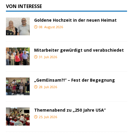
VON INTERESSE
Goldene Hochzeit in der neuen Heimat
08. August 2026
Mitarbeiter gewürdigt und verabschiedet
31. Juli 2026
„GemEinsam?!“ – Fest der Begegnung
28. Juli 2026
Themenabend zu „250 Jahre USA“
25. Juli 2026