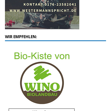
WIR EMPFEHLEN: