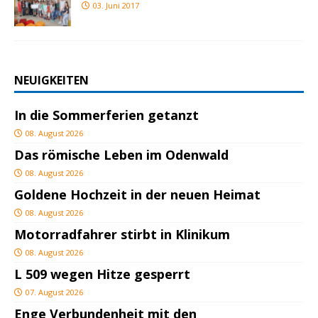
03. Juni 2017
NEUIGKEITEN
In die Sommerferien getanzt
08. August 2026
Das römische Leben im Odenwald
08. August 2026
Goldene Hochzeit in der neuen Heimat
08. August 2026
Motorradfahrer stirbt in Klinikum
08. August 2026
L 509 wegen Hitze gesperrt
07. August 2026
Enge Verbundenheit mit den