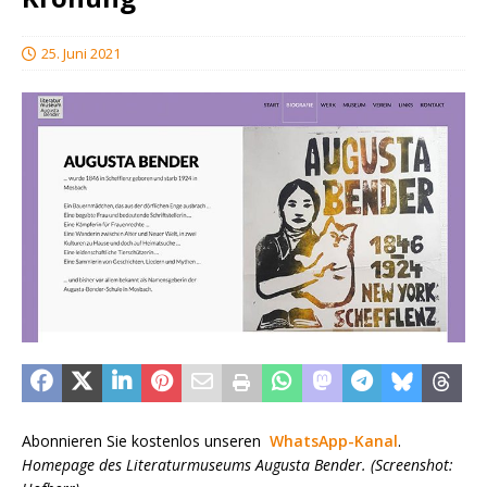
25. Juni 2021
Abonnieren Sie kostenlos unseren
WhatsApp-Kanal
.
Homepage des Literaturmuseums Augusta Bender. (Screenshot: