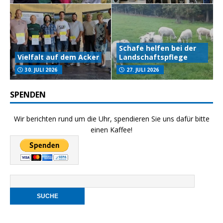
Schafe helfen bei der
Vielfalt auf dem Acker
Landschaftspflege
30. JULI 2026
27. JULI 2026
SPENDEN
Wir berichten rund um die Uhr, spendieren Sie uns dafür bitte
einen Kaffee!