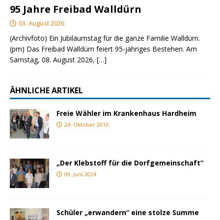
95 Jahre Freibad Walldürn
03. August 2026
(Archivfoto) Ein Jubiläumstag für die ganze Familie Walldürn.
(pm) Das Freibad Walldürn feiert 95-jähriges Bestehen. Am
Samstag, 08. August 2026,
[…]
ÄHNLICHE ARTIKEL
Freie Wähler im Krankenhaus Hardheim
24. Oktober 2016
„Der Klebstoff für die Dorfgemeinschaft“
09. Juni 2024
Schüler „erwandern“ eine stolze Summe