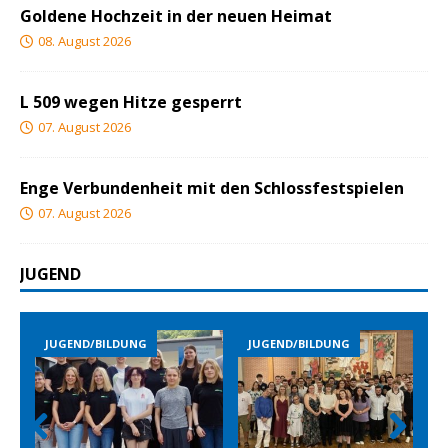
Goldene Hochzeit in der neuen Heimat
08. August 2026
L 509 wegen Hitze gesperrt
07. August 2026
Enge Verbundenheit mit den Schlossfestspielen
07. August 2026
JUGEND
JUGEND/BILDUNG
JUGEND/BILDUNG