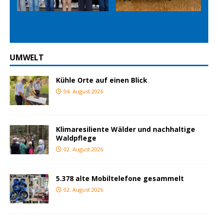
Prev
Nex
ious
t
UMWELT
Kühle Orte auf einen Blick
04. August 2026
Klimaresiliente Wälder und nachhaltige
Waldpflege
02. August 2026
5.378 alte Mobiltelefone gesammelt
02. August 2026