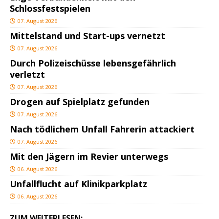
Schlossfestspielen
07. August 2026
Mittelstand und Start-ups vernetzt
07. August 2026
Durch Polizeischüsse lebensgefährlich
verletzt
07. August 2026
Drogen auf Spielplatz gefunden
07. August 2026
Nach tödlichem Unfall Fahrerin attackiert
07. August 2026
Mit den Jägern im Revier unterwegs
06. August 2026
Unfallflucht auf Klinikparkplatz
06. August 2026
ZUM WEITERLESEN: