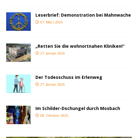
Leserbrief: Demonstration bei Mahnwache
07. März 2026
„Retten Sie die wohnortnahen Kliniken!“
27. Januar 2026
Der Todesschuss im Erlenweg
27. Januar 2026
Im Schilder-Dschungel durch Mosbach
08. Oktober 2025