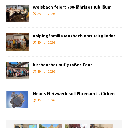
Weisbach feiert 700-jähriges Jubiläum
23. Juli 2026
Kolpingfamilie Mosbach ehrt Mitglieder
19. Juli 2026
Kirchenchor auf großer Tour
19. Juli 2026
Neues Netzwerk soll Ehrenamt stärken
15. Juli 2026