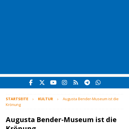
STARTSEITE
KULTUR
Augusta Bender-Museum ist die
Krönung
Augusta Bender-Museum ist die
Krönung