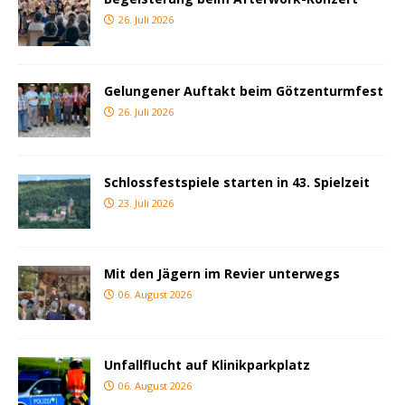
26. Juli 2026
Gelungener Auftakt beim Götzenturmfest
26. Juli 2026
Schlossfestspiele starten in 43. Spielzeit
23. Juli 2026
Mit den Jägern im Revier unterwegs
06. August 2026
Unfallflucht auf Klinikparkplatz
06. August 2026