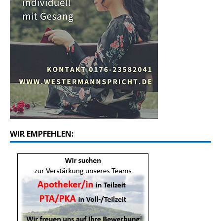
WIR EMPFEHLEN: