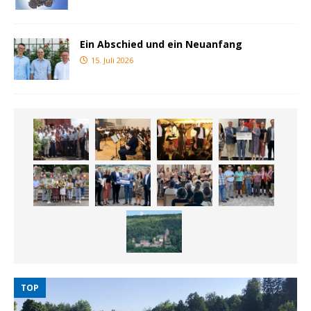
Ein Abschied und ein Neuanfang
15. Juli 2026
TOP