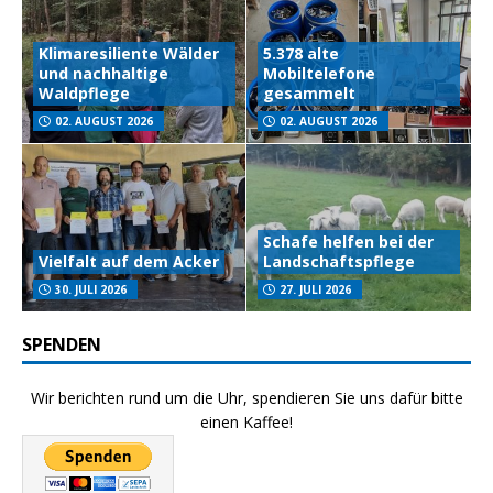
Klimaresiliente Wälder
5.378 alte
und nachhaltige
Mobiltelefone
Waldpflege
gesammelt
02. AUGUST 2026
02. AUGUST 2026
Schafe helfen bei der
Vielfalt auf dem Acker
Landschaftspflege
30. JULI 2026
27. JULI 2026
SPENDEN
Wir berichten rund um die Uhr, spendieren Sie uns dafür bitte
einen Kaffee!