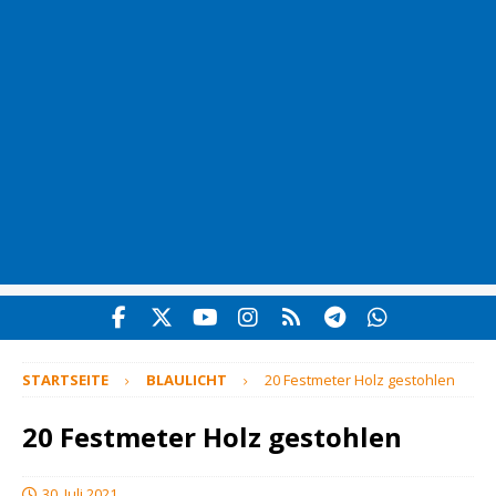
STARTSEITE
BLAULICHT
20 Festmeter Holz gestohlen
20 Festmeter Holz gestohlen
30. Juli 2021