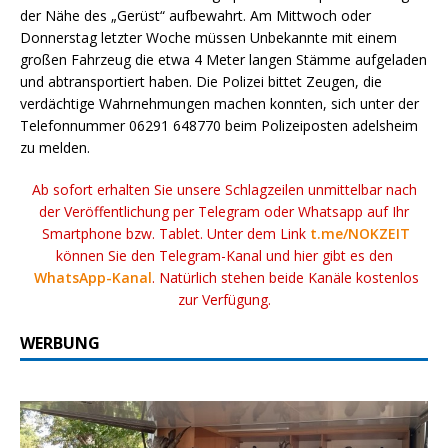
der Nähe des „Gerüst“ aufbewahrt. Am Mittwoch oder
Donnerstag letzter Woche müssen Unbekannte mit einem
großen Fahrzeug die etwa 4 Meter langen Stämme aufgeladen
und abtransportiert haben. Die Polizei bittet Zeugen, die
verdächtige Wahrnehmungen machen konnten, sich unter der
Telefonnummer 06291 648770 beim Polizeiposten adelsheim
zu melden.
Ab sofort erhalten Sie unsere Schlagzeilen unmittelbar nach
der Veröffentlichung per Telegram oder Whatsapp auf Ihr
Smartphone bzw. Tablet. Unter dem Link
t.me/NOKZEIT
können Sie den Telegram-Kanal und hier gibt es den
WhatsApp-Kanal
. Natürlich stehen beide Kanäle kostenlos
zur Verfügung.
WERBUNG