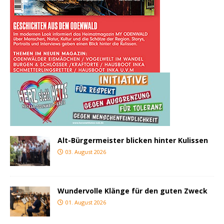
Alt-Bürgermeister blicken hinter Kulissen
03. August 2026
Wundervolle Klänge für den guten Zweck
01. August 2026