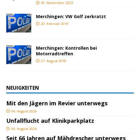
30. November 2023
Merchingen: VW Golf zerkratzt
20. Februar 2019
Merchingen: Kontrollen bei
Motorradtreffen
27. August 2018
NEUIGKEITEN
Mit den Jägern im Revier unterwegs
06. August 2026
Unfallflucht auf Klinikparkplatz
06. August 2026
Seit 66 Jahren auf Mähdrescher unterwegs