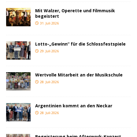
Mit Walzer, Operette und Filmmusik
begeistert
31. Juli 2026
Lotto-„Gewinn“ für die Schlossfestspiele
29. Juli 2026
Wertvolle Mitarbeit an der Musikschule
28. Juli 2026
Argentinien kommt an den Neckar
28. Juli 2026
Begeisterung beim Afterwork-Konzert