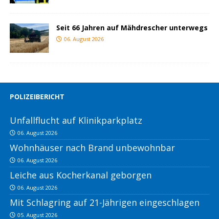
Seit 66 Jahren auf Mähdrescher unterwegs
06. August 2026
POLIZEIBERICHT
Unfallflucht auf Klinikparkplatz
06. August 2026
Wohnhäuser nach Brand unbewohnbar
06. August 2026
Leiche aus Kocherkanal geborgen
06. August 2026
Mit Schlagring auf 21-Jährigen eingeschlagen
05. August 2026