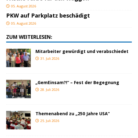
05. August 2026
PKW auf Parkplatz beschädigt
05. August 2026
ZUM WEITERLESEN:
Mitarbeiter gewürdigt und verabschiedet
31. Juli 2026
„GemEinsam?!“ – Fest der Begegnung
28. Juli 2026
Themenabend zu „250 Jahre USA“
25. Juli 2026