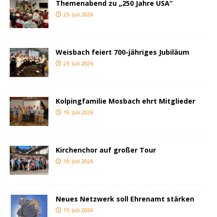
Themenabend zu „250 Jahre USA“
25. Juli 2026
Weisbach feiert 700-jähriges Jubiläum
23. Juli 2026
Kolpingfamilie Mosbach ehrt Mitglieder
19. Juli 2026
Kirchenchor auf großer Tour
19. Juli 2026
Neues Netzwerk soll Ehrenamt stärken
15. Juli 2026