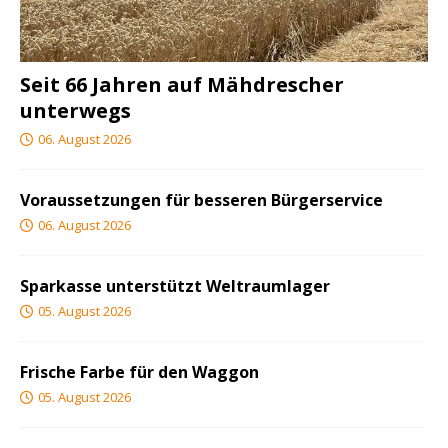
Seit 66 Jahren auf Mähdrescher
unterwegs
06. August 2026
Voraussetzungen für besseren Bürgerservice
06. August 2026
Sparkasse unterstützt Weltraumlager
05. August 2026
Frische Farbe für den Waggon
05. August 2026