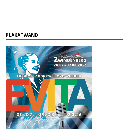
PLAKATWAND