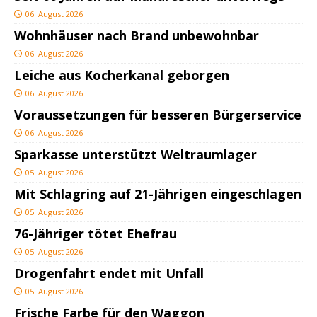
06. August 2026
Wohnhäuser nach Brand unbewohnbar
06. August 2026
Leiche aus Kocherkanal geborgen
06. August 2026
Voraussetzungen für besseren Bürgerservice
06. August 2026
Sparkasse unterstützt Weltraumlager
05. August 2026
Mit Schlagring auf 21-Jährigen eingeschlagen
05. August 2026
76-Jähriger tötet Ehefrau
05. August 2026
Drogenfahrt endet mit Unfall
05. August 2026
Frische Farbe für den Waggon