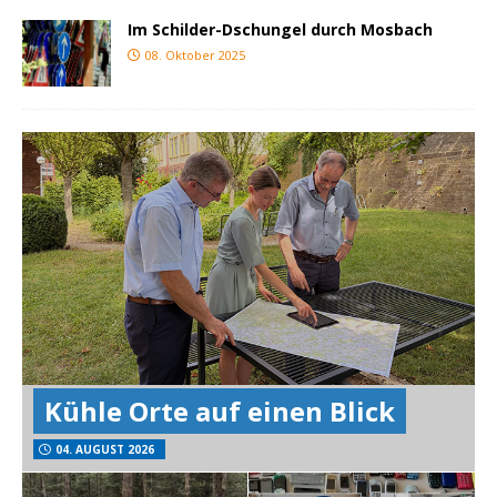
Im Schilder-Dschungel durch Mosbach
08. Oktober 2025
Kühle Orte auf einen Blick
04. AUGUST 2026