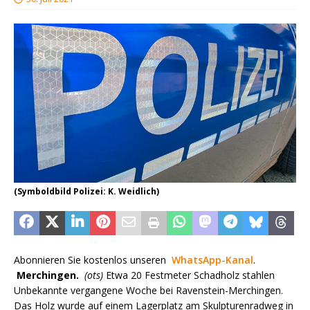
(Symboldbild Polizei: K. Weidlich)
Abonnieren Sie kostenlos unseren
WhatsApp-Kanal
.
Merchingen.
(ots)
Etwa 20 Festmeter Schadholz stahlen
Unbekannte vergangene Woche bei Ravenstein-Merchingen.
Das Holz wurde auf einem Lagerplatz am Skulpturenradweg in