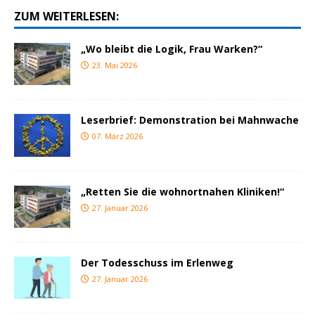
ZUM WEITERLESEN:
„Wo bleibt die Logik, Frau Warken?“
23. Mai 2026
Leserbrief: Demonstration bei Mahnwache
07. März 2026
„Retten Sie die wohnortnahen Kliniken!“
27. Januar 2026
Der Todesschuss im Erlenweg
27. Januar 2026