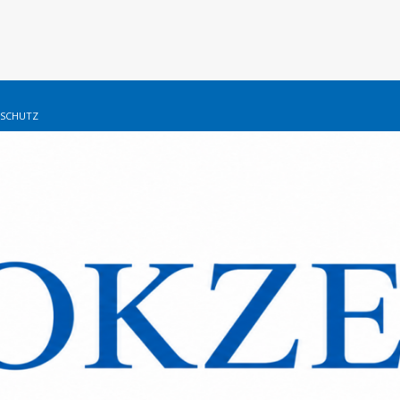
SCHUTZ