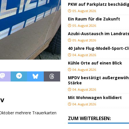
PKW auf Parkplatz beschädi
05. August 2026
Ein Raum für die Zukunft
05. August 2026
Azubi-Austausch im Landrat
05. August 2026
40 Jahre Flug-Modell-Sport-C
04. August 2026
Kühle Orte auf einen Blick
04. August 2026
MPDV bestätigt außergewöh
Stärke
04. August 2026
Mit Wohnwagen kollidiert
iv
04. August 2026
Oktober mehrere Trauerkarten
ZUM WEITERLESEN: