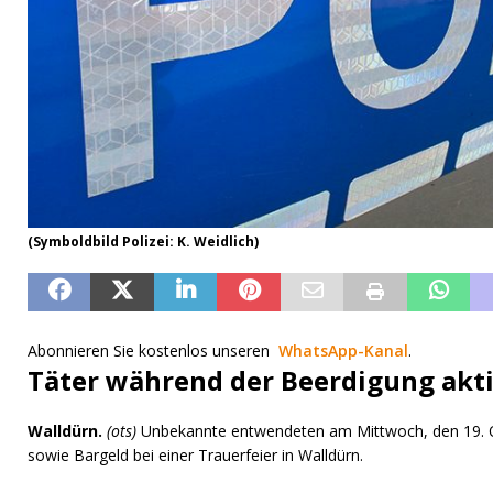
(Symboldbild Polizei: K. Weidlich)
Abonnieren Sie kostenlos unseren
WhatsApp-Kanal
.
Täter während der Beerdigung akt
Walldürn.
(ots)
Unbekannte entwendeten am Mittwoch, den 19. 
sowie Bargeld bei einer Trauerfeier in Walldürn.