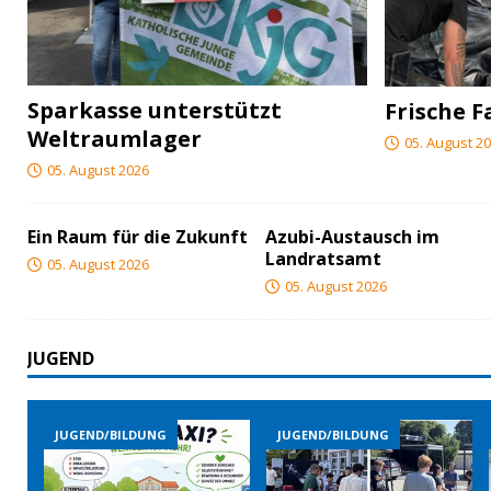
Sparkasse unterstützt
Frische F
Weltraumlager
05. August 2
05. August 2026
Ein Raum für die Zukunft
Azubi-Austausch im
Landratsamt
05. August 2026
05. August 2026
JUGEND
JUGEND/BILDUNG
JUGEND/BILDUNG