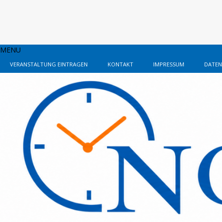
MENU
VERANSTALTUNG EINTRAGEN
KONTAKT
IMPRESSUM
DATEN