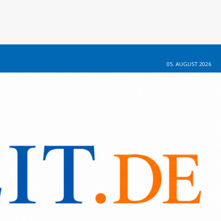
05. AUGUST 2026