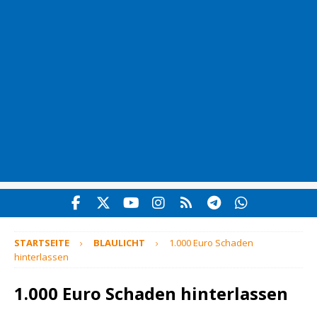
STARTSEITE
BLAULICHT
1.000 Euro Schaden
hinterlassen
1.000 Euro Schaden hinterlassen