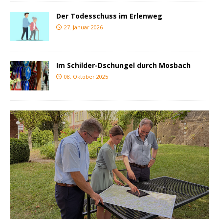
Der Todesschuss im Erlenweg
27. Januar 2026
Im Schilder-Dschungel durch Mosbach
08. Oktober 2025