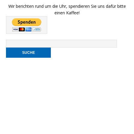
Wir berichten rund um die Uhr, spendieren Sie uns dafür bitte
einen Kaffee!