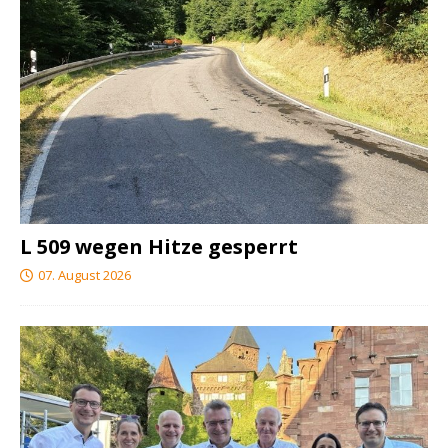
L 509 wegen Hitze gesperrt
07. August 2026