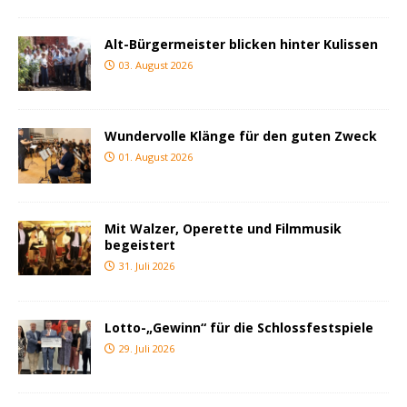
Alt-Bürgermeister blicken hinter Kulissen
03. August 2026
Wundervolle Klänge für den guten Zweck
01. August 2026
Mit Walzer, Operette und Filmmusik
begeistert
31. Juli 2026
Lotto-„Gewinn“ für die Schlossfestspiele
29. Juli 2026