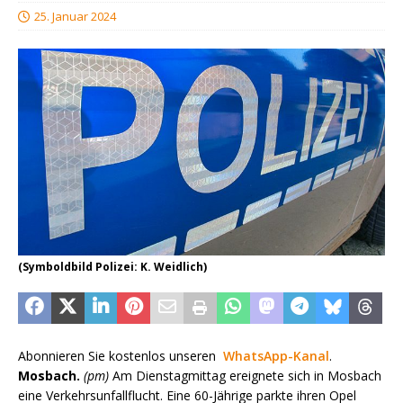
25. Januar 2024
(Symboldbild Polizei: K. Weidlich)
Abonnieren Sie kostenlos unseren
WhatsApp-Kanal
.
Mosbach.
(pm)
Am Dienstagmittag ereignete sich in Mosbach
eine Verkehrsunfallflucht. Eine 60-Jährige parkte ihren Opel