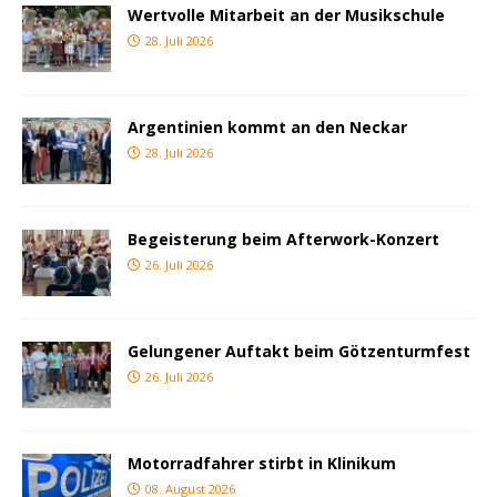
Wertvolle Mitarbeit an der Musikschule
28. Juli 2026
Argentinien kommt an den Neckar
28. Juli 2026
Begeisterung beim Afterwork-Konzert
26. Juli 2026
Gelungener Auftakt beim Götzenturmfest
26. Juli 2026
Motorradfahrer stirbt in Klinikum
08. August 2026