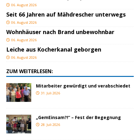
06. August 2026
Seit 66 Jahren auf Mähdrescher unterwegs
06. August 2026
Wohnhäuser nach Brand unbewohnbar
06. August 2026
Leiche aus Kocherkanal geborgen
06. August 2026
ZUM WEITERLESEN:
Mitarbeiter gewürdigt und verabschiedet
31. Juli 2026
„GemEinsam?!“ – Fest der Begegnung
28. Juli 2026