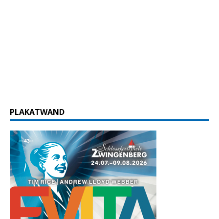
PLAKATWAND