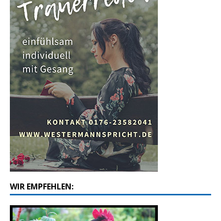
WIR EMPFEHLEN: