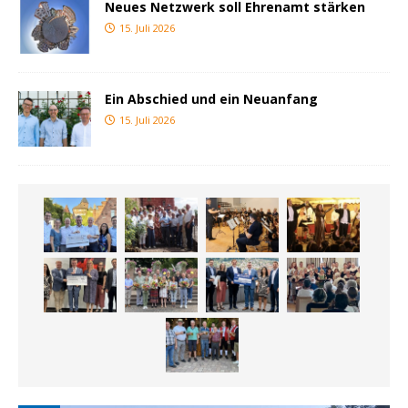
Neues Netzwerk soll Ehrenamt stärken
15. Juli 2026
Ein Abschied und ein Neuanfang
15. Juli 2026