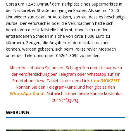
Corsa um 12.45 Uhr auf dem Parkplatz eines Supermarktes in
der Neckarelzer Straße und ging einkaufen. Als sie um 13.20
Uhr wieder zurück an ihr Auto kam, sah sie, dass es beschädigt
wurde. Der Verursacher oder die Verursacherin hatte sich
bereits von der Unfallstelle entfernt, ohne sich um den
entstandenen Schaden in Höhe von circa 1.000 Euro zu
kümmern. Zeugen, die Angaben zu dem Unfall machen
können, werden gebeten, sich beim Polizeirevier Mosbach
unter der Telefonnummer 06261-8090 zu melden.
Ab sofort erhalten Sie unsere Schlagzeilen unmittelbar nach
der Veröffentlichung per Telegram oder Whatsapp auf Ihr
Smartphone bzw. Tablet. Unter dem Link
t.me/NOKZEIT
können Sie den Telegram-Kanal und hier gibt es den
WhatsApp-Kanal
. Natürlich stehen beide Kanäle kostenlos
zur Verfügung.
WERBUNG