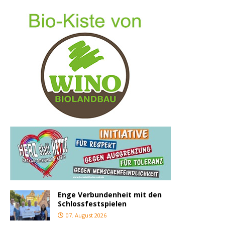
Enge Verbundenheit mit den
Schlossfestspielen
07. August 2026