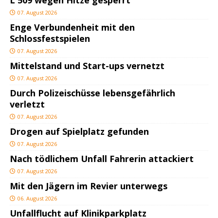
07. August 2026
Enge Verbundenheit mit den
Schlossfestspielen
07. August 2026
Mittelstand und Start-ups vernetzt
07. August 2026
Durch Polizeischüsse lebensgefährlich
verletzt
07. August 2026
Drogen auf Spielplatz gefunden
07. August 2026
Nach tödlichem Unfall Fahrerin attackiert
07. August 2026
Mit den Jägern im Revier unterwegs
06. August 2026
Unfallflucht auf Klinikparkplatz