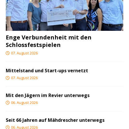
Enge Verbundenheit mit den
Schlossfestspielen
07. August 2026
Mittelstand und Start-ups vernetzt
07. August 2026
Mit den Jägern im Revier unterwegs
06. August 2026
Seit 66 Jahren auf Mähdrescher unterwegs
06. August 2026