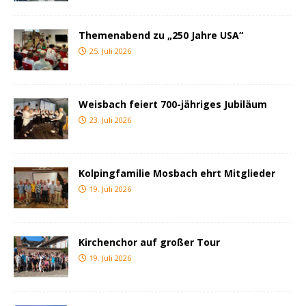
Themenabend zu „250 Jahre USA“
25. Juli 2026
Weisbach feiert 700-jähriges Jubiläum
23. Juli 2026
Kolpingfamilie Mosbach ehrt Mitglieder
19. Juli 2026
Kirchenchor auf großer Tour
19. Juli 2026