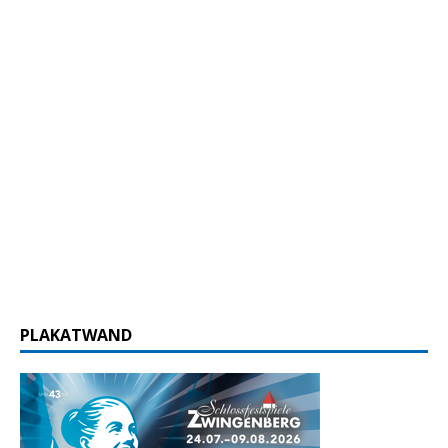
PLAKATWAND