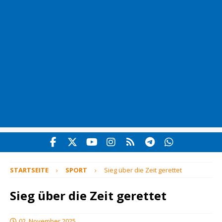
STARTSEITE
SPORT
Sieg über die Zeit gerettet
Sieg über die Zeit gerettet
02. November 2025