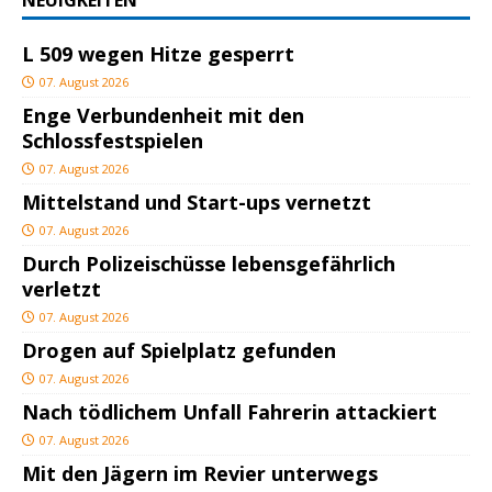
NEUIGKEITEN
L 509 wegen Hitze gesperrt
07. August 2026
Enge Verbundenheit mit den
Schlossfestspielen
07. August 2026
Mittelstand und Start-ups vernetzt
07. August 2026
Durch Polizeischüsse lebensgefährlich
verletzt
07. August 2026
Drogen auf Spielplatz gefunden
07. August 2026
Nach tödlichem Unfall Fahrerin attackiert
07. August 2026
Mit den Jägern im Revier unterwegs