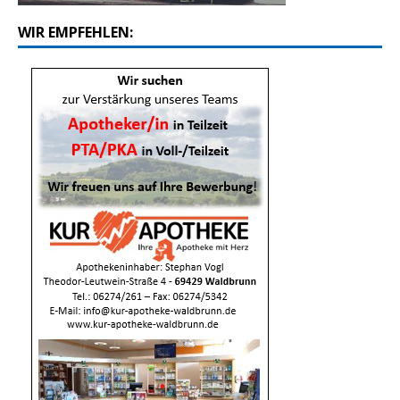
WIR EMPFEHLEN: