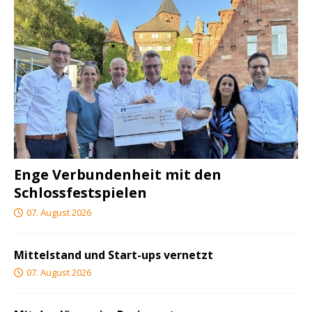
Enge Verbundenheit mit den
Schlossfestspielen
07. August 2026
Mittelstand und Start-ups vernetzt
07. August 2026