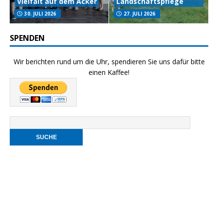
Vielfalt auf dem Acker
Landschaftspflege
30. JULI 2026
27. JULI 2026
SPENDEN
Wir berichten rund um die Uhr, spendieren Sie uns dafür bitte
einen Kaffee!