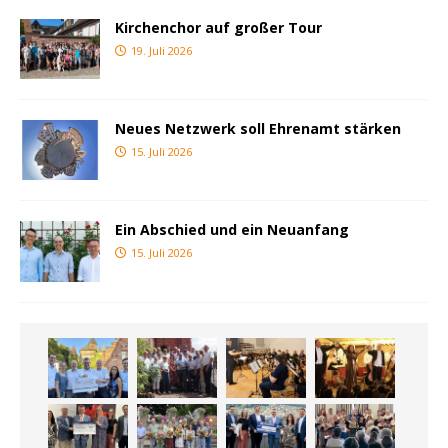
Kirchenchor auf großer Tour
19. Juli 2026
Neues Netzwerk soll Ehrenamt stärken
15. Juli 2026
Ein Abschied und ein Neuanfang
15. Juli 2026