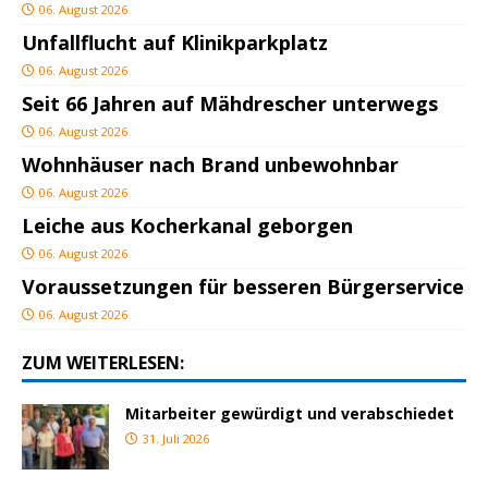
06. August 2026
Unfallflucht auf Klinikparkplatz
06. August 2026
Seit 66 Jahren auf Mähdrescher unterwegs
06. August 2026
Wohnhäuser nach Brand unbewohnbar
06. August 2026
Leiche aus Kocherkanal geborgen
06. August 2026
Voraussetzungen für besseren Bürgerservice
06. August 2026
ZUM WEITERLESEN:
Mitarbeiter gewürdigt und verabschiedet
31. Juli 2026