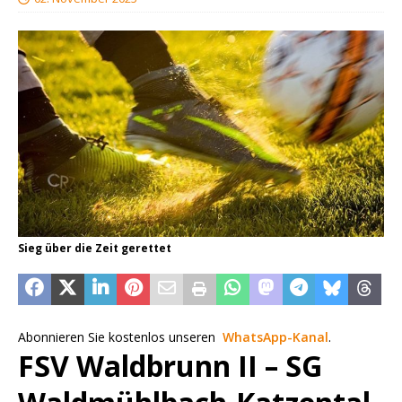
Sieg über die Zeit gerettet
Abonnieren Sie kostenlos unseren
WhatsApp-Kanal
.
FSV Waldbrunn II – SG