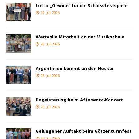
Lotto-„Gewinn“ für die Schlossfestspiele
29. Juli 2026
Wertvolle Mitarbeit an der Musikschule
28. Juli 2026
Argentinien kommt an den Neckar
28. Juli 2026
Begeisterung beim Afterwork-Konzert
26. Juli 2026
Gelungener Auftakt beim Götzenturmfest
26. Juli 2026