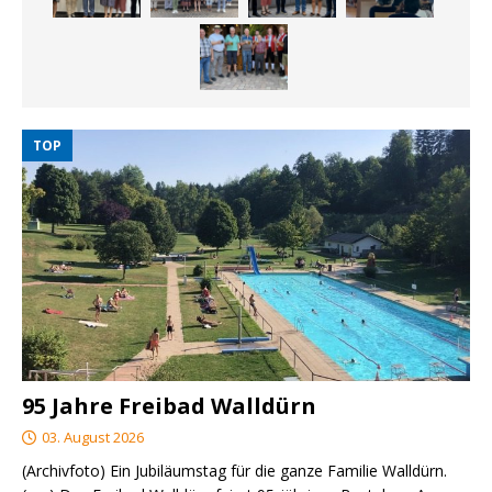
TOP
95 Jahre Freibad Walldürn
03. August 2026
(Archivfoto) Ein Jubiläumstag für die ganze Familie Walldürn.