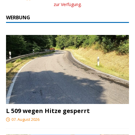
zur Verfügung.
WERBUNG
L 509 wegen Hitze gesperrt
07. August 2026