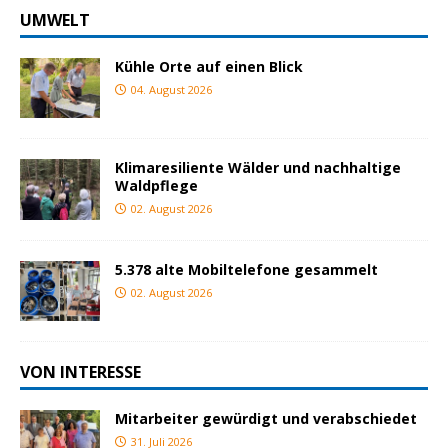
UMWELT
Kühle Orte auf einen Blick
04. August 2026
Klimaresiliente Wälder und nachhaltige
Waldpflege
02. August 2026
5.378 alte Mobiltelefone gesammelt
02. August 2026
VON INTERESSE
Mitarbeiter gewürdigt und verabschiedet
31. Juli 2026