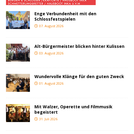
Enge Verbundenheit mit den
Schlossfestspielen
07. August 2026
Alt-Bürgermeister blicken hinter Kulissen
03. August 2026
Wundervolle Klänge für den guten Zweck
01. August 2026
Mit Walzer, Operette und Filmmusik
begeistert
31. Juli 2026