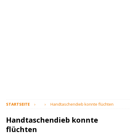
STARTSEITE
Handtaschendieb konnte flüchten
Handtaschendieb konnte
flüchten