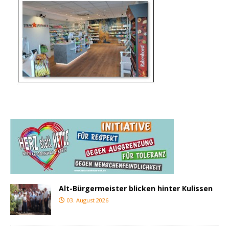
Alt-Bürgermeister blicken hinter Kulissen
03. August 2026