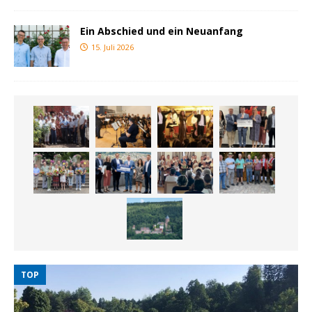
Ein Abschied und ein Neuanfang
15. Juli 2026
TOP