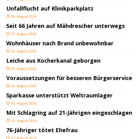
Unfallflucht auf Klinikparkplatz
06. August 2026
Seit 66 Jahren auf Mähdrescher unterwegs
06. August 2026
Wohnhäuser nach Brand unbewohnbar
06. August 2026
Leiche aus Kocherkanal geborgen
06. August 2026
Voraussetzungen für besseren Bürgerservice
06. August 2026
Sparkasse unterstützt Weltraumlager
05. August 2026
Mit Schlagring auf 21-Jährigen eingeschlagen
05. August 2026
76-Jähriger tötet Ehefrau
05. August 2026