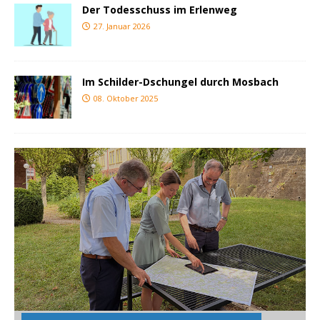
Der Todesschuss im Erlenweg
27. Januar 2026
Im Schilder-Dschungel durch Mosbach
08. Oktober 2025