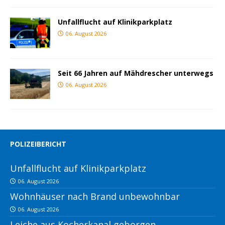
Unfallflucht auf Klinikparkplatz
06. August 2026
Seit 66 Jahren auf Mähdrescher unterwegs
06. August 2026
POLIZEIBERICHT
Unfallflucht auf Klinikparkplatz
06. August 2026
Wohnhäuser nach Brand unbewohnbar
06. August 2026
Leiche aus Kocherkanal geborgen