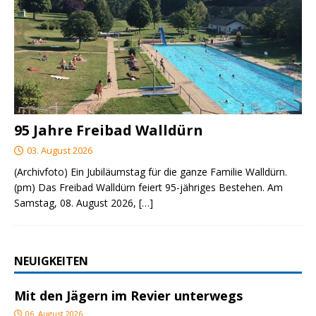
95 Jahre Freibad Walldürn
03. August 2026
(Archivfoto) Ein Jubiläumstag für die ganze Familie Walldürn.
(pm) Das Freibad Walldürn feiert 95-jähriges Bestehen. Am
Samstag, 08. August 2026,
[…]
NEUIGKEITEN
Mit den Jägern im Revier unterwegs
06. August 2026