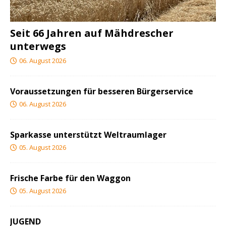
Seit 66 Jahren auf Mähdrescher
unterwegs
06. August 2026
Voraussetzungen für besseren Bürgerservice
06. August 2026
Sparkasse unterstützt Weltraumlager
05. August 2026
Frische Farbe für den Waggon
05. August 2026
JUGEND