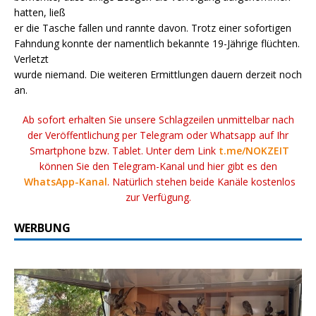
hatten, ließ
er die Tasche fallen und rannte davon. Trotz einer sofortigen
Fahndung konnte der namentlich bekannte 19-Jährige flüchten.
Verletzt
wurde niemand. Die weiteren Ermittlungen dauern derzeit noch
an.
Ab sofort erhalten Sie unsere Schlagzeilen unmittelbar nach
der Veröffentlichung per Telegram oder Whatsapp auf Ihr
Smartphone bzw. Tablet. Unter dem Link
t.me/NOKZEIT
können Sie den Telegram-Kanal und hier gibt es den
WhatsApp-Kanal
. Natürlich stehen beide Kanäle kostenlos
zur Verfügung.
WERBUNG