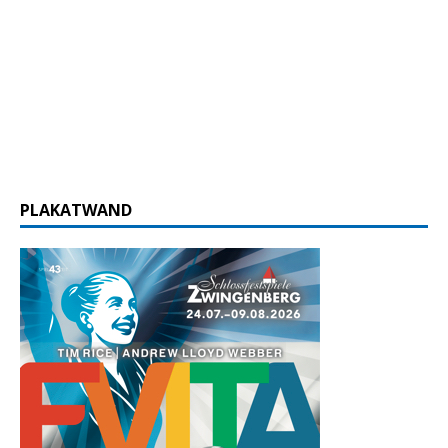
PLAKATWAND