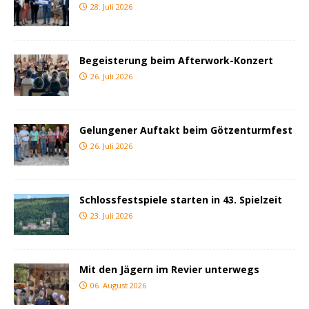
28. Juli 2026
Begeisterung beim Afterwork-Konzert
26. Juli 2026
Gelungener Auftakt beim Götzenturmfest
26. Juli 2026
Schlossfestspiele starten in 43. Spielzeit
23. Juli 2026
Mit den Jägern im Revier unterwegs
06. August 2026