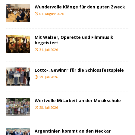
Wundervolle Klänge für den guten Zweck
01. August 2026
Mit Walzer, Operette und Filmmusik
begeistert
31. Juli 2026
Lotto-„Gewinn“ für die Schlossfestspiele
29. Juli 2026
Wertvolle Mitarbeit an der Musikschule
28. Juli 2026
Argentinien kommt an den Neckar