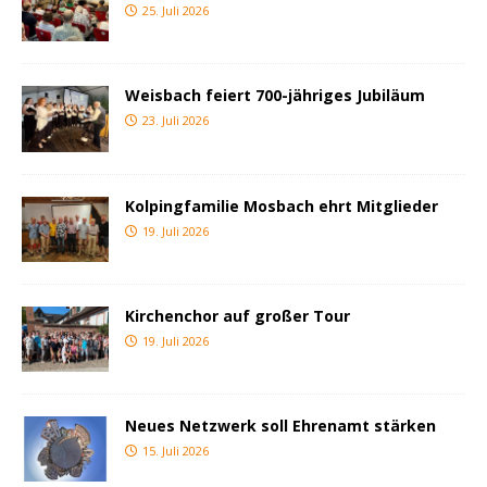
25. Juli 2026
Weisbach feiert 700-jähriges Jubiläum
23. Juli 2026
Kolpingfamilie Mosbach ehrt Mitglieder
19. Juli 2026
Kirchenchor auf großer Tour
19. Juli 2026
Neues Netzwerk soll Ehrenamt stärken
15. Juli 2026