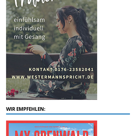
WIR EMPFEHLEN: