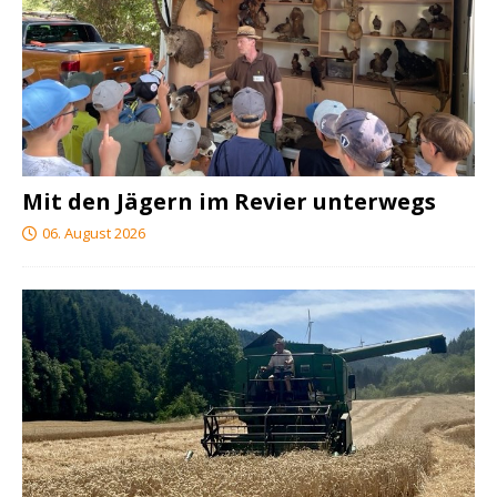
Mit den Jägern im Revier unterwegs
06. August 2026