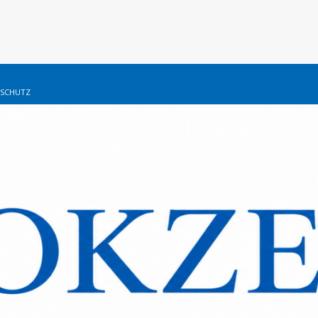
SCHUTZ