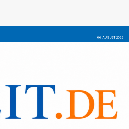
06. AUGUST 2026