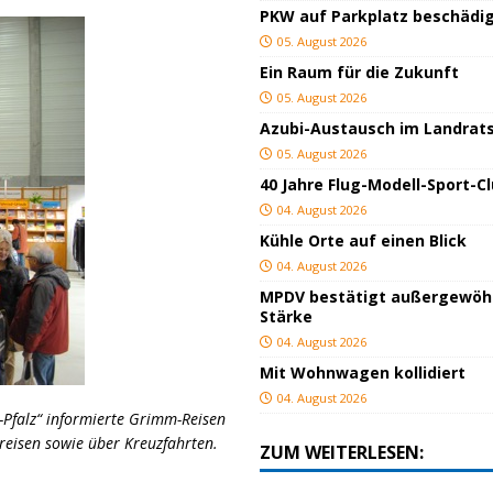
PKW auf Parkplatz beschädi
05. August 2026
Ein Raum für die Zukunft
05. August 2026
Azubi-Austausch im Landrat
05. August 2026
40 Jahre Flug-Modell-Sport-C
04. August 2026
Kühle Orte auf einen Blick
04. August 2026
MPDV bestätigt außergewöh
Stärke
04. August 2026
Mit Wohnwagen kollidiert
04. August 2026
-Pfalz“ informierte Grimm-Reisen
eisen sowie über Kreuzfahrten.
ZUM WEITERLESEN: