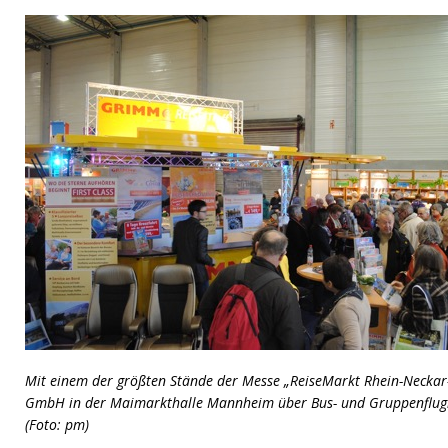
Mit einem der größten Stände der Messe „ReiseMarkt Rhein-Neckar
GmbH in der Maimarkthalle Mannheim über Bus- und Gruppenflugr
(Foto: pm)