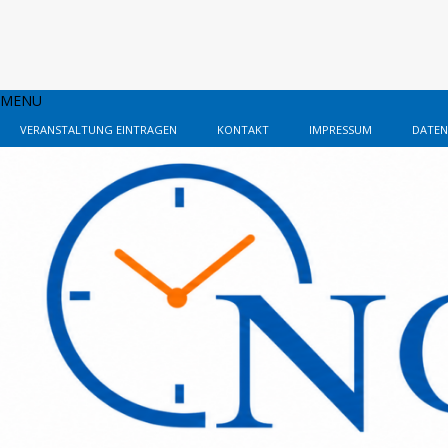
MENU
VERANSTALTUNG EINTRAGEN
KONTAKT
IMPRESSUM
DATEN