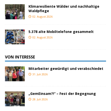
Klimaresiliente Wälder und nachhaltige
Waldpflege
02. August 2026
5.378 alte Mobiltelefone gesammelt
02. August 2026
VON INTERESSE
Mitarbeiter gewürdigt und verabschiedet
31. Juli 2026
„GemEinsam?!“ – Fest der Begegnung
28. Juli 2026