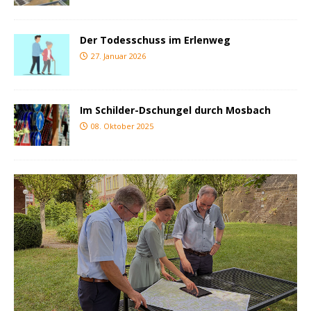
Der Todesschuss im Erlenweg
27. Januar 2026
Im Schilder-Dschungel durch Mosbach
08. Oktober 2025