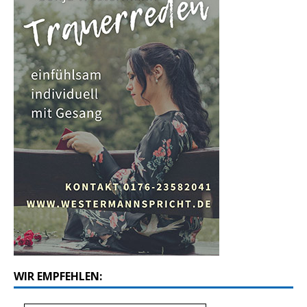
WIR EMPFEHLEN: