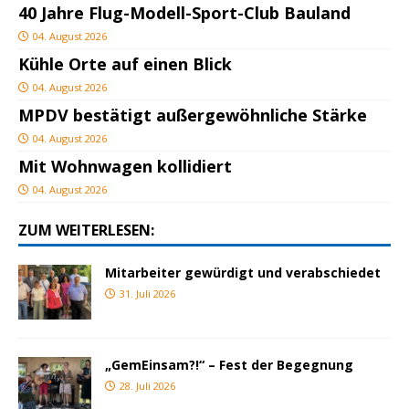
40 Jahre Flug-Modell-Sport-Club Bauland
04. August 2026
Kühle Orte auf einen Blick
04. August 2026
MPDV bestätigt außergewöhnliche Stärke
04. August 2026
Mit Wohnwagen kollidiert
04. August 2026
ZUM WEITERLESEN:
Mitarbeiter gewürdigt und verabschiedet
31. Juli 2026
„GemEinsam?!“ – Fest der Begegnung
28. Juli 2026