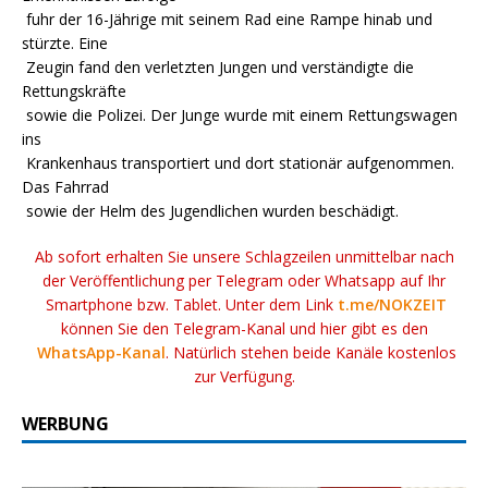
fuhr der 16-Jährige mit seinem Rad eine Rampe hinab und
stürzte. Eine
Zeugin fand den verletzten Jungen und verständigte die
Rettungskräfte
sowie die Polizei. Der Junge wurde mit einem Rettungswagen
ins
Krankenhaus transportiert und dort stationär aufgenommen.
Das Fahrrad
sowie der Helm des Jugendlichen wurden beschädigt.
Ab sofort erhalten Sie unsere Schlagzeilen unmittelbar nach
der Veröffentlichung per Telegram oder Whatsapp auf Ihr
Smartphone bzw. Tablet. Unter dem Link
t.me/NOKZEIT
können Sie den Telegram-Kanal und hier gibt es den
WhatsApp-Kanal
. Natürlich stehen beide Kanäle kostenlos
zur Verfügung.
WERBUNG