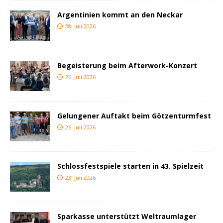
Argentinien kommt an den Neckar
28. Juli 2026
Begeisterung beim Afterwork-Konzert
26. Juli 2026
Gelungener Auftakt beim Götzenturmfest
26. Juli 2026
Schlossfestspiele starten in 43. Spielzeit
23. Juli 2026
Sparkasse unterstützt Weltraumlager