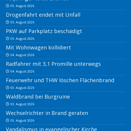
05. August 2026
Drogenfahrt endet mit Unfall
05. August 2026
PKW auf Parkplatz beschädigt
05. August 2026
Mit Wohnwagen kollidiert
04. August 2026
Radfahrer mit 3,1 Promille unterwegs
04. August 2026
Feuerwehr und THW löschen Flächenbrand
03. August 2026
Waldbrand bei Burgruine
03. August 2026
Wechselrichter in Brand geraten
03. August 2026
Vandalismus in evangelischer Kirche