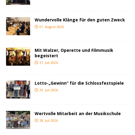
Wundervolle Klänge für den guten Zweck
01. August 2026
Mit Walzer, Operette und Filmmusik
begeistert
31. Juli 2026
Lotto-„Gewinn“ für die Schlossfestspiele
29. Juli 2026
Wertvolle Mitarbeit an der Musikschule
28. Juli 2026