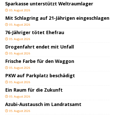
Sparkasse unterstützt Weltraumlager
05. August 2026
Mit Schlagring auf 21-Jährigen eingeschlagen
05. August 2026
76-Jähriger tötet Ehefrau
05. August 2026
Drogenfahrt endet mit Unfall
05. August 2026
Frische Farbe für den Waggon
05. August 2026
PKW auf Parkplatz beschädigt
05. August 2026
Ein Raum für die Zukunft
05. August 2026
Azubi-Austausch im Landratsamt
05. August 2026