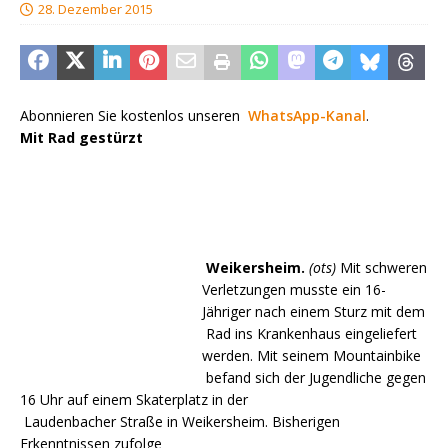
28. Dezember 2015
Abonnieren Sie kostenlos unseren
WhatsApp-Kanal
.
Mit Rad gestürzt
Weikersheim.
(ots)
Mit schweren
Verletzungen musste ein 16-
Jähriger nach einem Sturz mit dem
Rad ins Krankenhaus eingeliefert
werden. Mit seinem Mountainbike
befand sich der Jugendliche gegen
16 Uhr auf einem Skaterplatz in der
Laudenbacher Straße in Weikersheim. Bisherigen
Erkenntnissen zufolge