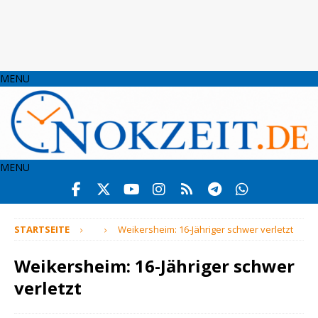
MENU
MENU
STARTSEITE
Weikersheim: 16-Jähriger schwer verletzt
Weikersheim: 16-Jähriger schwer
verletzt