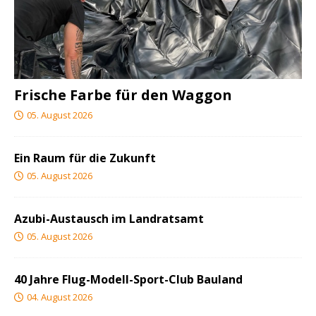
Frische Farbe für den Waggon
05. August 2026
Ein Raum für die Zukunft
05. August 2026
Azubi-Austausch im Landratsamt
05. August 2026
40 Jahre Flug-Modell-Sport-Club Bauland
04. August 2026