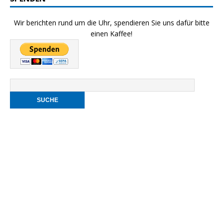
Wir berichten rund um die Uhr, spendieren Sie uns dafür bitte
einen Kaffee!