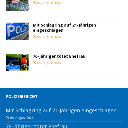
05. August 2026
Mit Schlagring auf 21-Jährigen
eingeschlagen
05. August 2026
76-Jähriger tötet Ehefrau
05. August 2026
POLIZEIBERICHT
Mit Schlagring auf 21-Jährigen eingeschlagen
05. August 2026
76-Jähriger tötet Ehefrau