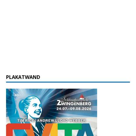
PLAKATWAND