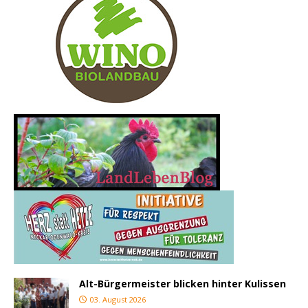
Alt-Bürgermeister blicken hinter Kulissen
03. August 2026