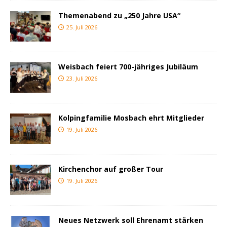
Themenabend zu „250 Jahre USA“
25. Juli 2026
Weisbach feiert 700-jähriges Jubiläum
23. Juli 2026
Kolpingfamilie Mosbach ehrt Mitglieder
19. Juli 2026
Kirchenchor auf großer Tour
19. Juli 2026
Neues Netzwerk soll Ehrenamt stärken