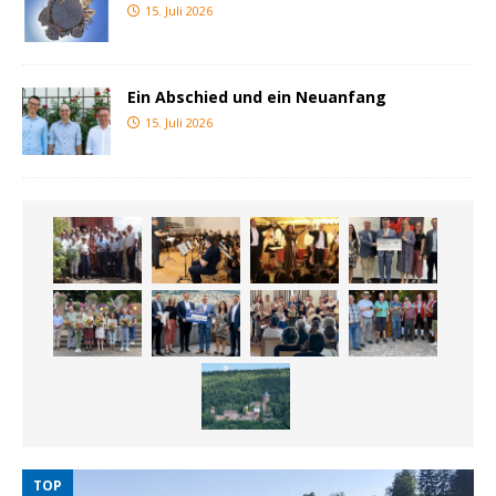
15. Juli 2026
Ein Abschied und ein Neuanfang
15. Juli 2026
TOP