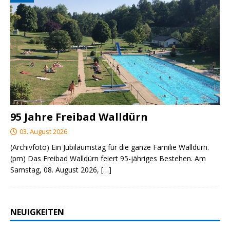
95 Jahre Freibad Walldürn
03. August 2026
(Archivfoto) Ein Jubiläumstag für die ganze Familie Walldürn.
(pm) Das Freibad Walldürn feiert 95-jähriges Bestehen. Am
Samstag, 08. August 2026,
[…]
NEUIGKEITEN