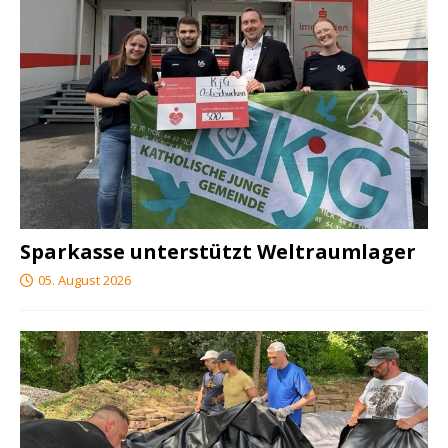
Sparkasse unterstützt Weltraumlager
05. August 2026