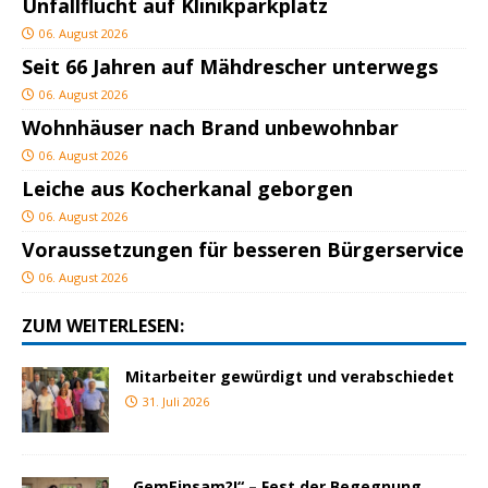
Unfallflucht auf Klinikparkplatz
06. August 2026
Seit 66 Jahren auf Mähdrescher unterwegs
06. August 2026
Wohnhäuser nach Brand unbewohnbar
06. August 2026
Leiche aus Kocherkanal geborgen
06. August 2026
Voraussetzungen für besseren Bürgerservice
06. August 2026
ZUM WEITERLESEN:
Mitarbeiter gewürdigt und verabschiedet
31. Juli 2026
„GemEinsam?!“ – Fest der Begegnung