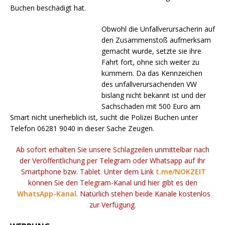
Buchen beschädigt hat.
Obwohl die Unfallverursacherin auf
den Zusammenstoß aufmerksam
gemacht wurde, setzte sie ihre
Fahrt fort, ohne sich weiter zu
kümmern. Da das Kennzeichen
des unfallverursachenden VW
bislang nicht bekannt ist und der
Sachschaden mit 500 Euro am
Smart nicht unerheblich ist, sucht die Polizei Buchen unter
Telefon 06281 9040 in dieser Sache Zeugen.
Ab sofort erhalten Sie unsere Schlagzeilen unmittelbar nach
der Veröffentlichung per Telegram oder Whatsapp auf Ihr
Smartphone bzw. Tablet. Unter dem Link
t.me/NOKZEIT
können Sie den Telegram-Kanal und hier gibt es den
WhatsApp-Kanal
. Natürlich stehen beide Kanäle kostenlos
zur Verfügung.