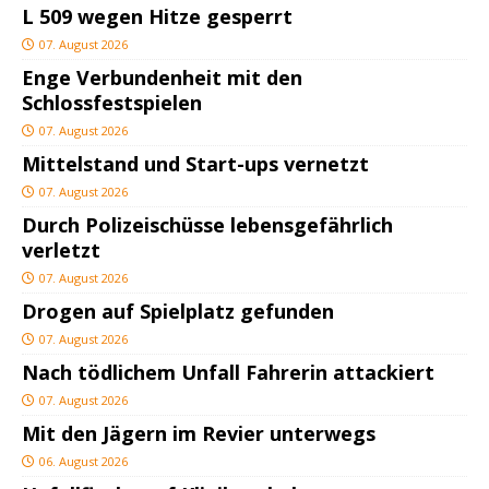
L 509 wegen Hitze gesperrt
07. August 2026
Enge Verbundenheit mit den
Schlossfestspielen
07. August 2026
Mittelstand und Start-ups vernetzt
07. August 2026
Durch Polizeischüsse lebensgefährlich
verletzt
07. August 2026
Drogen auf Spielplatz gefunden
07. August 2026
Nach tödlichem Unfall Fahrerin attackiert
07. August 2026
Mit den Jägern im Revier unterwegs
06. August 2026