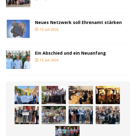
Neues Netzwerk soll Ehrenamt stärken
15. Juli 2026
Ein Abschied und ein Neuanfang
15. Juli 2026