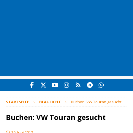
STARTSEITE
BLAULICHT
Buchen: VW Touran gesucht
Buchen: VW Touran gesucht
29. Juni 2017