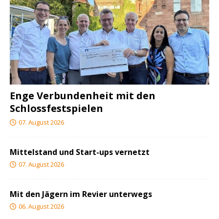
Enge Verbundenheit mit den
Schlossfestspielen
07. August 2026
Mittelstand und Start-ups vernetzt
07. August 2026
Mit den Jägern im Revier unterwegs
06. August 2026