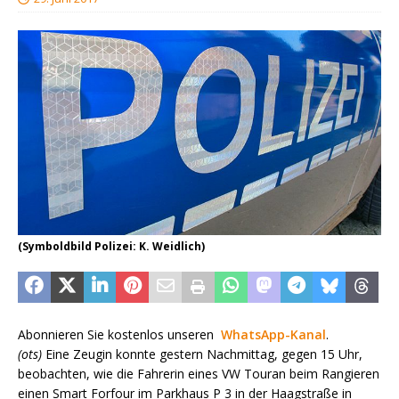
(Symboldbild Polizei: K. Weidlich)
Abonnieren Sie kostenlos unseren
WhatsApp-Kanal
.
(ots)
Eine Zeugin konnte gestern Nachmittag, gegen 15 Uhr,
beobachten, wie die Fahrerin eines VW Touran beim Rangieren
einen Smart Forfour im Parkhaus P 3 in der Haagstraße in