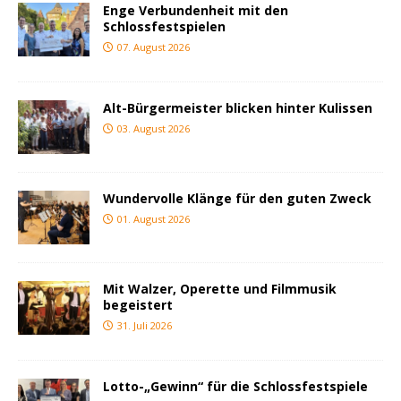
Enge Verbundenheit mit den
Schlossfestspielen
07. August 2026
Alt-Bürgermeister blicken hinter Kulissen
03. August 2026
Wundervolle Klänge für den guten Zweck
01. August 2026
Mit Walzer, Operette und Filmmusik
begeistert
31. Juli 2026
Lotto-„Gewinn“ für die Schlossfestspiele