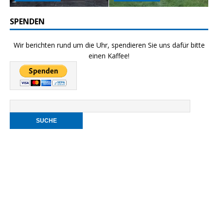
SPENDEN
Wir berichten rund um die Uhr, spendieren Sie uns dafür bitte
einen Kaffee!