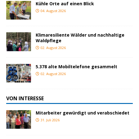
Kühle Orte auf einen Blick
04. August 2026
Klimaresiliente Wälder und nachhaltige
Waldpflege
02. August 2026
5.378 alte Mobiltelefone gesammelt
02. August 2026
VON INTERESSE
Mitarbeiter gewürdigt und verabschiedet
31. Juli 2026