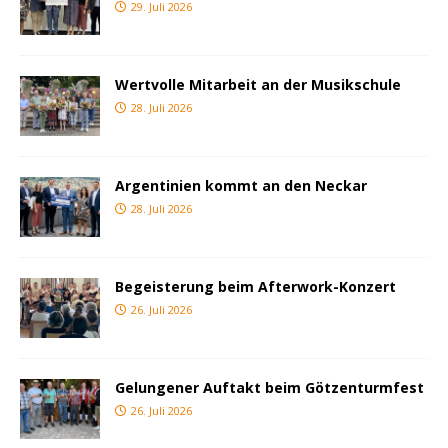
29. Juli 2026
Wertvolle Mitarbeit an der Musikschule
28. Juli 2026
Argentinien kommt an den Neckar
28. Juli 2026
Begeisterung beim Afterwork-Konzert
26. Juli 2026
Gelungener Auftakt beim Götzenturmfest
26. Juli 2026