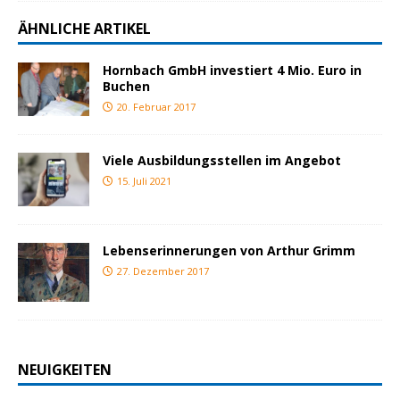
ÄHNLICHE ARTIKEL
Hornbach GmbH investiert 4 Mio. Euro in
Buchen
20. Februar 2017
Viele Ausbildungsstellen im Angebot
15. Juli 2021
Lebenserinnerungen von Arthur Grimm
27. Dezember 2017
NEUIGKEITEN