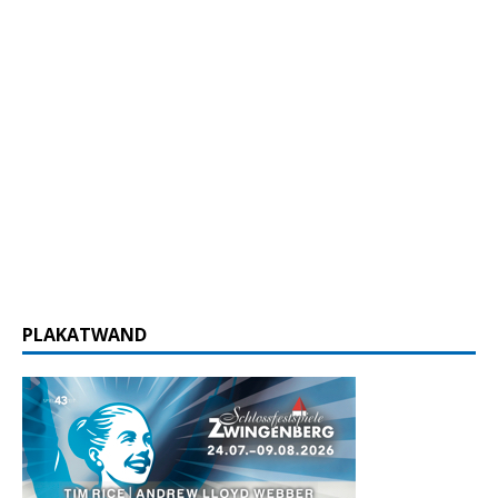
PLAKATWAND