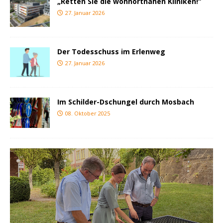
„Retten Sie die wohnortnahen Kliniken!“
27. Januar 2026
Der Todesschuss im Erlenweg
27. Januar 2026
Im Schilder-Dschungel durch Mosbach
08. Oktober 2025