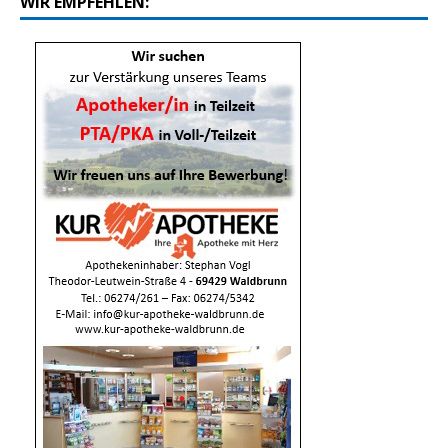
WIR EMPFEHLEN: