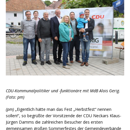
CDU-Kommunalpolitiker und -funktionäre mit MdB Alois Gerig.
(Foto: pm)
(pm)
„Eigentlich hätte man das Fest „Herbstfest“ nennen
sollen!“, so begrüßte der Vorsitzende der CDU Neckars Klaus-
Jürgen Damms die zahlreichen Besucher des ersten
gemeinsamen großen Sommerfestes der Gemeindeverbände