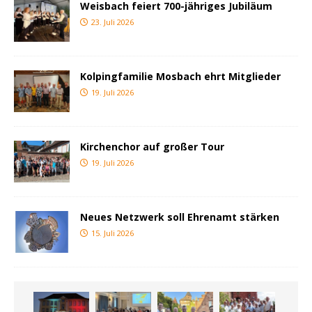
Weisbach feiert 700-jähriges Jubiläum
23. Juli 2026
Kolpingfamilie Mosbach ehrt Mitglieder
19. Juli 2026
Kirchenchor auf großer Tour
19. Juli 2026
Neues Netzwerk soll Ehrenamt stärken
15. Juli 2026