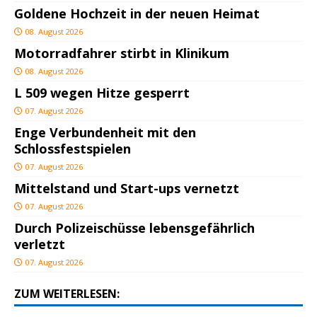
Goldene Hochzeit in der neuen Heimat
08. August 2026
Motorradfahrer stirbt in Klinikum
08. August 2026
L 509 wegen Hitze gesperrt
07. August 2026
Enge Verbundenheit mit den
Schlossfestspielen
07. August 2026
Mittelstand und Start-ups vernetzt
07. August 2026
Durch Polizeischüsse lebensgefährlich
verletzt
07. August 2026
ZUM WEITERLESEN: