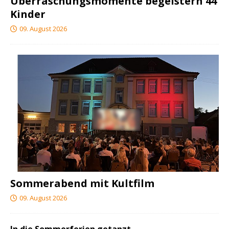
Überraschungsmomente begeistern 44
Kinder
09. August 2026
Sommerabend mit Kultfilm
09. August 2026