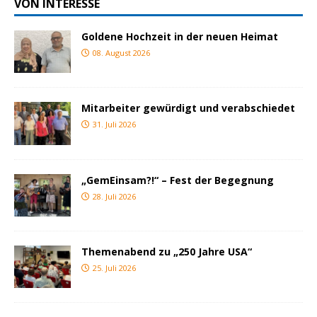
VON INTERESSE
Goldene Hochzeit in der neuen Heimat
08. August 2026
Mitarbeiter gewürdigt und verabschiedet
31. Juli 2026
„GemEinsam?!“ – Fest der Begegnung
28. Juli 2026
Themenabend zu „250 Jahre USA“
25. Juli 2026