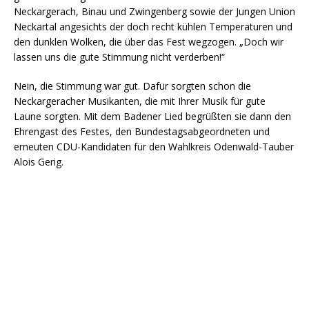
Neckargerach, Binau und Zwingenberg sowie der Jungen Union
Neckartal angesichts der doch recht kühlen Temperaturen und
den dunklen Wolken, die über das Fest wegzogen. „Doch wir
lassen uns die gute Stimmung nicht verderben!“
Nein, die Stimmung war gut. Dafür sorgten schon die
Neckargeracher Musikanten, die mit Ihrer Musik für gute
Laune sorgten. Mit dem Badener Lied begrüßten sie dann den
Ehrengast des Festes, den Bundestagsabgeordneten und
erneuten CDU-Kandidaten für den Wahlkreis Odenwald-Tauber
Alois Gerig.