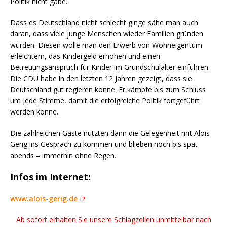
Politik nicht gäbe.
Dass es Deutschland nicht schlecht ginge sähe man auch
daran, dass viele junge Menschen wieder Familien gründen
würden. Diesen wolle man den Erwerb von Wohneigentum
erleichtern, das Kindergeld erhöhen und einen
Betreuungsanspruch für Kinder im Grundschulalter einführen.
Die CDU habe in den letzten 12 Jahren gezeigt, dass sie
Deutschland gut regieren könne. Er kämpfe bis zum Schluss
um jede Stimme, damit die erfolgreiche Politik fortgeführt
werden könne.
Die zahlreichen Gäste nutzten dann die Gelegenheit mit Alois
Gerig ins Gespräch zu kommen und blieben noch bis spät
abends – immerhin ohne Regen.
Infos im Internet:
www.alois-gerig.de
Ab sofort erhalten Sie unsere Schlagzeilen unmittelbar nach