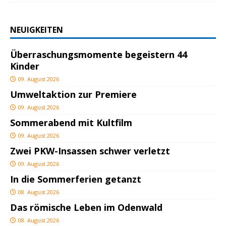
NEUIGKEITEN
Überraschungsmomente begeistern 44
Kinder
09. August 2026
Umweltaktion zur Premiere
09. August 2026
Sommerabend mit Kultfilm
09. August 2026
Zwei PKW-Insassen schwer verletzt
09. August 2026
In die Sommerferien getanzt
08. August 2026
Das römische Leben im Odenwald
08. August 2026