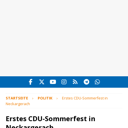
STARTSEITE
POLITIK
Erstes CDU-Sommerfest in
Neckargerach
Erstes CDU-Sommerfest in
Neckargerach