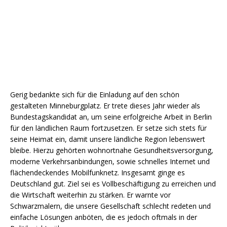
Gerig bedankte sich für die Einladung auf den schön
gestalteten Minneburgplatz. Er trete dieses Jahr wieder als
Bundestagskandidat an, um seine erfolgreiche Arbeit in Berlin
für den ländlichen Raum fortzusetzen. Er setze sich stets für
seine Heimat ein, damit unsere ländliche Region lebenswert
bleibe. Hierzu gehörten wohnortnahe Gesundheitsversorgung,
moderne Verkehrsanbindungen, sowie schnelles Internet und
flächendeckendes Mobilfunknetz. Insgesamt ginge es
Deutschland gut. Ziel sei es Vollbeschäftigung zu erreichen und
die Wirtschaft weiterhin zu stärken. Er warnte vor
Schwarzmalern, die unsere Gesellschaft schlecht redeten und
einfache Lösungen anböten, die es jedoch oftmals in der