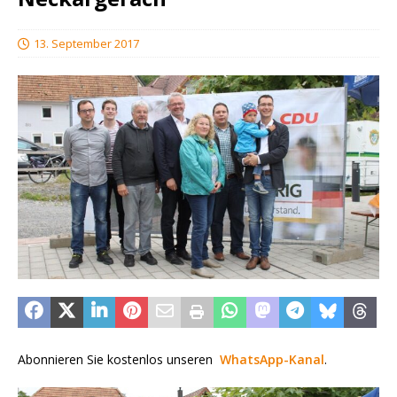
13. September 2017
Abonnieren Sie kostenlos unseren
WhatsApp-Kanal
.