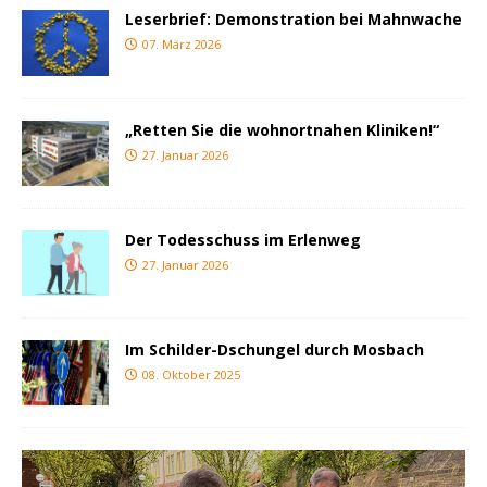
Leserbrief: Demonstration bei Mahnwache
07. März 2026
„Retten Sie die wohnortnahen Kliniken!“
27. Januar 2026
Der Todesschuss im Erlenweg
27. Januar 2026
Im Schilder-Dschungel durch Mosbach
08. Oktober 2025