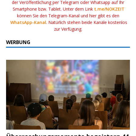
der Veröffentlichung per Telegram oder Whatsapp auf Ihr
Smartphone bzw. Tablet. Unter dem Link
t.me/NOKZEIT
können Sie den Telegram-Kanal und hier gibt es den
WhatsApp-Kanal
. Natürlich stehen beide Kanäle kostenlos
zur Verfügung.
WERBUNG