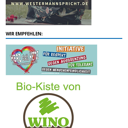
WIR EMPFEHLEN: