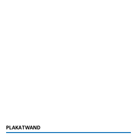
PLAKATWAND