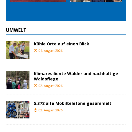
ious
t
UMWELT
Kühle Orte auf einen Blick
04. August 2026
Klimaresiliente Wälder und nachhaltige
Waldpflege
02. August 2026
5.378 alte Mobiltelefone gesammelt
02. August 2026