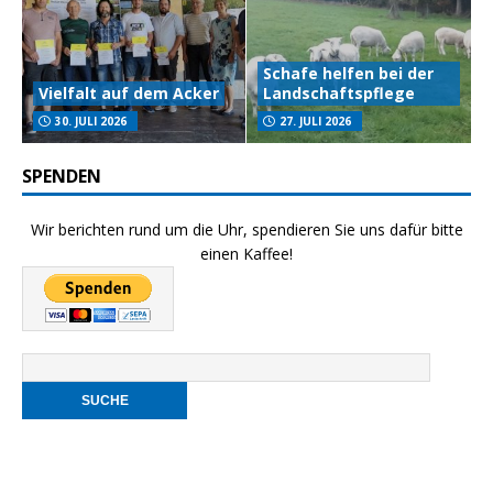
Schafe helfen bei der
Vielfalt auf dem Acker
Landschaftspflege
30. JULI 2026
27. JULI 2026
SPENDEN
Wir berichten rund um die Uhr, spendieren Sie uns dafür bitte
einen Kaffee!