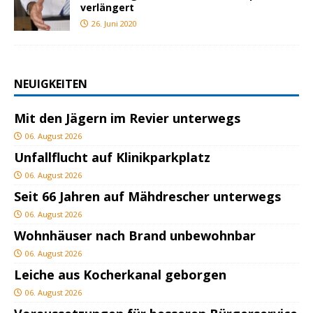
verlängert
26. Juni 2020
NEUIGKEITEN
Mit den Jägern im Revier unterwegs
06. August 2026
Unfallflucht auf Klinikparkplatz
06. August 2026
Seit 66 Jahren auf Mähdrescher unterwegs
06. August 2026
Wohnhäuser nach Brand unbewohnbar
06. August 2026
Leiche aus Kocherkanal geborgen
06. August 2026