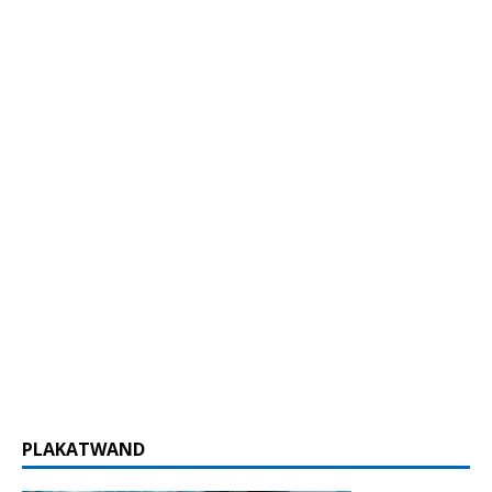
PLAKATWAND