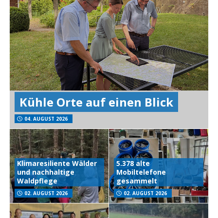
Kühle Orte auf einen Blick
04. AUGUST 2026
Klimaresiliente Wälder
5.378 alte
und nachhaltige
Mobiltelefone
Waldpflege
gesammelt
02. AUGUST 2026
02. AUGUST 2026