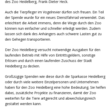
des Zoo Heidelberg, Frank-Dieter Heck.
Auch die Tierpfleger im Vogelrevier dürfen sich freuen. Ein Teil
der Spende wurde für ein neues Dienstfahrrad verwendet. Das
erleichtert die Arbeit immens, denn die Wege durch den Zoo
können nun einfacher und schneller erledigt werden. Zudem
lassen sich dank des Anhängers auch schwere Lasten gut zu
den Gehegen transportieren.
Der Zoo Heidelberg versucht notwendige Ausgaben für den
laufenden Betrieb mit Hilfe von Eintrittsgeldern, sonstige
Erlösen und durch einen laufenden Zuschuss der Stadt
Heidelberg zu decken.
Großzügige Spenden wie diese durch die Sparkasse Heidelberg
oder durch viele weitere Einzelpersonen und Unternehmen
haben für den Zoo Heidelberg eine hohe Bedeutung. Sie helfen
dabei, zusätzliche Projekte zu finanzieren, damit der Zoo
weiterhin für die Tiere artgerecht und abwechslungsreich
gestaltet werden kann.