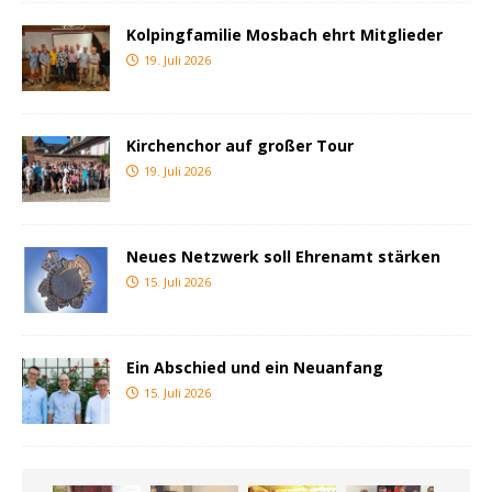
Kolpingfamilie Mosbach ehrt Mitglieder
19. Juli 2026
Kirchenchor auf großer Tour
19. Juli 2026
Neues Netzwerk soll Ehrenamt stärken
15. Juli 2026
Ein Abschied und ein Neuanfang
15. Juli 2026