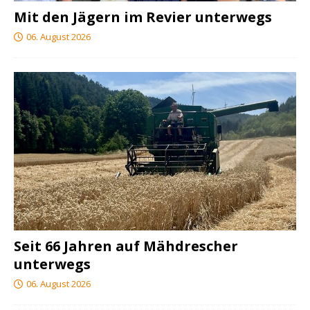
Mit den Jägern im Revier unterwegs
06. August 2026
Seit 66 Jahren auf Mähdrescher
unterwegs
06. August 2026