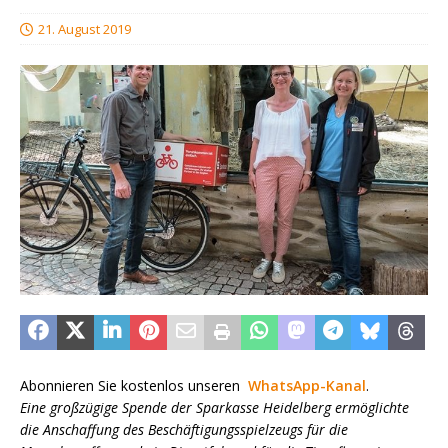
21. August 2019
Abonnieren Sie kostenlos unseren
WhatsApp-Kanal
.
Eine großzügige Spende der Sparkasse Heidelberg ermöglichte
die Anschaffung des Beschäftigungsspielzeugs für die