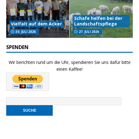
Schafe helfen bei der
Vielfalt auf dem Acker
Landschaftspflege
30. JULI 2026
27. JULI 2026
SPENDEN
Wir berichten rund um die Uhr, spendieren Sie uns dafür bitte
einen Kaffee!