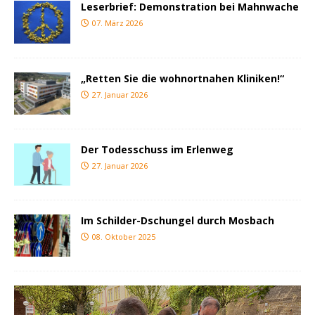
Leserbrief: Demonstration bei Mahnwache
07. März 2026
„Retten Sie die wohnortnahen Kliniken!“
27. Januar 2026
Der Todesschuss im Erlenweg
27. Januar 2026
Im Schilder-Dschungel durch Mosbach
08. Oktober 2025