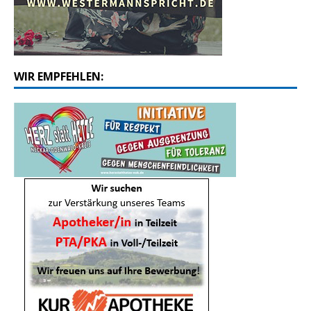
WIR EMPFEHLEN: