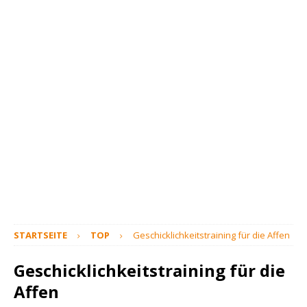
STARTSEITE
TOP
Geschicklichkeitstraining für die Affen
Geschicklichkeitstraining für die
Affen