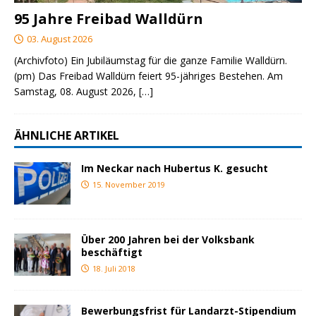
95 Jahre Freibad Walldürn
03. August 2026
(Archivfoto) Ein Jubiläumstag für die ganze Familie Walldürn.
(pm) Das Freibad Walldürn feiert 95-jähriges Bestehen. Am
Samstag, 08. August 2026,
[…]
ÄHNLICHE ARTIKEL
Im Neckar nach Hubertus K. gesucht
15. November 2019
Über 200 Jahren bei der Volksbank
beschäftigt
18. Juli 2018
Bewerbungsfrist für Landarzt-Stipendium