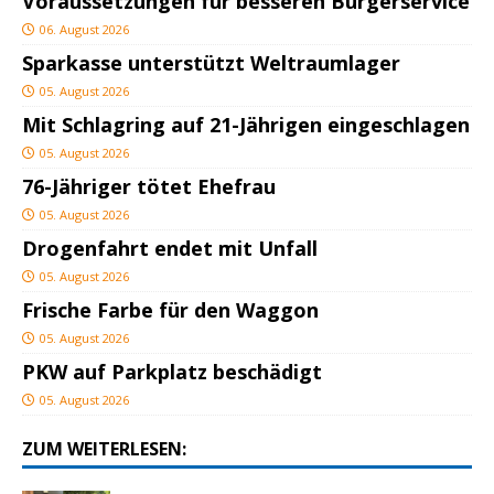
Voraussetzungen für besseren Bürgerservice
06. August 2026
Sparkasse unterstützt Weltraumlager
05. August 2026
Mit Schlagring auf 21-Jährigen eingeschlagen
05. August 2026
76-Jähriger tötet Ehefrau
05. August 2026
Drogenfahrt endet mit Unfall
05. August 2026
Frische Farbe für den Waggon
05. August 2026
PKW auf Parkplatz beschädigt
05. August 2026
ZUM WEITERLESEN: