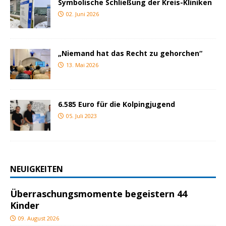
Symbolische Schließung der Kreis-Kliniken
02. Juni 2026
„Niemand hat das Recht zu gehorchen“
13. Mai 2026
6.585 Euro für die Kolpingjugend
05. Juli 2023
NEUIGKEITEN
Überraschungsmomente begeistern 44
Kinder
09. August 2026