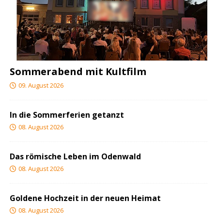
Sommerabend mit Kultfilm
09. August 2026
In die Sommerferien getanzt
08. August 2026
Das römische Leben im Odenwald
08. August 2026
Goldene Hochzeit in der neuen Heimat
08. August 2026