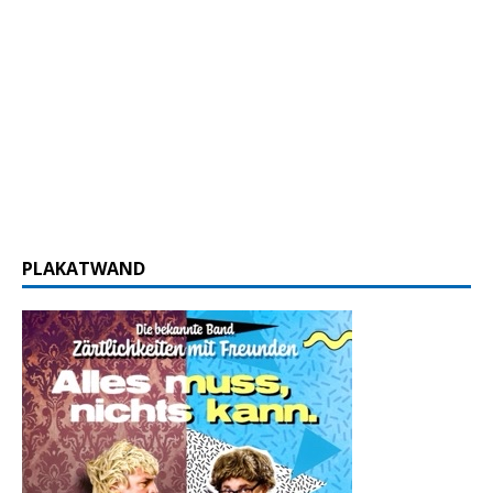
PLAKATWAND