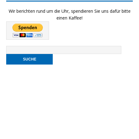
Wir berichten rund um die Uhr, spendieren Sie uns dafür bitte
einen Kaffee!