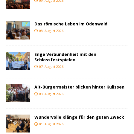
09. August 2026
Das römische Leben im Odenwald
08. August 2026
Enge Verbundenheit mit den
Schlossfestspielen
07. August 2026
Alt-Bürgermeister blicken hinter Kulissen
03. August 2026
Wundervolle Klänge für den guten Zweck
01. August 2026