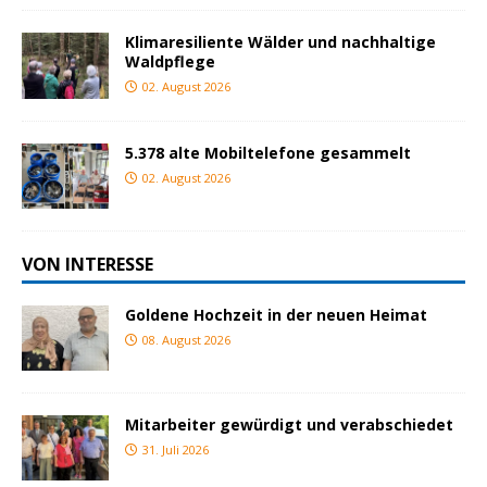
Klimaresiliente Wälder und nachhaltige
Waldpflege
02. August 2026
5.378 alte Mobiltelefone gesammelt
02. August 2026
VON INTERESSE
Goldene Hochzeit in der neuen Heimat
08. August 2026
Mitarbeiter gewürdigt und verabschiedet
31. Juli 2026