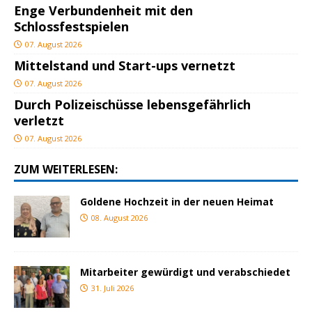
Enge Verbundenheit mit den
Schlossfestspielen
07. August 2026
Mittelstand und Start-ups vernetzt
07. August 2026
Durch Polizeischüsse lebensgefährlich
verletzt
07. August 2026
ZUM WEITERLESEN:
Goldene Hochzeit in der neuen Heimat
08. August 2026
Mitarbeiter gewürdigt und verabschiedet
31. Juli 2026