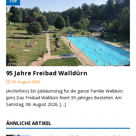
TOP
95 Jahre Freibad Walldürn
03. August 2026
(Archivfoto) Ein Jubiläumstag für die ganze Familie Walldürn.
(pm) Das Freibad Walldürn feiert 95-jähriges Bestehen. Am
Samstag, 08. August 2026,
[…]
ÄHNLICHE ARTIKEL