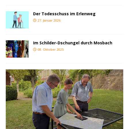
Der Todesschuss im Erlenweg
27. Januar 2026
Im Schilder-Dschungel durch Mosbach
08. Oktober 2025