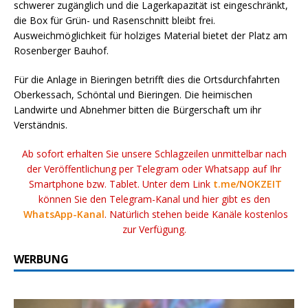
schwerer zugänglich und die Lagerkapazität ist eingeschränkt,
die Box für Grün- und Rasenschnitt bleibt frei.
Ausweichmöglichkeit für holziges Material bietet der Platz am
Rosenberger Bauhof.
Für die Anlage in Bieringen betrifft dies die Ortsdurchfahrten
Oberkessach, Schöntal und Bieringen. Die heimischen
Landwirte und Abnehmer bitten die Bürgerschaft um ihr
Verständnis.
Ab sofort erhalten Sie unsere Schlagzeilen unmittelbar nach
der Veröffentlichung per Telegram oder Whatsapp auf Ihr
Smartphone bzw. Tablet. Unter dem Link
t.me/NOKZEIT
können Sie den Telegram-Kanal und hier gibt es den
WhatsApp-Kanal
. Natürlich stehen beide Kanäle kostenlos
zur Verfügung.
WERBUNG