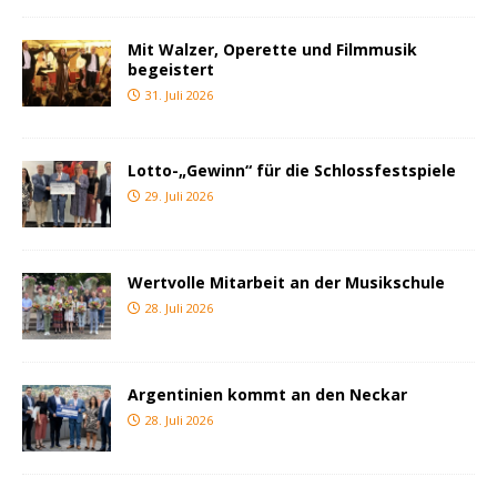
Mit Walzer, Operette und Filmmusik
begeistert
31. Juli 2026
Lotto-„Gewinn“ für die Schlossfestspiele
29. Juli 2026
Wertvolle Mitarbeit an der Musikschule
28. Juli 2026
Argentinien kommt an den Neckar
28. Juli 2026