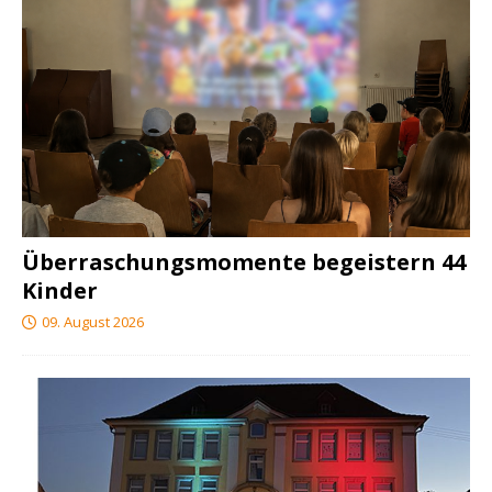
Überraschungsmomente begeistern 44
Kinder
09. August 2026