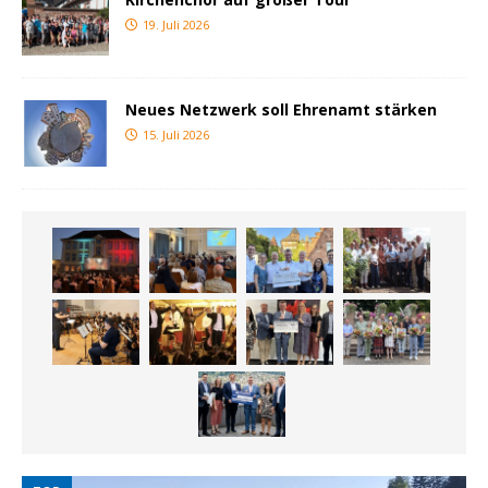
19. Juli 2026
Neues Netzwerk soll Ehrenamt stärken
15. Juli 2026