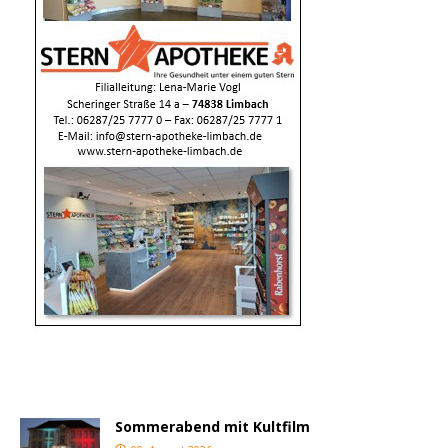
Sommerabend mit Kultfilm