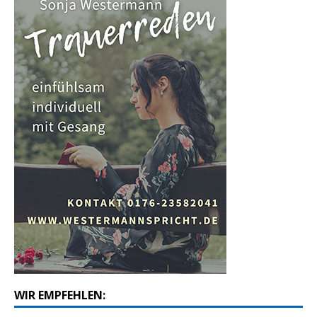
WIR EMPFEHLEN: