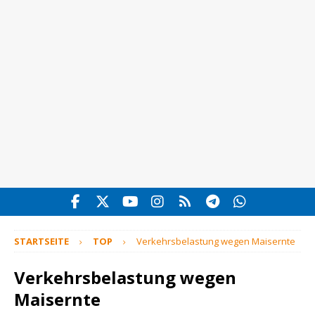
STARTSEITE
TOP
Verkehrsbelastung wegen Maisernte
Verkehrsbelastung wegen
Maisernte