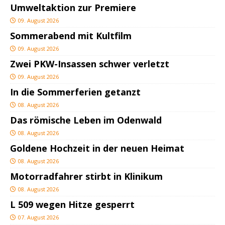
Umweltaktion zur Premiere
09. August 2026
Sommerabend mit Kultfilm
09. August 2026
Zwei PKW-Insassen schwer verletzt
09. August 2026
In die Sommerferien getanzt
08. August 2026
Das römische Leben im Odenwald
08. August 2026
Goldene Hochzeit in der neuen Heimat
08. August 2026
Motorradfahrer stirbt in Klinikum
08. August 2026
L 509 wegen Hitze gesperrt
07. August 2026