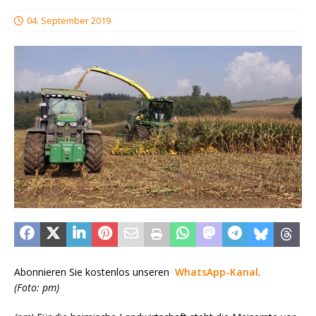
04. September 2019
Abonnieren Sie kostenlos unseren
WhatsApp-Kanal
.
(Foto: pm)