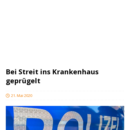
Bei Streit ins Krankenhaus
geprügelt
21. Mai 2020