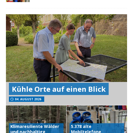
Kühle Orte auf einen Blick
04. AUGUST 2026
Klimaresiliente Wälder
5.378 alte
und nachhaltige
Mobiltelefone