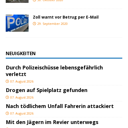
Zoll warnt vor Betrug per E-Mail
29. September 2020
NEUIGKEITEN
Durch Polizeischüsse lebensgefährlich
verletzt
07. August 2026
Drogen auf Spielplatz gefunden
07. August 2026
Nach tödlichem Unfall Fahrerin attackiert
07. August 2026
Mit den Jägern im Revier unterwegs