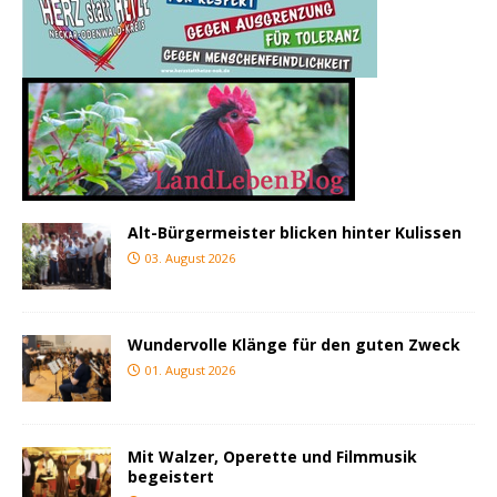
Alt-Bürgermeister blicken hinter Kulissen
03. August 2026
Wundervolle Klänge für den guten Zweck
01. August 2026
Mit Walzer, Operette und Filmmusik
begeistert