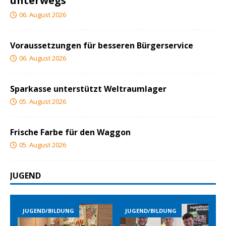
unterwegs
06. August 2026
Voraussetzungen für besseren Bürgerservice
06. August 2026
Sparkasse unterstützt Weltraumlager
05. August 2026
Frische Farbe für den Waggon
05. August 2026
JUGEND
JUGEND/BILDUNG
JUGEND/BILDUNG