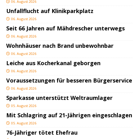
06. August 2026
Unfallflucht auf Klinikparkplatz
06. August 2026
Seit 66 Jahren auf Mähdrescher unterwegs
06. August 2026
Wohnhäuser nach Brand unbewohnbar
06. August 2026
Leiche aus Kocherkanal geborgen
06. August 2026
Voraussetzungen für besseren Bürgerservice
06. August 2026
Sparkasse unterstützt Weltraumlager
05. August 2026
Mit Schlagring auf 21-Jährigen eingeschlagen
05. August 2026
76-Jähriger tötet Ehefrau