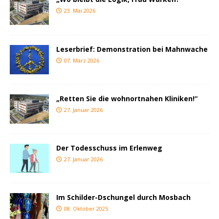
23. Mai 2026
Leserbrief: Demonstration bei Mahnwache
07. März 2026
„Retten Sie die wohnortnahen Kliniken!“
27. Januar 2026
Der Todesschuss im Erlenweg
27. Januar 2026
Im Schilder-Dschungel durch Mosbach
08. Oktober 2025