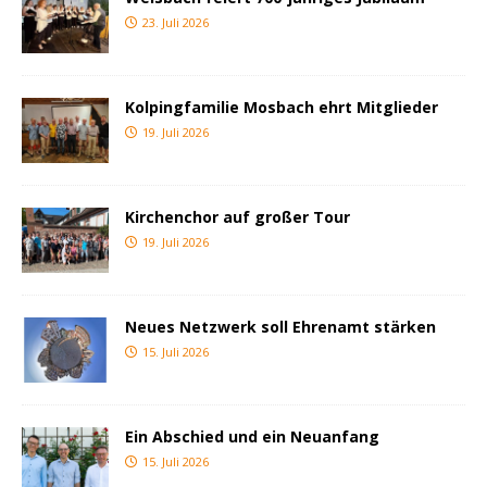
23. Juli 2026
Kolpingfamilie Mosbach ehrt Mitglieder
19. Juli 2026
Kirchenchor auf großer Tour
19. Juli 2026
Neues Netzwerk soll Ehrenamt stärken
15. Juli 2026
Ein Abschied und ein Neuanfang
15. Juli 2026