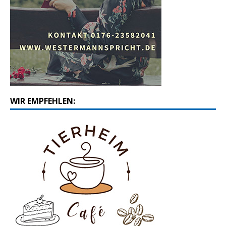
WIR EMPFEHLEN: