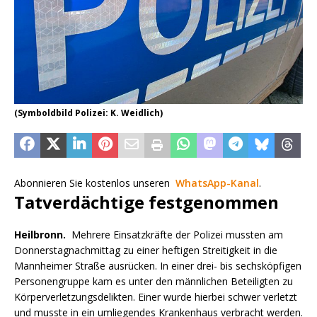
(Symboldbild Polizei: K. Weidlich)
Abonnieren Sie kostenlos unseren
WhatsApp-Kanal
.
Tatverdächtige festgenommen
Heilbronn.
Mehrere Einsatzkräfte der Polizei mussten am
Donnerstagnachmittag zu einer heftigen Streitigkeit in die
Mannheimer Straße ausrücken. In einer drei- bis sechsköpfigen
Personengruppe kam es unter den männlichen Beteiligten zu
Körperverletzungsdelikten. Einer wurde hierbei schwer verletzt
und musste in ein umliegendes Krankenhaus verbracht werden.