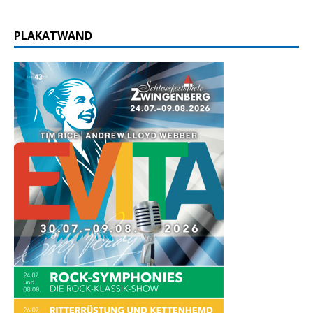
PLAKATWAND