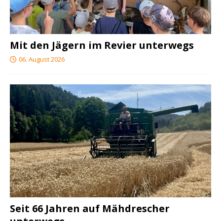
Mit den Jägern im Revier unterwegs
06. August 2026
Seit 66 Jahren auf Mähdrescher