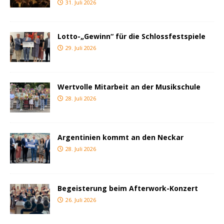
31. Juli 2026
Lotto-„Gewinn“ für die Schlossfestspiele
29. Juli 2026
Wertvolle Mitarbeit an der Musikschule
28. Juli 2026
Argentinien kommt an den Neckar
28. Juli 2026
Begeisterung beim Afterwork-Konzert
26. Juli 2026