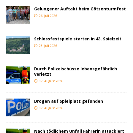
Gelungener Auftakt beim Götzenturmfest
26. Juli 2026
Schlossfestspiele starten in 43. Spielzeit
23. Juli 2026
Durch Polizeischüsse lebensgefährlich
verletzt
07. August 2026
Drogen auf Spielplatz gefunden
07. August 2026
Nach tödlichem Unfall Fahrerin attackiert