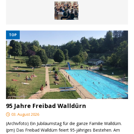
TOP
95 Jahre Freibad Walldürn
03. August 2026
(Archivfoto) Ein Jubiläumstag für die ganze Familie Walldürn.
(pm) Das Freibad Walldürn feiert 95-jähriges Bestehen. Am