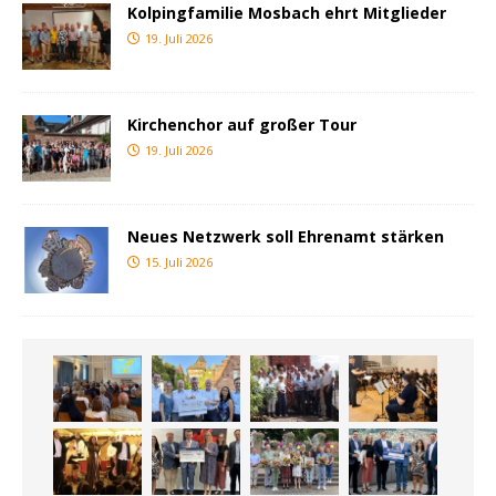
Kolpingfamilie Mosbach ehrt Mitglieder
19. Juli 2026
Kirchenchor auf großer Tour
19. Juli 2026
Neues Netzwerk soll Ehrenamt stärken
15. Juli 2026