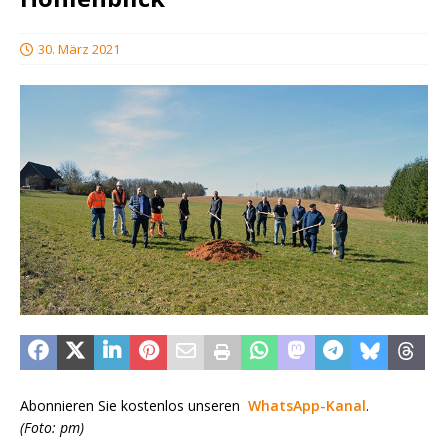
30. März 2021
Abonnieren Sie kostenlos unseren
WhatsApp-Kanal
.
(Foto: pm)