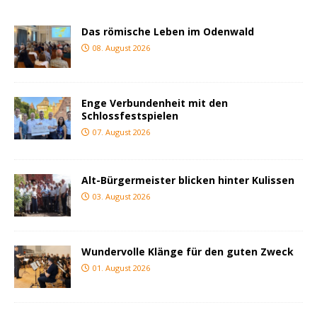
Das römische Leben im Odenwald
08. August 2026
Enge Verbundenheit mit den
Schlossfestspielen
07. August 2026
Alt-Bürgermeister blicken hinter Kulissen
03. August 2026
Wundervolle Klänge für den guten Zweck
01. August 2026