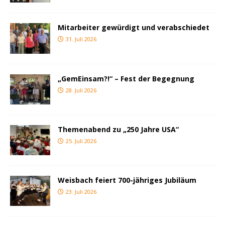
Mitarbeiter gewürdigt und verabschiedet
31. Juli 2026
„GemEinsam?!“ – Fest der Begegnung
28. Juli 2026
Themenabend zu „250 Jahre USA“
25. Juli 2026
Weisbach feiert 700-jähriges Jubiläum
23. Juli 2026