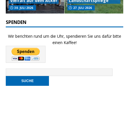
Vielfalt auf dem Acker
Landschaftspflege
30. JULI 2026
27. JULI 2026
SPENDEN
Wir berichten rund um die Uhr, spendieren Sie uns dafür bitte
einen Kaffee!