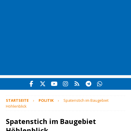
STARTSEITE
POLITIK
Spatenstich im Baugebiet
Höhlenblick
Spatenstich im Baugebiet
Höhlenblick