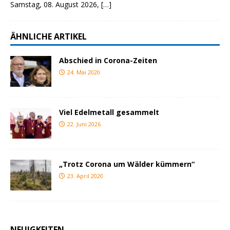
Samstag, 08. August 2026,
[…]
ÄHNLICHE ARTIKEL
Abschied in Corona-Zeiten
24. Mai 2020
Viel Edelmetall gesammelt
22. Juni 2026
„Trotz Corona um Wälder kümmern“
23. April 2020
NEUIGKEITEN