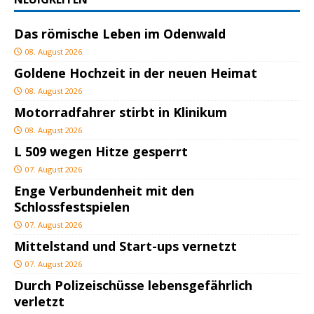
Das römische Leben im Odenwald
08. August 2026
Goldene Hochzeit in der neuen Heimat
08. August 2026
Motorradfahrer stirbt in Klinikum
08. August 2026
L 509 wegen Hitze gesperrt
07. August 2026
Enge Verbundenheit mit den
Schlossfestspielen
07. August 2026
Mittelstand und Start-ups vernetzt
07. August 2026
Durch Polizeischüsse lebensgefährlich
verletzt