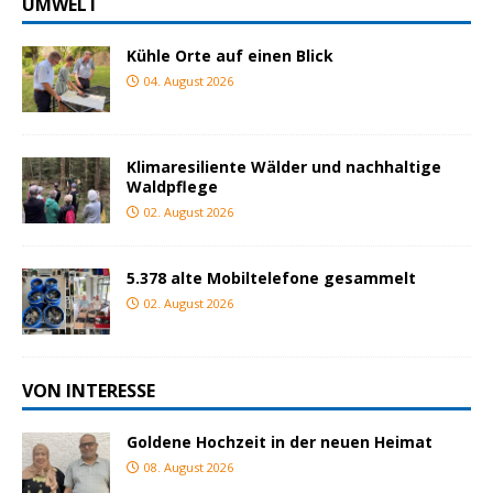
UMWELT
Kühle Orte auf einen Blick
04. August 2026
Klimaresiliente Wälder und nachhaltige
Waldpflege
02. August 2026
5.378 alte Mobiltelefone gesammelt
02. August 2026
VON INTERESSE
Goldene Hochzeit in der neuen Heimat
08. August 2026