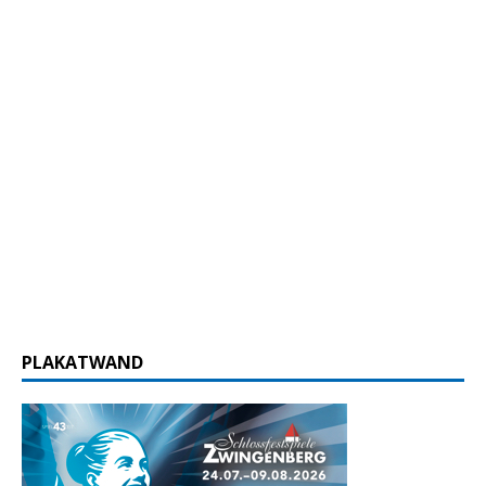
PLAKATWAND