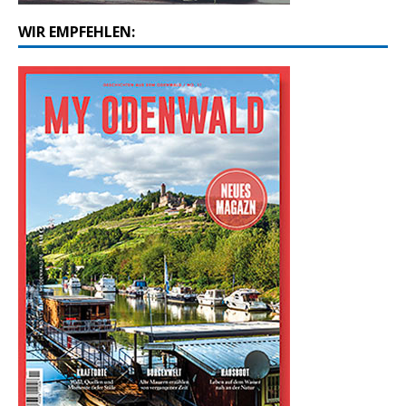
WIR EMPFEHLEN: