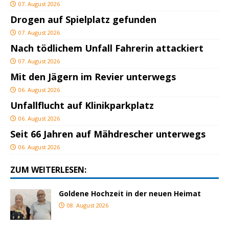
07. August 2026
Drogen auf Spielplatz gefunden
07. August 2026
Nach tödlichem Unfall Fahrerin attackiert
07. August 2026
Mit den Jägern im Revier unterwegs
06. August 2026
Unfallflucht auf Klinikparkplatz
06. August 2026
Seit 66 Jahren auf Mähdrescher unterwegs
06. August 2026
ZUM WEITERLESEN:
Goldene Hochzeit in der neuen Heimat
08. August 2026