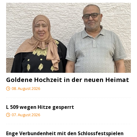
Goldene Hochzeit in der neuen Heimat
08. August 2026
L 509 wegen Hitze gesperrt
07. August 2026
Enge Verbundenheit mit den Schlossfestspielen