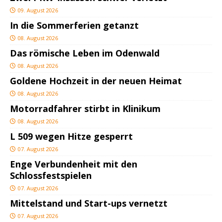
09. August 2026
In die Sommerferien getanzt
08. August 2026
Das römische Leben im Odenwald
08. August 2026
Goldene Hochzeit in der neuen Heimat
08. August 2026
Motorradfahrer stirbt in Klinikum
08. August 2026
L 509 wegen Hitze gesperrt
07. August 2026
Enge Verbundenheit mit den
Schlossfestspielen
07. August 2026
Mittelstand und Start-ups vernetzt
07. August 2026