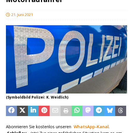
21. Juni 2021
(Symboldbild Polizei: K. Weidlich)
Abonnieren Sie kostenlos unseren
WhatsApp-Kanal
.