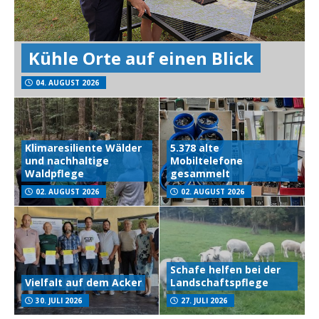
Kühle Orte auf einen Blick
04. AUGUST 2026
Klimaresiliente Wälder
5.378 alte
und nachhaltige
Mobiltelefone
Waldpflege
gesammelt
02. AUGUST 2026
02. AUGUST 2026
Schafe helfen bei der
Vielfalt auf dem Acker
Landschaftspflege
30. JULI 2026
27. JULI 2026