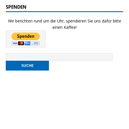
SPENDEN
Wir berichten rund um die Uhr, spendieren Sie uns dafür bitte
einen Kaffee!