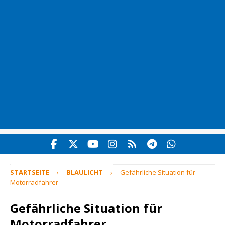
STARTSEITE
BLAULICHT
Gefährliche Situation für
Motorradfahrer
Gefährliche Situation für
Motorradfahrer