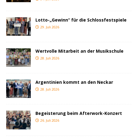
Lotto-„Gewinn“ für die Schlossfestspiele
29. Juli 2026
Wertvolle Mitarbeit an der Musikschule
28. Juli 2026
Argentinien kommt an den Neckar
28. Juli 2026
Begeisterung beim Afterwork-Konzert
26. Juli 2026