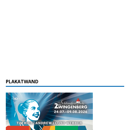
PLAKATWAND