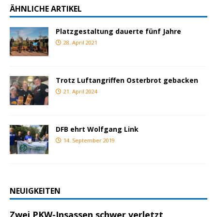
ÄHNLICHE ARTIKEL
Platzgestaltung dauerte fünf Jahre
28. April 2021
Trotz Luftangriffen Osterbrot gebacken
21. April 2024
DFB ehrt Wolfgang Link
14. September 2019
NEUIGKEITEN
Zwei PKW-Insassen schwer verletzt