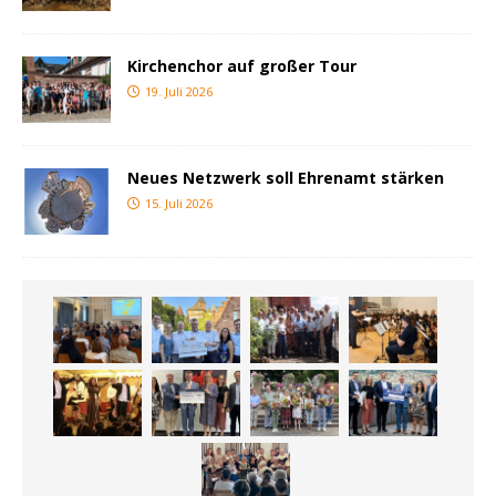
Kirchenchor auf großer Tour
19. Juli 2026
Neues Netzwerk soll Ehrenamt stärken
15. Juli 2026