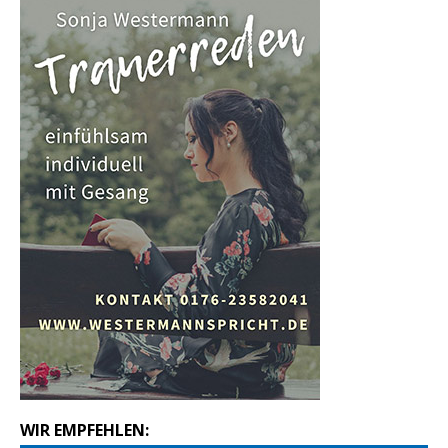
WIR EMPFEHLEN: