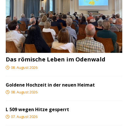
Das römische Leben im Odenwald
08. August 2026
Goldene Hochzeit in der neuen Heimat
08. August 2026
L 509 wegen Hitze gesperrt
07. August 2026