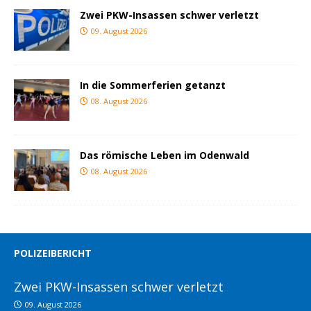
Zwei PKW-Insassen schwer verletzt
09. August 2026
In die Sommerferien getanzt
08. August 2026
Das römische Leben im Odenwald
08. August 2026
POLIZEIBERICHT
Zwei PKW-Insassen schwer verletzt
09. August 2026