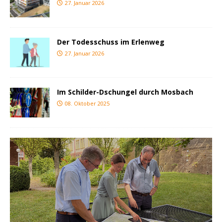
27. Januar 2026
Der Todesschuss im Erlenweg
27. Januar 2026
Im Schilder-Dschungel durch Mosbach
08. Oktober 2025