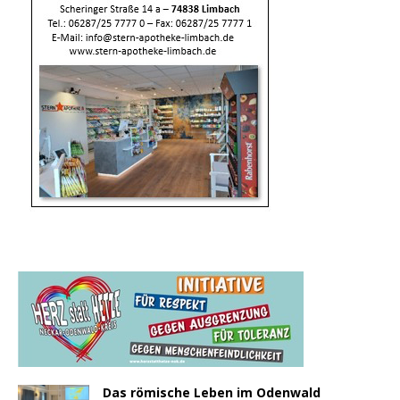
Das römische Leben im Odenwald