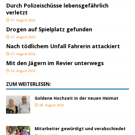
Durch Polizeischüsse lebensgefährlich
verletzt
07. August 2026
Drogen auf Spielplatz gefunden
07. August 2026
Nach tödlichem Unfall Fahrerin attackiert
07. August 2026
Mit den Jägern im Revier unterwegs
06. August 2026
ZUM WEITERLESEN:
Goldene Hochzeit in der neuen Heimat
08. August 2026
Mitarbeiter gewürdigt und verabschiedet