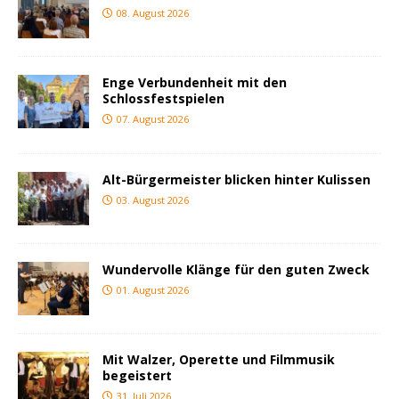
08. August 2026
Enge Verbundenheit mit den
Schlossfestspielen
07. August 2026
Alt-Bürgermeister blicken hinter Kulissen
03. August 2026
Wundervolle Klänge für den guten Zweck
01. August 2026
Mit Walzer, Operette und Filmmusik
begeistert
31. Juli 2026