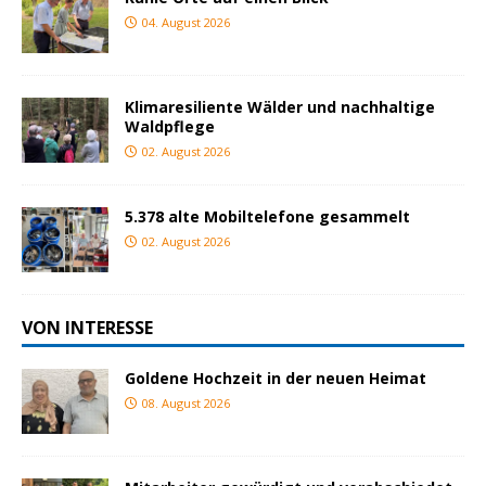
04. August 2026
Klimaresiliente Wälder und nachhaltige
Waldpflege
02. August 2026
5.378 alte Mobiltelefone gesammelt
02. August 2026
VON INTERESSE
Goldene Hochzeit in der neuen Heimat
08. August 2026