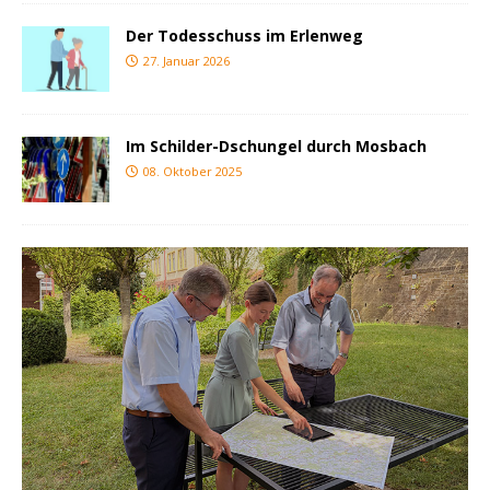
Der Todesschuss im Erlenweg
27. Januar 2026
Im Schilder-Dschungel durch Mosbach
08. Oktober 2025