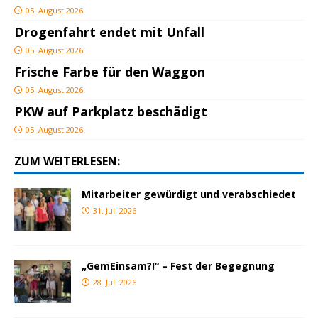
05. August 2026
Drogenfahrt endet mit Unfall
05. August 2026
Frische Farbe für den Waggon
05. August 2026
PKW auf Parkplatz beschädigt
05. August 2026
ZUM WEITERLESEN:
Mitarbeiter gewürdigt und verabschiedet
31. Juli 2026
„GemEinsam?!“ – Fest der Begegnung
28. Juli 2026