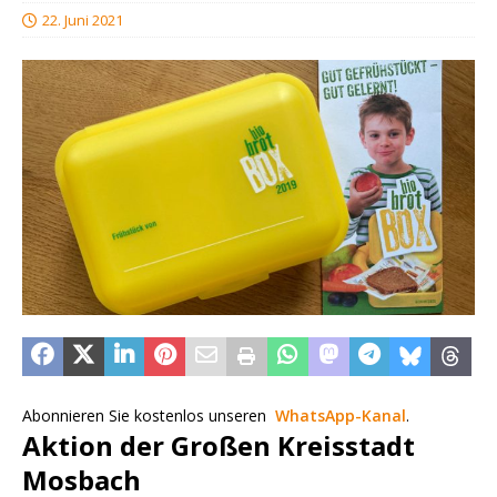
22. Juni 2021
Abonnieren Sie kostenlos unseren
WhatsApp-Kanal
.
Aktion der Großen Kreisstadt
Mosbach