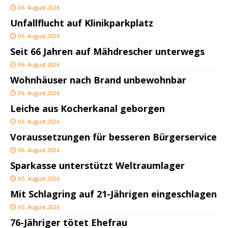
06. August 2026
Unfallflucht auf Klinikparkplatz
06. August 2026
Seit 66 Jahren auf Mähdrescher unterwegs
06. August 2026
Wohnhäuser nach Brand unbewohnbar
06. August 2026
Leiche aus Kocherkanal geborgen
06. August 2026
Voraussetzungen für besseren Bürgerservice
06. August 2026
Sparkasse unterstützt Weltraumlager
05. August 2026
Mit Schlagring auf 21-Jährigen eingeschlagen
05. August 2026
76-Jähriger tötet Ehefrau