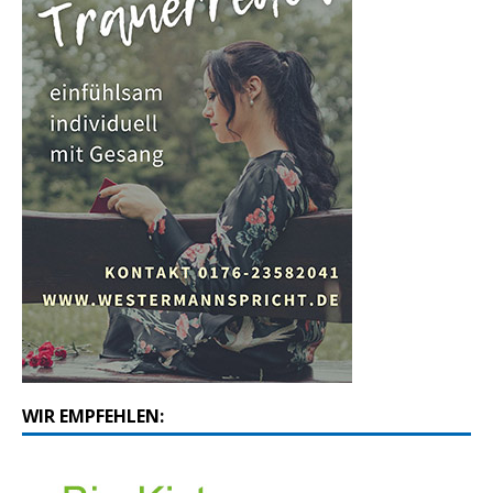
WIR EMPFEHLEN: