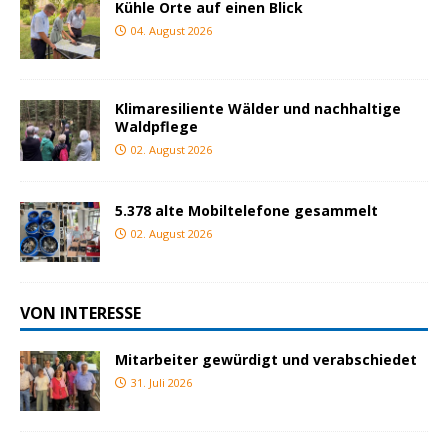
Kühle Orte auf einen Blick
04. August 2026
Klimaresiliente Wälder und nachhaltige
Waldpflege
02. August 2026
5.378 alte Mobiltelefone gesammelt
02. August 2026
VON INTERESSE
Mitarbeiter gewürdigt und verabschiedet
31. Juli 2026