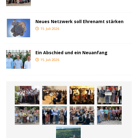
Neues Netzwerk soll Ehrenamt stärken
15. Juli 2026
Ein Abschied und ein Neuanfang
15. Juli 2026