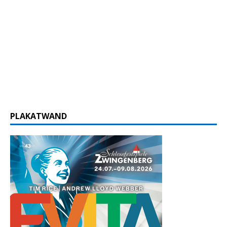
PLAKATWAND