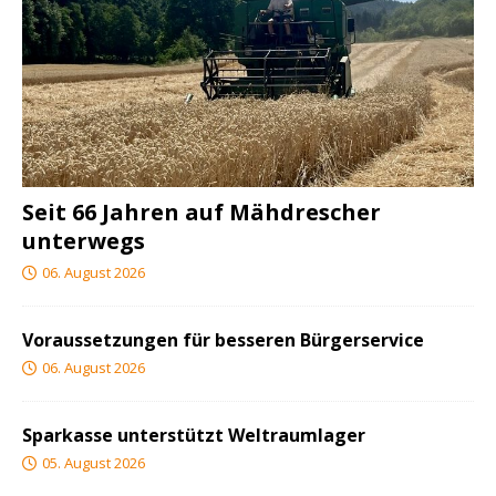
Seit 66 Jahren auf Mähdrescher
unterwegs
06. August 2026
Voraussetzungen für besseren Bürgerservice
06. August 2026
Sparkasse unterstützt Weltraumlager
05. August 2026