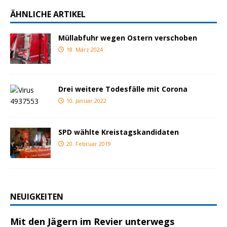
ÄHNLICHE ARTIKEL
Müllabfuhr wegen Ostern verschoben
18. März 2024
Drei weitere Todesfälle mit Corona
10. Januar 2022
SPD wählte Kreistagskandidaten
20. Februar 2019
NEUIGKEITEN
Mit den Jägern im Revier unterwegs