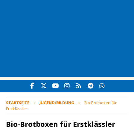
STARTSEITE
JUGEND/BILDUNG
Bio-Brotboxen für
Erstklässler
Bio-Brotboxen für Erstklässler