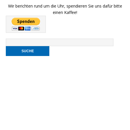
Wir berichten rund um die Uhr, spendieren Sie uns dafür bitte
einen Kaffee!