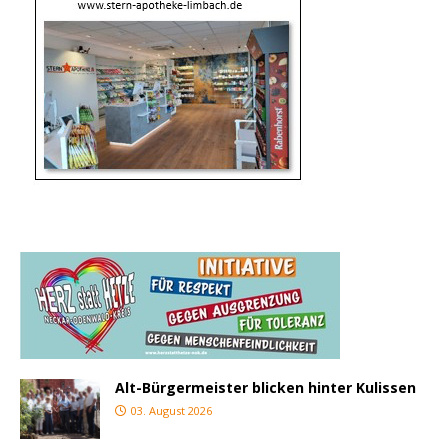
Alt-Bürgermeister blicken hinter Kulissen
03. August 2026