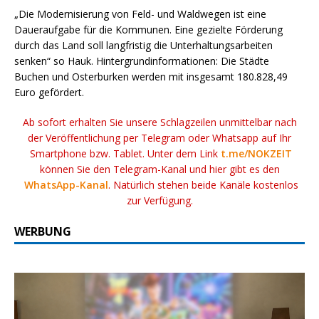
„Die Modernisierung von Feld- und Waldwegen ist eine
Daueraufgabe für die Kommunen. Eine gezielte Förderung
durch das Land soll langfristig die Unterhaltungsarbeiten
senken“ so Hauk. Hintergrundinformationen: Die Städte
Buchen und Osterburken werden mit insgesamt 180.828,49
Euro gefördert.
Ab sofort erhalten Sie unsere Schlagzeilen unmittelbar nach
der Veröffentlichung per Telegram oder Whatsapp auf Ihr
Smartphone bzw. Tablet. Unter dem Link
t.me/NOKZEIT
können Sie den Telegram-Kanal und hier gibt es den
WhatsApp-Kanal
. Natürlich stehen beide Kanäle kostenlos
zur Verfügung.
WERBUNG