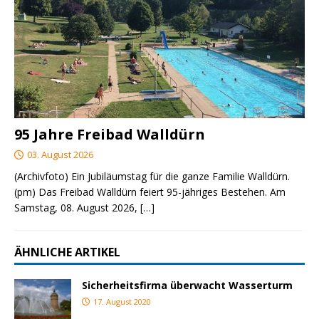
95 Jahre Freibad Walldürn
03. August 2026
(Archivfoto) Ein Jubiläumstag für die ganze Familie Walldürn.
(pm) Das Freibad Walldürn feiert 95-jähriges Bestehen. Am
Samstag, 08. August 2026,
[…]
ÄHNLICHE ARTIKEL
Sicherheitsfirma überwacht Wasserturm
17. August 2020