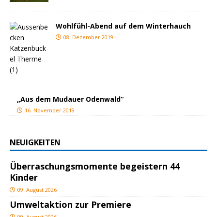
Wohlfühl-Abend auf dem Winterhauch
08. Dezember 2019
„Aus dem Mudauer Odenwald“
16. November 2019
NEUIGKEITEN
Überraschungsmomente begeistern 44
Kinder
09. August 2026
Umweltaktion zur Premiere
09. August 2026