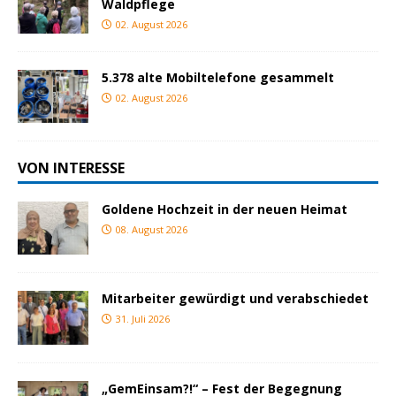
Waldpflege
02. August 2026
5.378 alte Mobiltelefone gesammelt
02. August 2026
VON INTERESSE
Goldene Hochzeit in der neuen Heimat
08. August 2026
Mitarbeiter gewürdigt und verabschiedet
31. Juli 2026
„GemEinsam?!“ – Fest der Begegnung