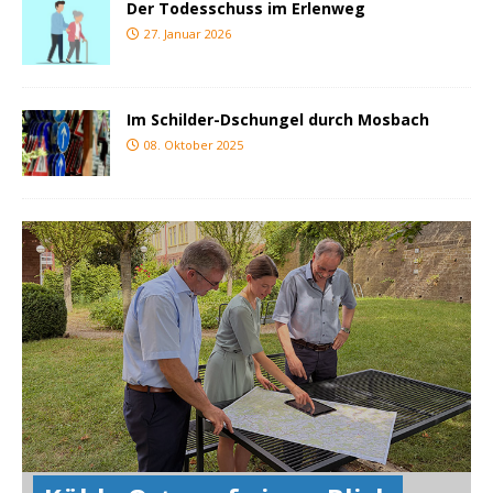
Der Todesschuss im Erlenweg
27. Januar 2026
Im Schilder-Dschungel durch Mosbach
08. Oktober 2025