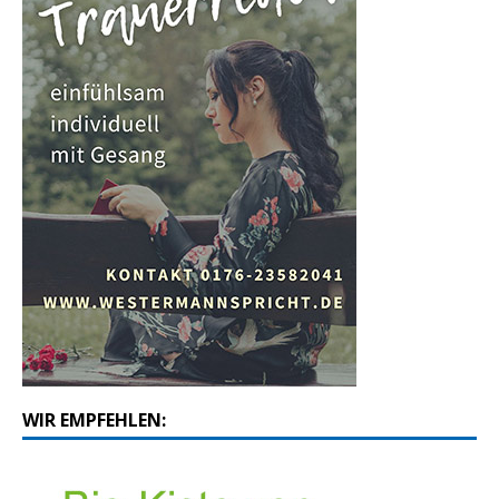
WIR EMPFEHLEN: