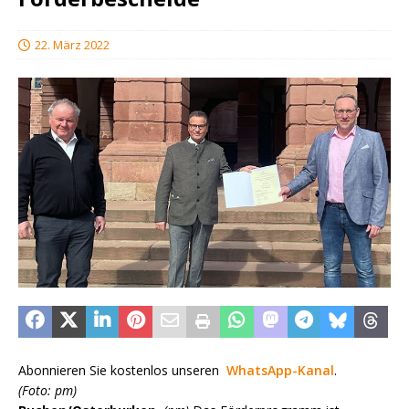
22. März 2022
Abonnieren Sie kostenlos unseren
WhatsApp-Kanal
.
(Foto: pm)