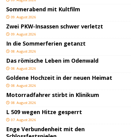
Sommerabend mit Kultfilm
09. August 2026
Zwei PKW-Insassen schwer verletzt
09. August 2026
In die Sommerferien getanzt
08. August 2026
Das römische Leben im Odenwald
08. August 2026
Goldene Hochzeit in der neuen Heimat
08. August 2026
Motorradfahrer stirbt in Klinikum
08. August 2026
L 509 wegen Hitze gesperrt
07. August 2026
Enge Verbundenheit mit den
Schlossfestspielen