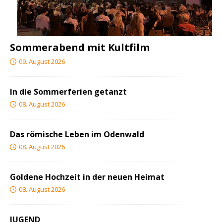
Sommerabend mit Kultfilm
09. August 2026
In die Sommerferien getanzt
08. August 2026
Das römische Leben im Odenwald
08. August 2026
Goldene Hochzeit in der neuen Heimat
08. August 2026
JUGEND