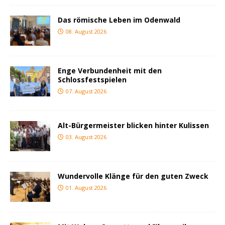
Das römische Leben im Odenwald
08. August 2026
Enge Verbundenheit mit den
Schlossfestspielen
07. August 2026
Alt-Bürgermeister blicken hinter Kulissen
03. August 2026
Wundervolle Klänge für den guten Zweck
01. August 2026