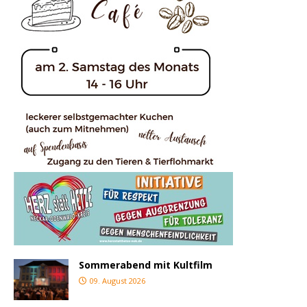
Sommerabend mit Kultfilm
09. August 2026