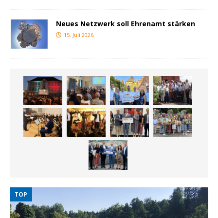
Neues Netzwerk soll Ehrenamt stärken
15. Juli 2026
TOP