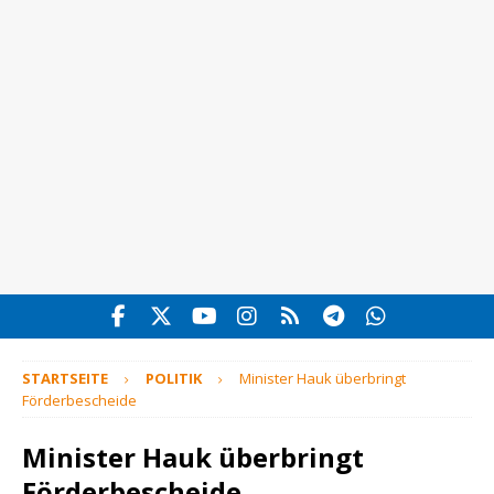
STARTSEITE
POLITIK
Minister Hauk überbringt
Förderbescheide
Minister Hauk überbringt
Förderbescheide