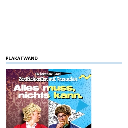
PLAKATWAND