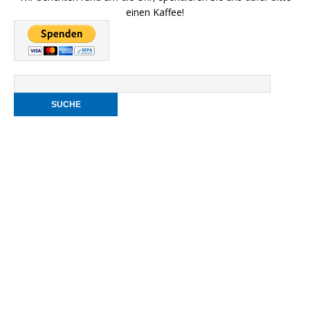
einen Kaffee!