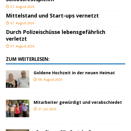
07. August 2026
Mittelstand und Start-ups vernetzt
07. August 2026
Durch Polizeischüsse lebensgefährlich
verletzt
07. August 2026
ZUM WEITERLESEN:
Goldene Hochzeit in der neuen Heimat
08. August 2026
Mitarbeiter gewürdigt und verabschiedet
31. Juli 2026