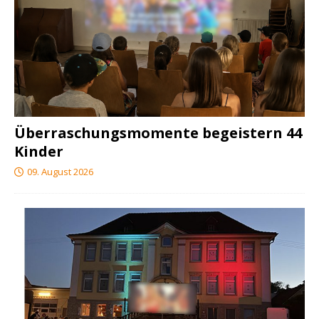
Überraschungsmomente begeistern 44
Kinder
09. August 2026