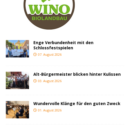
Enge Verbundenheit mit den
Schlossfestspielen
07. August 2026
Alt-Bürgermeister blicken hinter Kulissen
03. August 2026
Wundervolle Klänge für den guten Zweck
01. August 2026