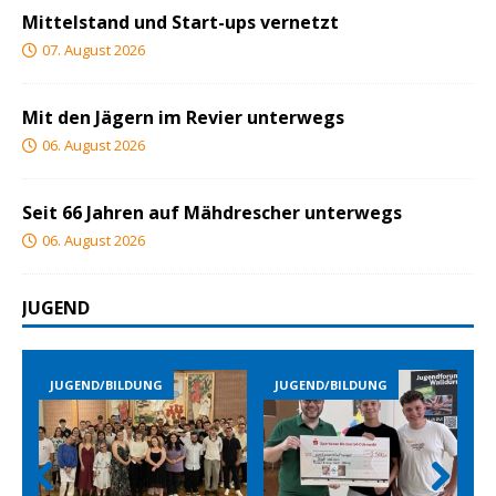
Mittelstand und Start-ups vernetzt
07. August 2026
Mit den Jägern im Revier unterwegs
06. August 2026
Seit 66 Jahren auf Mähdrescher unterwegs
06. August 2026
JUGEND
JUGEND/BILDUNG
JUGEND/BILDUNG