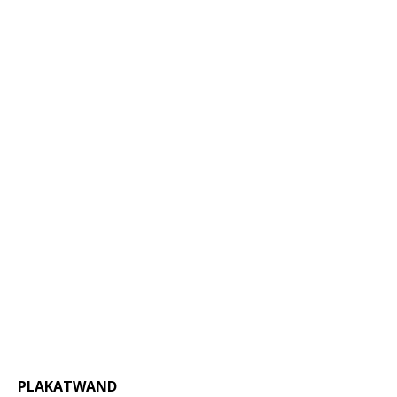
PLAKATWAND