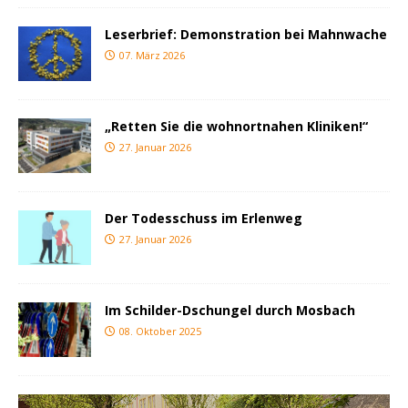
Leserbrief: Demonstration bei Mahnwache
07. März 2026
„Retten Sie die wohnortnahen Kliniken!“
27. Januar 2026
Der Todesschuss im Erlenweg
27. Januar 2026
Im Schilder-Dschungel durch Mosbach
08. Oktober 2025