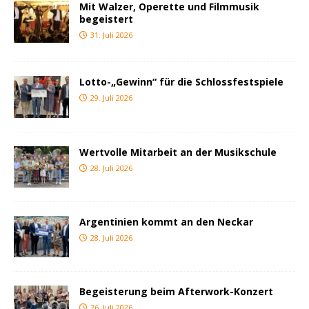
Mit Walzer, Operette und Filmmusik
begeistert
31. Juli 2026
Lotto-„Gewinn“ für die Schlossfestspiele
29. Juli 2026
Wertvolle Mitarbeit an der Musikschule
28. Juli 2026
Argentinien kommt an den Neckar
28. Juli 2026
Begeisterung beim Afterwork-Konzert
26. Juli 2026