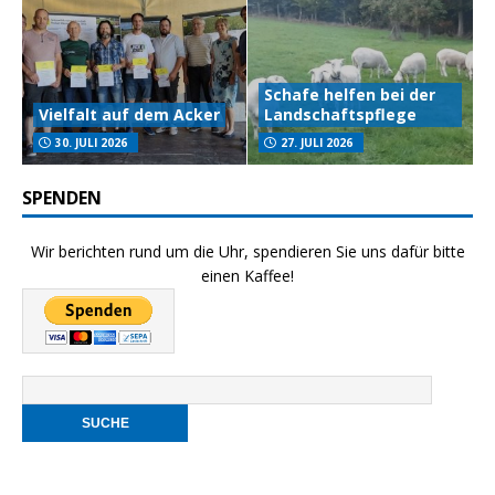
Schafe helfen bei der
Vielfalt auf dem Acker
Landschaftspflege
30. JULI 2026
27. JULI 2026
SPENDEN
Wir berichten rund um die Uhr, spendieren Sie uns dafür bitte
einen Kaffee!