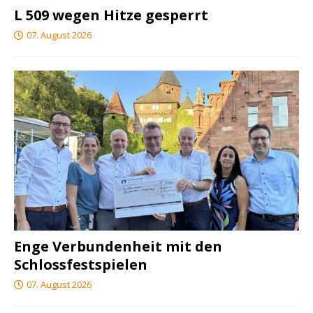
L 509 wegen Hitze gesperrt
07. August 2026
Enge Verbundenheit mit den
Schlossfestspielen
07. August 2026