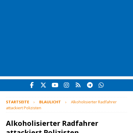
STARTSEITE
BLAULICHT
Alkoholisierter Radfahrer
attackiert Polizisten
Alkoholisierter Radfahrer
attackiert Polizisten