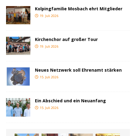
Kolpingfamilie Mosbach ehrt Mitglieder
19. Juli 2026
Kirchenchor auf großer Tour
19. Juli 2026
Neues Netzwerk soll Ehrenamt stärken
15. Juli 2026
Ein Abschied und ein Neuanfang
15. Juli 2026