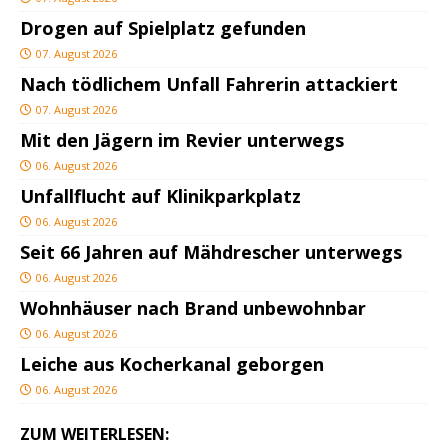
Drogen auf Spielplatz gefunden
07. August 2026
Nach tödlichem Unfall Fahrerin attackiert
07. August 2026
Mit den Jägern im Revier unterwegs
06. August 2026
Unfallflucht auf Klinikparkplatz
06. August 2026
Seit 66 Jahren auf Mähdrescher unterwegs
06. August 2026
Wohnhäuser nach Brand unbewohnbar
06. August 2026
Leiche aus Kocherkanal geborgen
06. August 2026
ZUM WEITERLESEN: