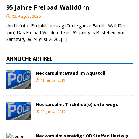
95 Jahre Freibad Walldürn
03. August 2026
(Archivfoto) Ein Jubiläumstag für die ganze Familie Walldürn.
(pm) Das Freibad Walldürn feiert 95-jähriges Bestehen. Am
Samstag, 08. August 2026,
[…]
ÄHNLICHE ARTIKEL
Neckarsulm: Brand im Aquatoll
11. Januar 2019
Neckarsulm: Trickdieb(e) unterwegs
24. Januar 2017
Neckarsulm vereidigt OB Steffen Hertwig