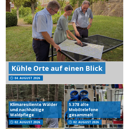
Kühle Orte auf einen Blick
04. AUGUST 2026
Klimaresiliente Wälder
5.378 alte
und nachhaltige
Mobiltelefone
Waldpflege
gesammelt
02. AUGUST 2026
02. AUGUST 2026