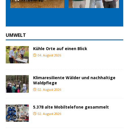
Prev
Nex
ious
t
UMWELT
Kühle Orte auf einen Blick
04. August 2026
Klimaresiliente Wälder und nachhaltige
Waldpflege
02. August 2026
5.378 alte Mobiltelefone gesammelt
02. August 2026