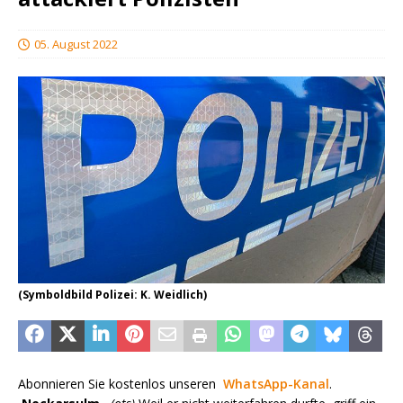
05. August 2022
(Symboldbild Polizei: K. Weidlich)
Abonnieren Sie kostenlos unseren
WhatsApp-Kanal
.