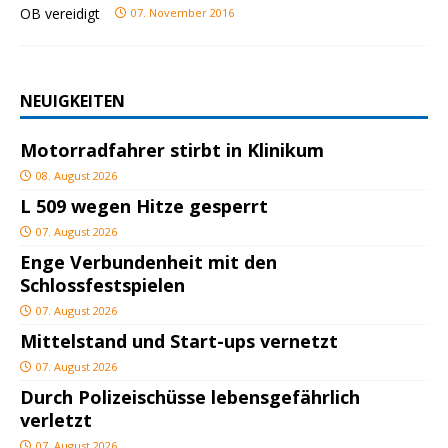
07. November 2016
NEUIGKEITEN
Motorradfahrer stirbt in Klinikum
08. August 2026
L 509 wegen Hitze gesperrt
07. August 2026
Enge Verbundenheit mit den
Schlossfestspielen
07. August 2026
Mittelstand und Start-ups vernetzt
07. August 2026
Durch Polizeischüsse lebensgefährlich
verletzt
07. August 2026