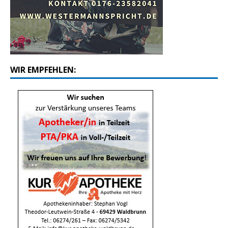
WIR EMPFEHLEN: