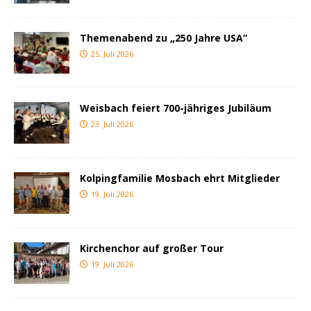
Themenabend zu „250 Jahre USA“
25. Juli 2026
Weisbach feiert 700-jähriges Jubiläum
23. Juli 2026
Kolpingfamilie Mosbach ehrt Mitglieder
19. Juli 2026
Kirchenchor auf großer Tour
19. Juli 2026