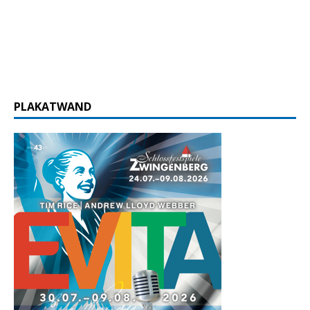
PLAKATWAND