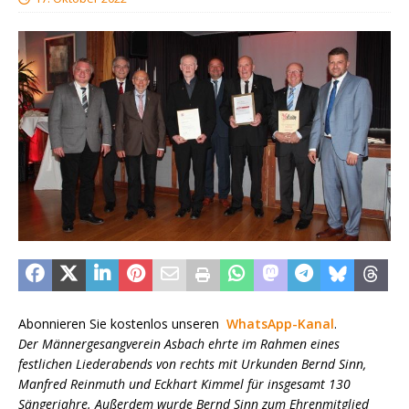
Abonnieren Sie kostenlos unseren
WhatsApp-Kanal
.
Der Männergesangverein Asbach ehrte im Rahmen eines
festlichen Liederabends von rechts mit Urkunden Bernd Sinn,
Manfred Reinmuth und Eckhart Kimmel für insgesamt 130
Sängerjahre. Außerdem wurde Bernd Sinn zum Ehrenmitglied