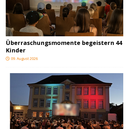
Überraschungsmomente begeistern 44
Kinder
09. August 2026