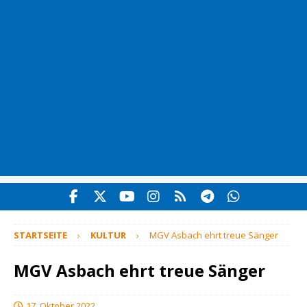
STARTSEITE
KULTUR
MGV Asbach ehrt treue Sänger
MGV Asbach ehrt treue Sänger
17. Oktober 2022