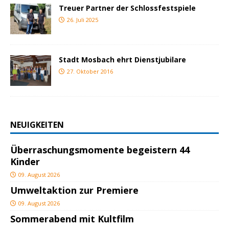
Treuer Partner der Schlossfestspiele
26. Juli 2025
Stadt Mosbach ehrt Dienstjubilare
27. Oktober 2016
NEUIGKEITEN
Überraschungsmomente begeistern 44
Kinder
09. August 2026
Umweltaktion zur Premiere
09. August 2026
Sommerabend mit Kultfilm