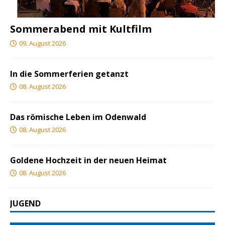
Sommerabend mit Kultfilm
09. August 2026
In die Sommerferien getanzt
08. August 2026
Das römische Leben im Odenwald
08. August 2026
Goldene Hochzeit in der neuen Heimat
08. August 2026
JUGEND