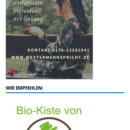
WIR EMPFEHLEN: