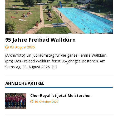
95 Jahre Freibad Walldürn
03. August 2026
(Archivfoto) Ein Jubiläumstag für die ganze Familie Walldürn.
(pm) Das Freibad Walldürn feiert 95-jähriges Bestehen. Am
Samstag, 08. August 2026,
[…]
ÄHNLICHE ARTIKEL
Chor Royal ist jetzt Meisterchor
16. Oktober 2022