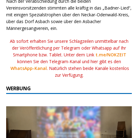
Nach der Verabschiedung durch die beiden
Vereinsvorsitzenden stimmten alle kräftig in das „Badner-Lied“,
mit einigen Spezialstrophen über den Neckar-Odenwald-Kreis,
über das Dorf Asbach sowie über den Asbacher
Männergesangverein, ein.
Ab sofort erhalten Sie unsere Schlagzeilen unmittelbar nach
der Veröffentlichung per Telegram oder Whatsapp auf Ihr
Smartphone bzw. Tablet. Unter dem Link
t.me/NOKZEIT
können Sie den Telegram-Kanal und hier gibt es den
WhatsApp-Kanal
. Natürlich stehen beide Kanäle kostenlos
zur Verfügung.
WERBUNG