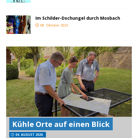
Im Schilder-Dschungel durch Mosbach
08. Oktober 2025
Kühle Orte auf einen Blick
04. AUGUST 2026