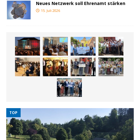
Neues Netzwerk soll Ehrenamt stärken
15. Juli 2026
TOP