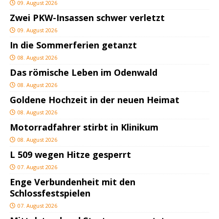
09. August 2026
Zwei PKW-Insassen schwer verletzt
09. August 2026
In die Sommerferien getanzt
08. August 2026
Das römische Leben im Odenwald
08. August 2026
Goldene Hochzeit in der neuen Heimat
08. August 2026
Motorradfahrer stirbt in Klinikum
08. August 2026
L 509 wegen Hitze gesperrt
07. August 2026
Enge Verbundenheit mit den
Schlossfestspielen
07. August 2026