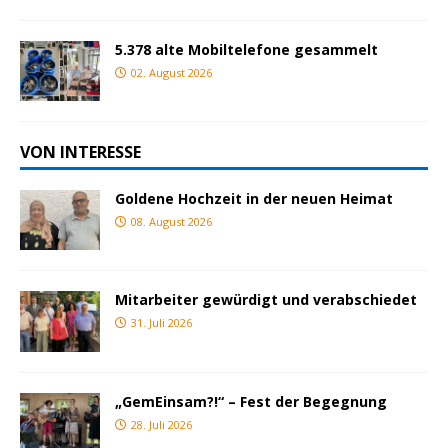
5.378 alte Mobiltelefone gesammelt
02. August 2026
VON INTERESSE
Goldene Hochzeit in der neuen Heimat
08. August 2026
Mitarbeiter gewürdigt und verabschiedet
31. Juli 2026
„GemEinsam?!“ – Fest der Begegnung
28. Juli 2026