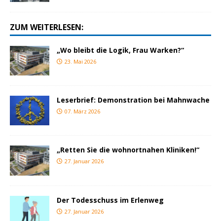
ZUM WEITERLESEN:
„Wo bleibt die Logik, Frau Warken?“
23. Mai 2026
Leserbrief: Demonstration bei Mahnwache
07. März 2026
„Retten Sie die wohnortnahen Kliniken!“
27. Januar 2026
Der Todesschuss im Erlenweg
27. Januar 2026