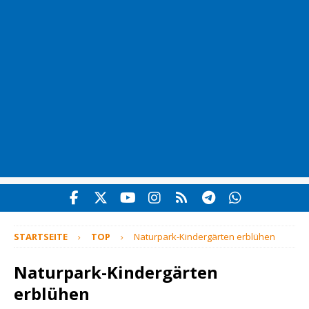
STARTSEITE
TOP
Naturpark-Kindergärten erblühen
Naturpark-Kindergärten
erblühen