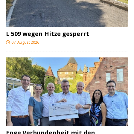
L 509 wegen Hitze gesperrt
07. August 2026
Enge Verbundenheit mit den