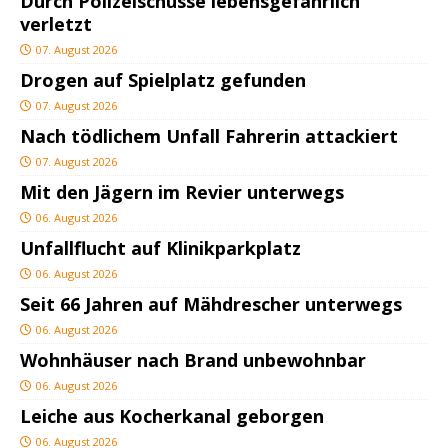
Durch Polizeischüsse lebensgefährlich
verletzt
07. August 2026
Drogen auf Spielplatz gefunden
07. August 2026
Nach tödlichem Unfall Fahrerin attackiert
07. August 2026
Mit den Jägern im Revier unterwegs
06. August 2026
Unfallflucht auf Klinikparkplatz
06. August 2026
Seit 66 Jahren auf Mähdrescher unterwegs
06. August 2026
Wohnhäuser nach Brand unbewohnbar
06. August 2026
Leiche aus Kocherkanal geborgen
06. August 2026