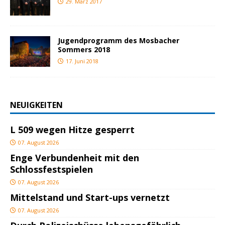
29. März 2017
Jugendprogramm des Mosbacher
Sommers 2018
17. Juni 2018
NEUIGKEITEN
L 509 wegen Hitze gesperrt
07. August 2026
Enge Verbundenheit mit den
Schlossfestspielen
07. August 2026
Mittelstand und Start-ups vernetzt
07. August 2026