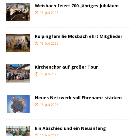
Weisbach feiert 700-jähriges Jubiläum
23. Juli 2026
Kolpingfamilie Mosbach ehrt Mitglieder
19. Juli 2026
Kirchenchor auf großer Tour
19. Juli 2026
Neues Netzwerk soll Ehrenamt stärken
15. Juli 2026
Ein Abschied und ein Neuanfang
15. Juli 2026