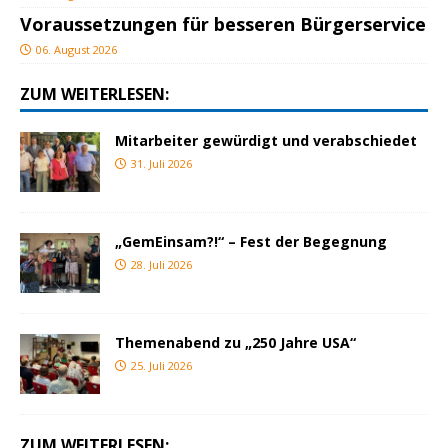
Voraussetzungen für besseren Bürgerservice
06. August 2026
ZUM WEITERLESEN:
Mitarbeiter gewürdigt und verabschiedet
31. Juli 2026
„GemEinsam?!“ – Fest der Begegnung
28. Juli 2026
Themenabend zu „250 Jahre USA“
25. Juli 2026
ZUM WEITERLESEN: