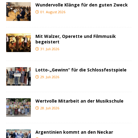
Wundervolle Klänge für den guten Zweck
01. August 2026
Mit Walzer, Operette und Filmmusik
begeistert
31. Juli 2026
Lotto-„Gewinn“ für die Schlossfestspiele
29. Juli 2026
Wertvolle Mitarbeit an der Musikschule
28. Juli 2026
Argentinien kommt an den Neckar