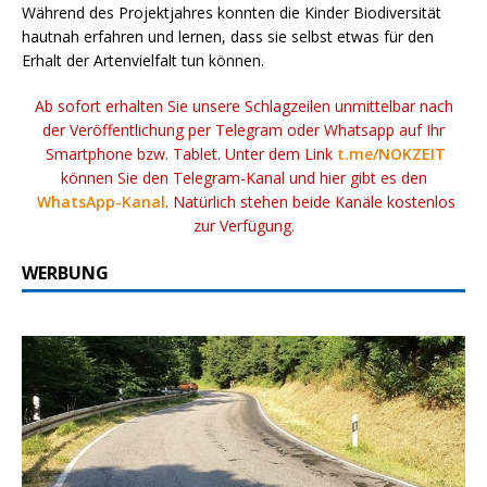
Während des Projektjahres konnten die Kinder Biodiversität
hautnah erfahren und lernen, dass sie selbst etwas für den
Erhalt der Artenvielfalt tun können.
Ab sofort erhalten Sie unsere Schlagzeilen unmittelbar nach
der Veröffentlichung per Telegram oder Whatsapp auf Ihr
Smartphone bzw. Tablet. Unter dem Link
t.me/NOKZEIT
können Sie den Telegram-Kanal und hier gibt es den
WhatsApp-Kanal
. Natürlich stehen beide Kanäle kostenlos
zur Verfügung.
WERBUNG