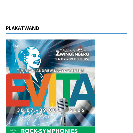
PLAKATWAND