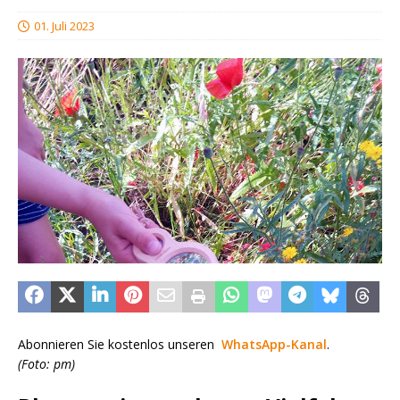
01. Juli 2023
Abonnieren Sie kostenlos unseren
WhatsApp-Kanal
.
(Foto: pm)