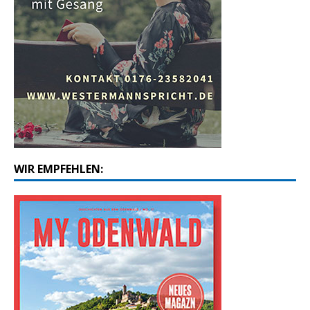
WIR EMPFEHLEN: