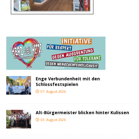
Enge Verbundenheit mit den
Schlossfestspielen
07. August 2026
Alt-Bürgermeister blicken hinter Kulissen
03. August 2026