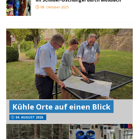
08. Oktober 2025
Kühle Orte auf einen Blick
04. AUGUST 2026