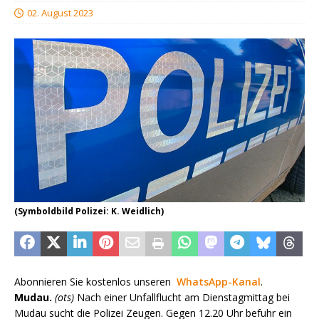
02. August 2023
(Symboldbild Polizei: K. Weidlich)
Abonnieren Sie kostenlos unseren
WhatsApp-Kanal
.
Mudau.
(ots)
Nach einer Unfallflucht am Dienstagmittag bei
Mudau sucht die Polizei Zeugen. Gegen 12.20 Uhr befuhr ein