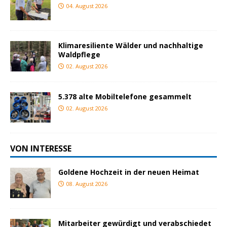
04. August 2026
Klimaresiliente Wälder und nachhaltige
Waldpflege
02. August 2026
5.378 alte Mobiltelefone gesammelt
02. August 2026
VON INTERESSE
Goldene Hochzeit in der neuen Heimat
08. August 2026
Mitarbeiter gewürdigt und verabschiedet