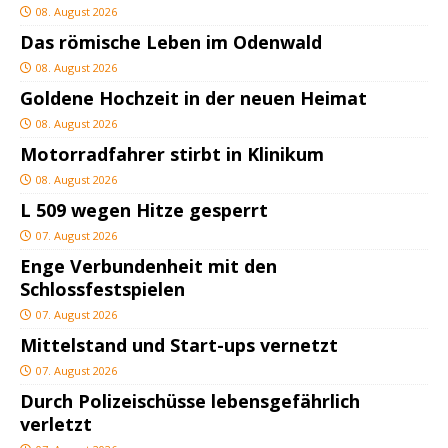
08. August 2026
Das römische Leben im Odenwald
08. August 2026
Goldene Hochzeit in der neuen Heimat
08. August 2026
Motorradfahrer stirbt in Klinikum
08. August 2026
L 509 wegen Hitze gesperrt
07. August 2026
Enge Verbundenheit mit den
Schlossfestspielen
07. August 2026
Mittelstand und Start-ups vernetzt
07. August 2026
Durch Polizeischüsse lebensgefährlich
verletzt