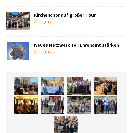
Kirchenchor auf großer Tour
19. Juli 2026
Neues Netzwerk soll Ehrenamt stärken
15. Juli 2026