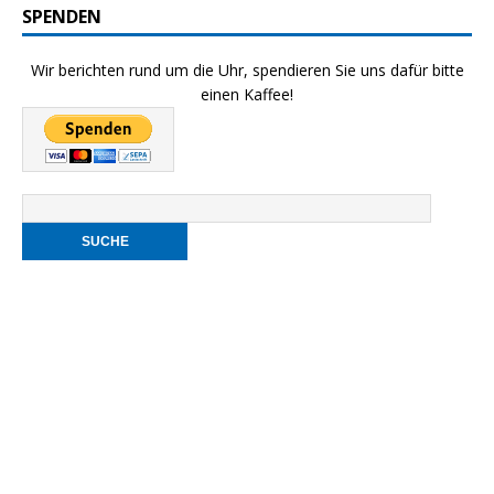
SPENDEN
Wir berichten rund um die Uhr, spendieren Sie uns dafür bitte
einen Kaffee!