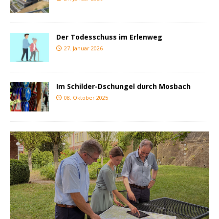
Der Todesschuss im Erlenweg
27. Januar 2026
Im Schilder-Dschungel durch Mosbach
08. Oktober 2025