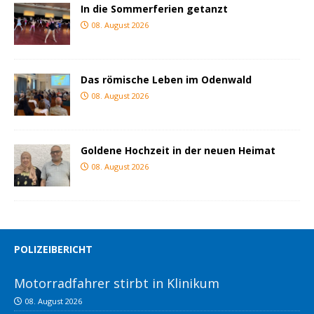
In die Sommerferien getanzt
08. August 2026
Das römische Leben im Odenwald
08. August 2026
Goldene Hochzeit in der neuen Heimat
08. August 2026
POLIZEIBERICHT
Motorradfahrer stirbt in Klinikum
08. August 2026