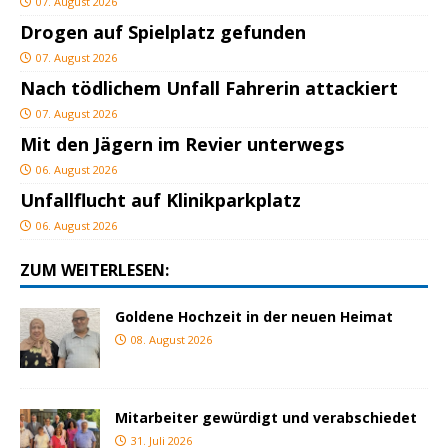
07. August 2026
Drogen auf Spielplatz gefunden
07. August 2026
Nach tödlichem Unfall Fahrerin attackiert
07. August 2026
Mit den Jägern im Revier unterwegs
06. August 2026
Unfallflucht auf Klinikparkplatz
06. August 2026
ZUM WEITERLESEN:
Goldene Hochzeit in der neuen Heimat
08. August 2026
Mitarbeiter gewürdigt und verabschiedet
31. Juli 2026