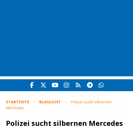
STARTSEITE
BLAULICHT
Polizei sucht silbernen
Mercedes
Polizei sucht silbernen Mercedes