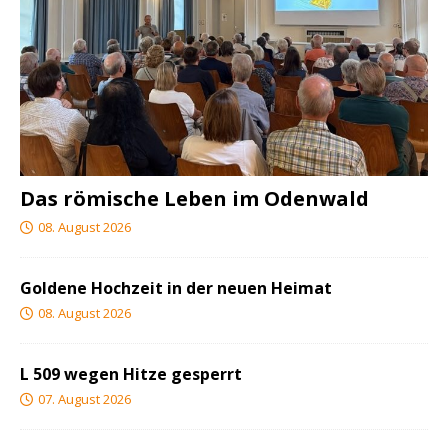
Das römische Leben im Odenwald
08. August 2026
Goldene Hochzeit in der neuen Heimat
08. August 2026
L 509 wegen Hitze gesperrt
07. August 2026