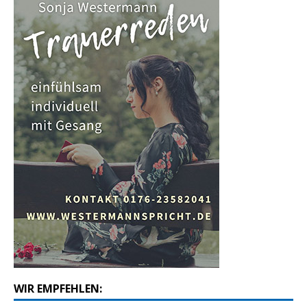
WIR EMPFEHLEN: