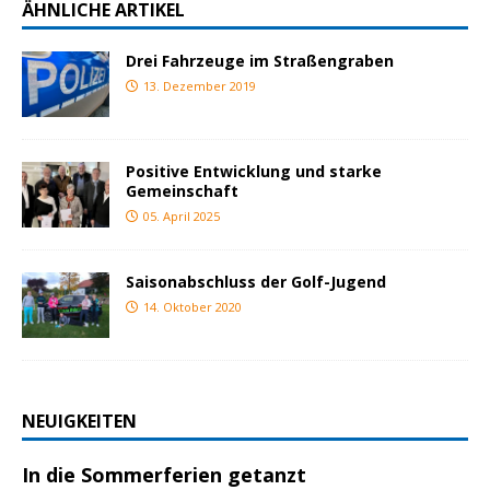
ÄHNLICHE ARTIKEL
Drei Fahrzeuge im Straßengraben
13. Dezember 2019
Positive Entwicklung und starke
Gemeinschaft
05. April 2025
Saisonabschluss der Golf-Jugend
14. Oktober 2020
NEUIGKEITEN
In die Sommerferien getanzt