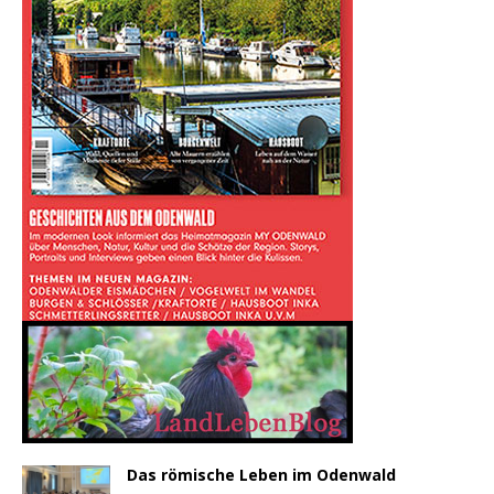
Das römische Leben im Odenwald