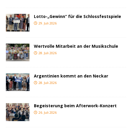
Lotto-„Gewinn“ für die Schlossfestspiele
29. Juli 2026
Wertvolle Mitarbeit an der Musikschule
28. Juli 2026
Argentinien kommt an den Neckar
28. Juli 2026
Begeisterung beim Afterwork-Konzert
26. Juli 2026