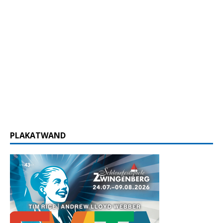
PLAKATWAND