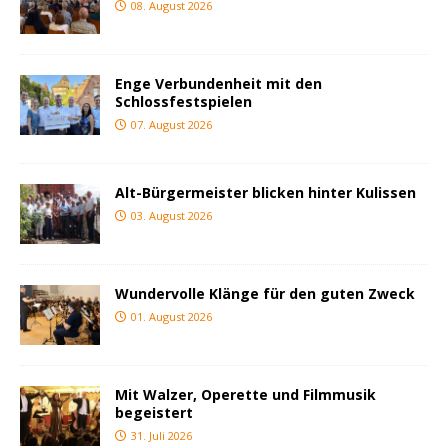
08. August 2026
Enge Verbundenheit mit den
Schlossfestspielen
07. August 2026
Alt-Bürgermeister blicken hinter Kulissen
03. August 2026
Wundervolle Klänge für den guten Zweck
01. August 2026
Mit Walzer, Operette und Filmmusik
begeistert
31. Juli 2026