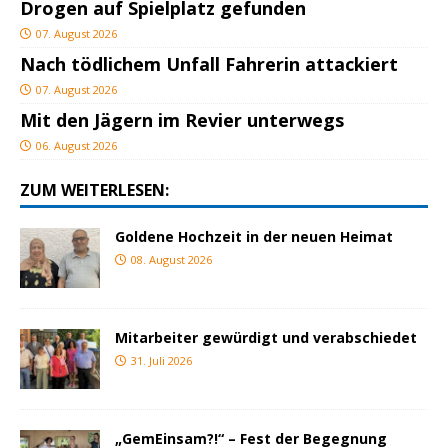
Drogen auf Spielplatz gefunden
07. August 2026
Nach tödlichem Unfall Fahrerin attackiert
07. August 2026
Mit den Jägern im Revier unterwegs
06. August 2026
ZUM WEITERLESEN:
Goldene Hochzeit in der neuen Heimat
08. August 2026
Mitarbeiter gewürdigt und verabschiedet
31. Juli 2026
„GemEinsam?!“ – Fest der Begegnung