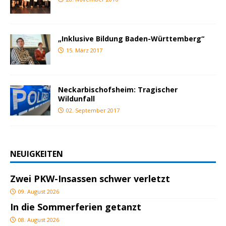
„Inklusive Bildung Baden-Württemberg“
15. März 2017
Neckarbischofsheim: Tragischer
Wildunfall
02. September 2017
NEUIGKEITEN
Zwei PKW-Insassen schwer verletzt
09. August 2026
In die Sommerferien getanzt
08. August 2026