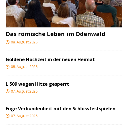
Das römische Leben im Odenwald
08. August 2026
Goldene Hochzeit in der neuen Heimat
08. August 2026
L 509 wegen Hitze gesperrt
07. August 2026
Enge Verbundenheit mit den Schlossfestspielen
07. August 2026