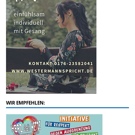
WIR EMPFEHLEN: