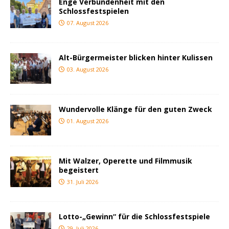
Enge Verbundenheit mit den
Schlossfestspielen
07. August 2026
Alt-Bürgermeister blicken hinter Kulissen
03. August 2026
Wundervolle Klänge für den guten Zweck
01. August 2026
Mit Walzer, Operette und Filmmusik
begeistert
31. Juli 2026
Lotto-„Gewinn“ für die Schlossfestspiele
29. Juli 2026