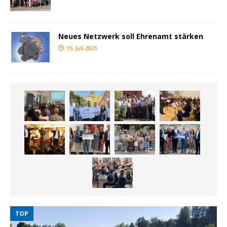
Neues Netzwerk soll Ehrenamt stärken
15. Juli 2026
TOP