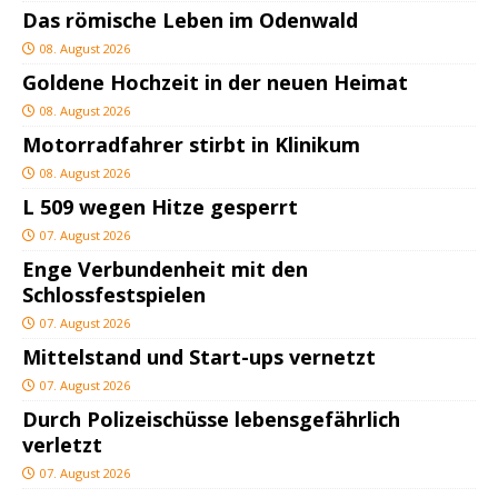
Das römische Leben im Odenwald
08. August 2026
Goldene Hochzeit in der neuen Heimat
08. August 2026
Motorradfahrer stirbt in Klinikum
08. August 2026
L 509 wegen Hitze gesperrt
07. August 2026
Enge Verbundenheit mit den
Schlossfestspielen
07. August 2026
Mittelstand und Start-ups vernetzt
07. August 2026
Durch Polizeischüsse lebensgefährlich
verletzt
07. August 2026