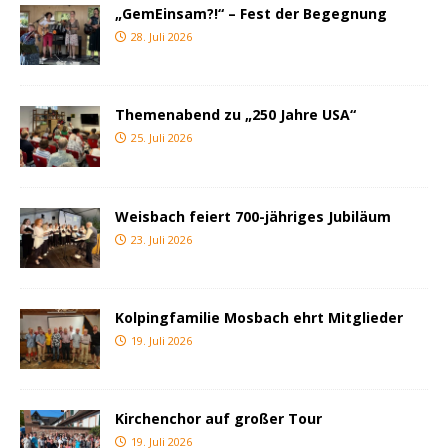
„GemEinsam?!“ – Fest der Begegnung
28. Juli 2026
Themenabend zu „250 Jahre USA“
25. Juli 2026
Weisbach feiert 700-jähriges Jubiläum
23. Juli 2026
Kolpingfamilie Mosbach ehrt Mitglieder
19. Juli 2026
Kirchenchor auf großer Tour
19. Juli 2026