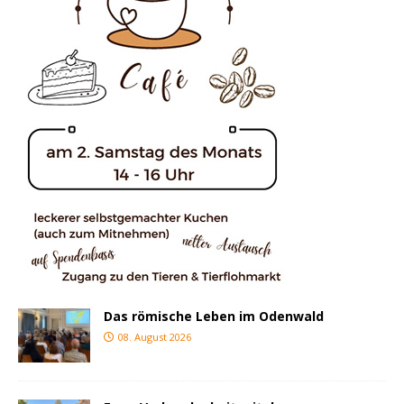
Das römische Leben im Odenwald
08. August 2026