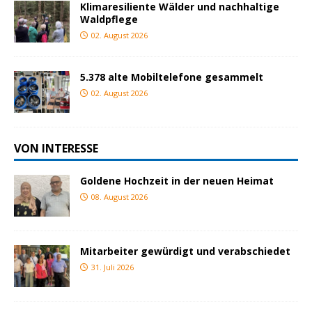
Klimaresiliente Wälder und nachhaltige
Waldpflege
02. August 2026
5.378 alte Mobiltelefone gesammelt
02. August 2026
VON INTERESSE
Goldene Hochzeit in der neuen Heimat
08. August 2026
Mitarbeiter gewürdigt und verabschiedet
31. Juli 2026