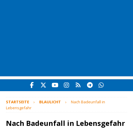
STARTSEITE
BLAULICHT
Nach Badeunfall in
Lebensgefahr
Nach Badeunfall in Lebensgefahr