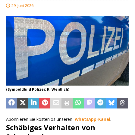
29. Juni 2026
(Symboldbild Polizei: K. Weidlich)
Abonnieren Sie kostenlos unseren
WhatsApp-Kanal
.
Schäbiges Verhalten von