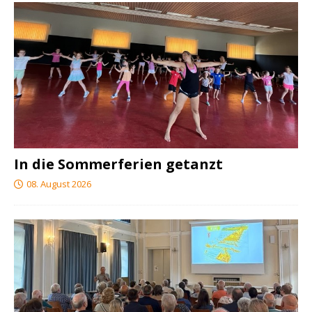
In die Sommerferien getanzt
08. August 2026