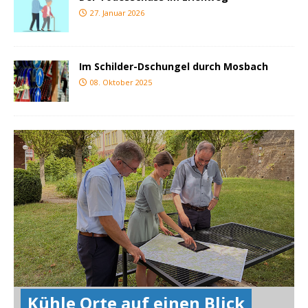
27. Januar 2026
Im Schilder-Dschungel durch Mosbach
08. Oktober 2025
Kühle Orte auf einen Blick