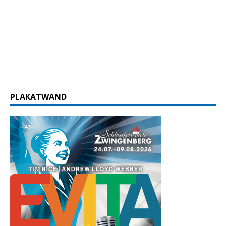
PLAKATWAND