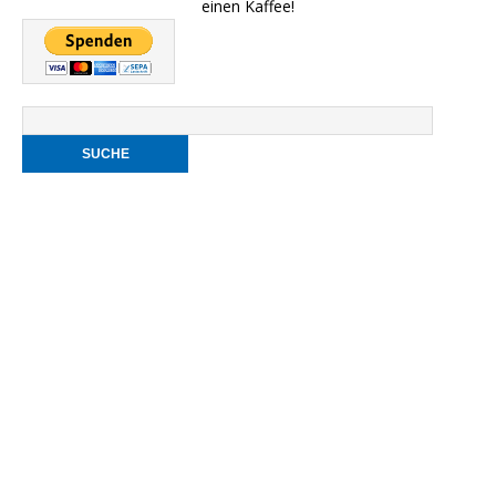
einen Kaffee!