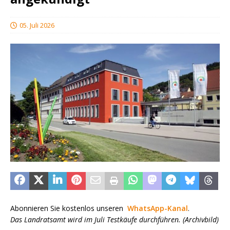
05. Juli 2026
Abonnieren Sie kostenlos unseren
WhatsApp-Kanal
.
Das Landratsamt wird im Juli Testkäufe durchführen. (Archivbild)