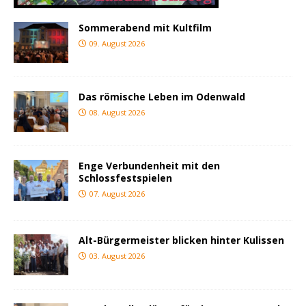
Sommerabend mit Kultfilm
09. August 2026
Das römische Leben im Odenwald
08. August 2026
Enge Verbundenheit mit den
Schlossfestspielen
07. August 2026
Alt-Bürgermeister blicken hinter Kulissen
03. August 2026