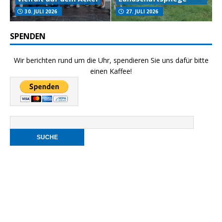
30. JULI 2026
27. JULI 2026
SPENDEN
Wir berichten rund um die Uhr, spendieren Sie uns dafür bitte
einen Kaffee!