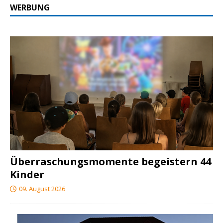
WERBUNG
Überraschungsmomente begeistern 44
Kinder
09. August 2026