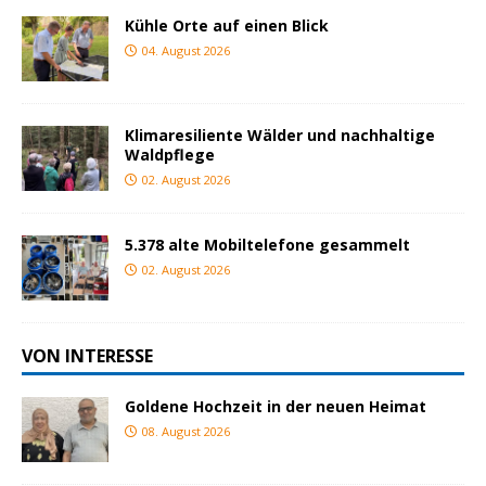
Kühle Orte auf einen Blick
04. August 2026
Klimaresiliente Wälder und nachhaltige
Waldpflege
02. August 2026
5.378 alte Mobiltelefone gesammelt
02. August 2026
VON INTERESSE
Goldene Hochzeit in der neuen Heimat
08. August 2026