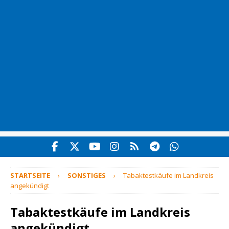
STARTSEITE
SONSTIGES
Tabaktestkäufe im Landkreis
angekündigt
Tabaktestkäufe im Landkreis
angekündigt