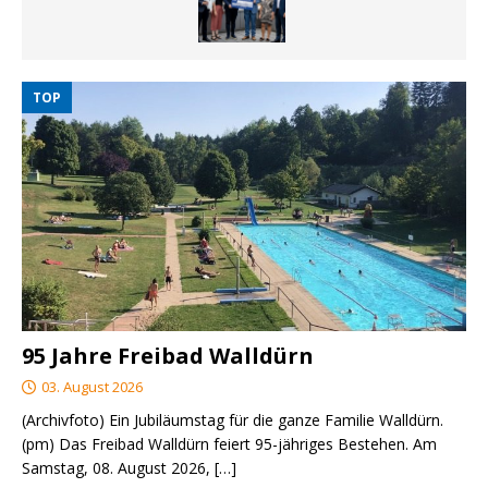
TOP
95 Jahre Freibad Walldürn
03. August 2026
(Archivfoto) Ein Jubiläumstag für die ganze Familie Walldürn.
(pm) Das Freibad Walldürn feiert 95-jähriges Bestehen. Am
Samstag, 08. August 2026,
[…]