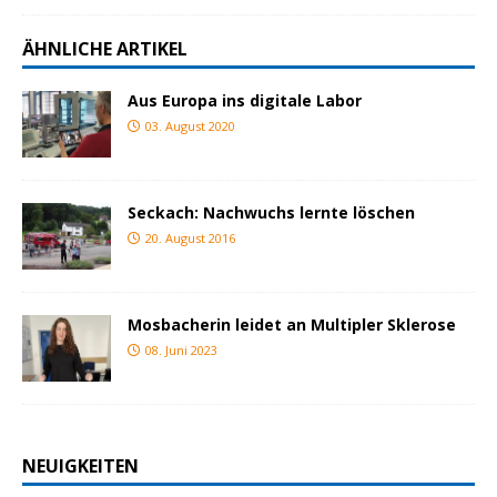
ÄHNLICHE ARTIKEL
Aus Europa ins digitale Labor
03. August 2020
Seckach: Nachwuchs lernte löschen
20. August 2016
Mosbacherin leidet an Multipler Sklerose
08. Juni 2023
NEUIGKEITEN