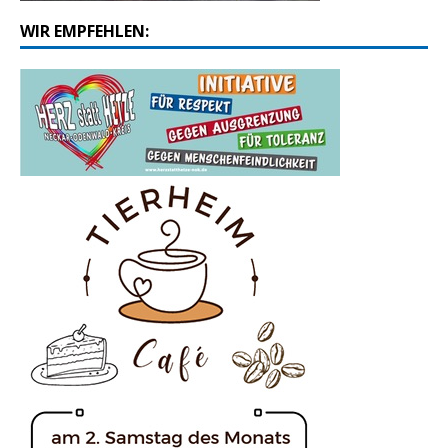
WIR EMPFEHLEN: