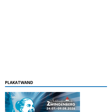
PLAKATWAND