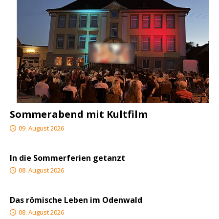
Sommerabend mit Kultfilm
09. August 2026
In die Sommerferien getanzt
08. August 2026
Das römische Leben im Odenwald
08. August 2026