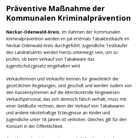
Präventive Maßnahme der
Kommunalen Kriminalprävention
Neckar-Odenwald-Kreis.
Im Rahmen der Kommunalen
Kriminalprävention werden im Juli erstmals Tabaktestkäufe im
Neckar-Odenwald-Kreis durchgeführt. Jugendliche Testkäufer
des Landratsamts werden hierzu unterwegs sein, um zu
prüfen, ob beim Verkauf von Tabakware das
Jugendschutzgesetz eingehalten wird.
Verkäuferinnen und Verkäufer kennen für gewöhnlich die
gesetzlichen Regelungen, sind geschult und werden zudem von
den Kassensystemen auf die Alterskontrolle hingewiesen.
Verkaufspersonal, das sich dennoch falsch verhält, muss mit
einer Geldbuße rechnen, denn der Verkauf von Tabakwaren
und andere nikotinhaltige Erzeugnisse an Kinder und
Jugendliche unter 18 Jahren ist verboten. Gleiches gilt für den
Konsum in der Öffentlichkeit.