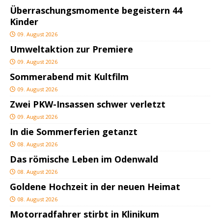
Überraschungsmomente begeistern 44
Kinder
09. August 2026
Umweltaktion zur Premiere
09. August 2026
Sommerabend mit Kultfilm
09. August 2026
Zwei PKW-Insassen schwer verletzt
09. August 2026
In die Sommerferien getanzt
08. August 2026
Das römische Leben im Odenwald
08. August 2026
Goldene Hochzeit in der neuen Heimat
08. August 2026
Motorradfahrer stirbt in Klinikum