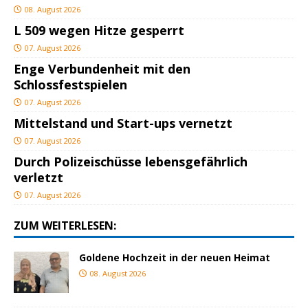
08. August 2026
L 509 wegen Hitze gesperrt
07. August 2026
Enge Verbundenheit mit den
Schlossfestspielen
07. August 2026
Mittelstand und Start-ups vernetzt
07. August 2026
Durch Polizeischüsse lebensgefährlich
verletzt
07. August 2026
ZUM WEITERLESEN:
Goldene Hochzeit in der neuen Heimat
08. August 2026