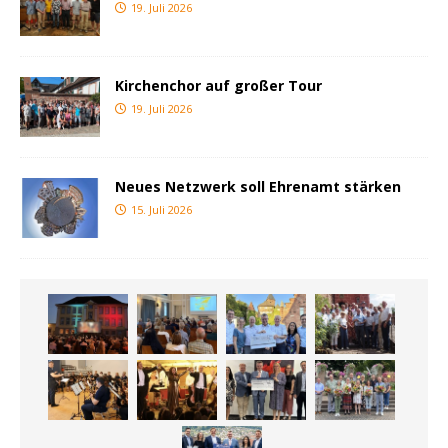
19. Juli 2026
Kirchenchor auf großer Tour
19. Juli 2026
Neues Netzwerk soll Ehrenamt stärken
15. Juli 2026