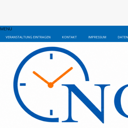
MENU
VERANSTALTUNG EINTRAGEN
KONTAKT
IMPRESSUM
DATEN