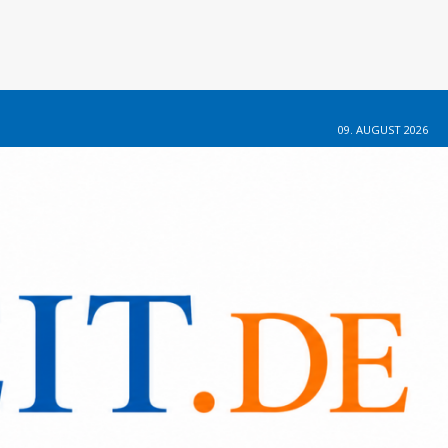
09. AUGUST 2026