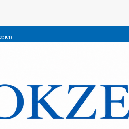
SCHUTZ