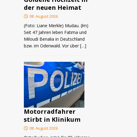
der neuen Heimat
08. August 2026
(Foto: Liane Merkle) Mudau. (lm)
Seit 47 Jahren leben Fatima und
Miloudi Benalia in Deutschland
bzw. im Odenwald. Vor über
[…]
Motorradfahrer
stirbt in Klinikum
08. August 2026