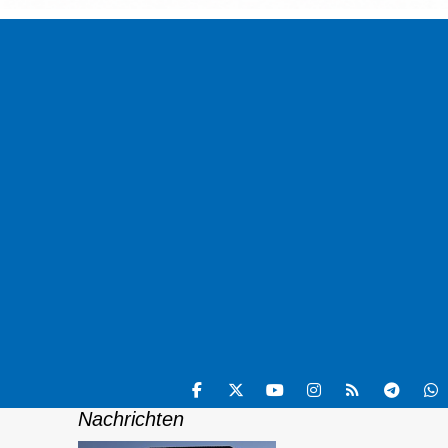
Nachrichten