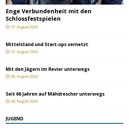
Enge Verbundenheit mit den
Schlossfestspielen
07. August 2026
Mittelstand und Start-ups vernetzt
07. August 2026
Mit den Jägern im Revier unterwegs
06. August 2026
Seit 66 Jahren auf Mähdrescher unterwegs
06. August 2026
JUGEND