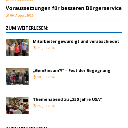
Voraussetzungen für besseren Bürgerservice
06. August 2026
ZUM WEITERLESEN:
Mitarbeiter gewürdigt und verabschiedet
31. Juli 2026
„GemEinsam?!“ – Fest der Begegnung
28. Juli 2026
Themenabend zu „250 Jahre USA“
25. Juli 2026