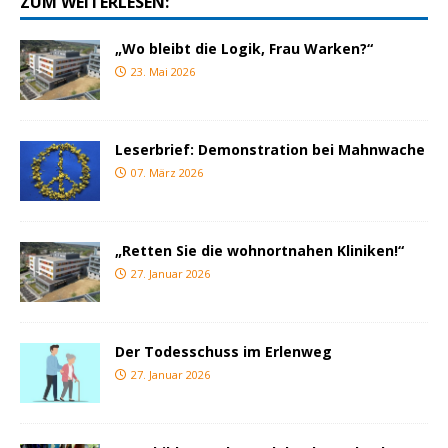
ZUM WEITERLESEN:
„Wo bleibt die Logik, Frau Warken?“
23. Mai 2026
Leserbrief: Demonstration bei Mahnwache
07. März 2026
„Retten Sie die wohnortnahen Kliniken!“
27. Januar 2026
Der Todesschuss im Erlenweg
27. Januar 2026