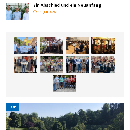
Ein Abschied und ein Neuanfang
15. Juli 2026
TOP