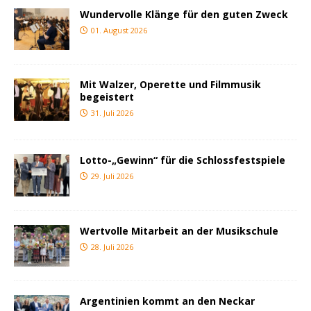
Wundervolle Klänge für den guten Zweck
01. August 2026
Mit Walzer, Operette und Filmmusik
begeistert
31. Juli 2026
Lotto-„Gewinn“ für die Schlossfestspiele
29. Juli 2026
Wertvolle Mitarbeit an der Musikschule
28. Juli 2026
Argentinien kommt an den Neckar