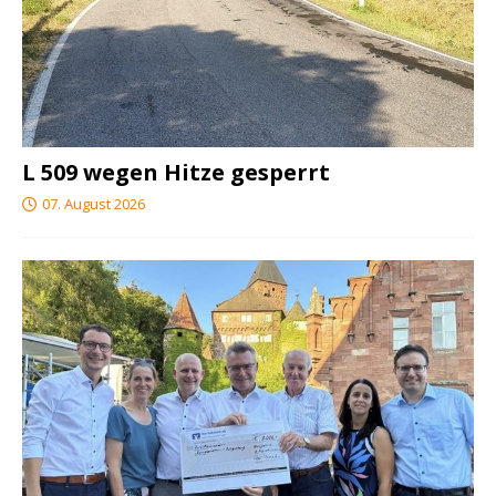
L 509 wegen Hitze gesperrt
07. August 2026