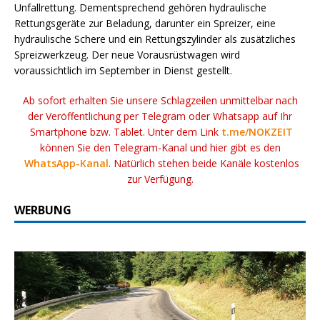
Unfallrettung. Dementsprechend gehören hydraulische
Rettungsgeräte zur Beladung, darunter ein Spreizer, eine
hydraulische Schere und ein Rettungszylinder als zusätzliches
Spreizwerkzeug. Der neue Vorausrüstwagen wird
voraussichtlich im September in Dienst gestellt.
Ab sofort erhalten Sie unsere Schlagzeilen unmittelbar nach
der Veröffentlichung per Telegram oder Whatsapp auf Ihr
Smartphone bzw. Tablet. Unter dem Link
t.me/NOKZEIT
können Sie den Telegram-Kanal und hier gibt es den
WhatsApp-Kanal
. Natürlich stehen beide Kanäle kostenlos
zur Verfügung.
WERBUNG