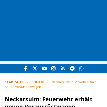
STARTSEITE
POLITIK
Neckarsulm: Feuerwehr erhält
neuen Vorausrüstwagen
Neckarsulm: Feuerwehr erhält
neuen Vorausrüstwagen