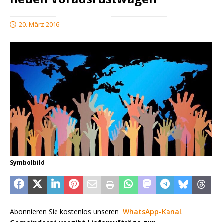
20. März 2016
Symbolbild
Abonnieren Sie kostenlos unseren
WhatsApp-Kanal
.