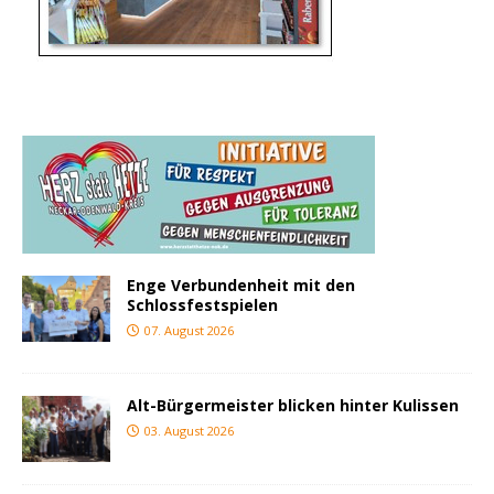
Enge Verbundenheit mit den
Schlossfestspielen
07. August 2026
Alt-Bürgermeister blicken hinter Kulissen
03. August 2026