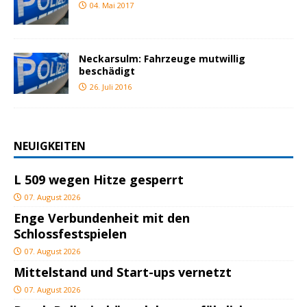
04. Mai 2017
Neckarsulm: Fahrzeuge mutwillig
beschädigt
26. Juli 2016
NEUIGKEITEN
L 509 wegen Hitze gesperrt
07. August 2026
Enge Verbundenheit mit den
Schlossfestspielen
07. August 2026
Mittelstand und Start-ups vernetzt
07. August 2026