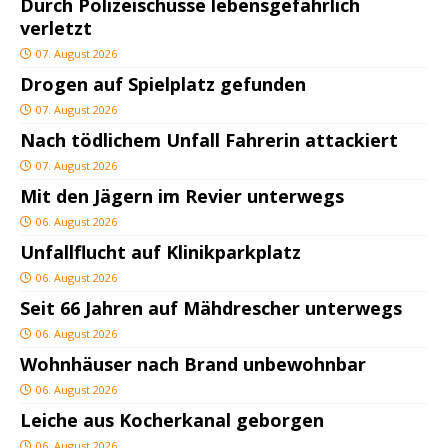
Durch Polizeischüsse lebensgefährlich
verletzt
07. August 2026
Drogen auf Spielplatz gefunden
07. August 2026
Nach tödlichem Unfall Fahrerin attackiert
07. August 2026
Mit den Jägern im Revier unterwegs
06. August 2026
Unfallflucht auf Klinikparkplatz
06. August 2026
Seit 66 Jahren auf Mähdrescher unterwegs
06. August 2026
Wohnhäuser nach Brand unbewohnbar
06. August 2026
Leiche aus Kocherkanal geborgen
06. August 2026