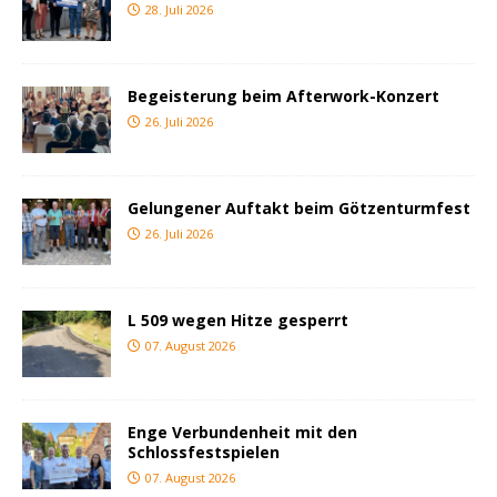
28. Juli 2026
Begeisterung beim Afterwork-Konzert
26. Juli 2026
Gelungener Auftakt beim Götzenturmfest
26. Juli 2026
L 509 wegen Hitze gesperrt
07. August 2026
Enge Verbundenheit mit den
Schlossfestspielen
07. August 2026