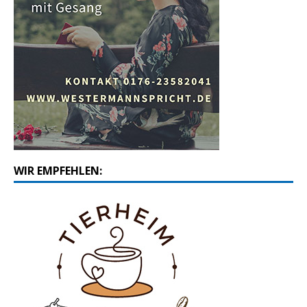
WIR EMPFEHLEN: