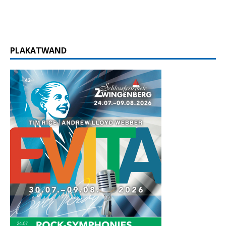
PLAKATWAND