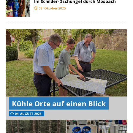
Im Schilder-Dschungel durch Mosbach
08. Oktober 2025
Kühle Orte auf einen Blick
04. AUGUST 2026