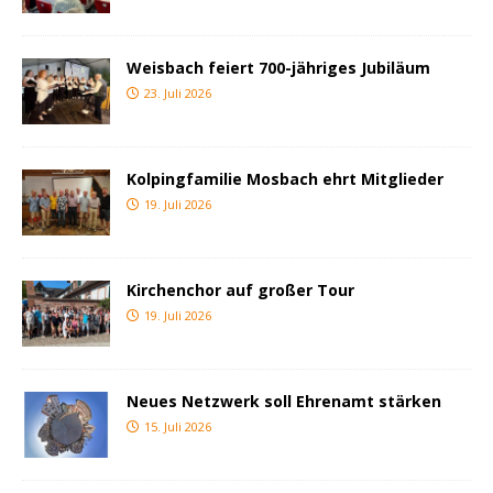
Weisbach feiert 700-jähriges Jubiläum
23. Juli 2026
Kolpingfamilie Mosbach ehrt Mitglieder
19. Juli 2026
Kirchenchor auf großer Tour
19. Juli 2026
Neues Netzwerk soll Ehrenamt stärken
15. Juli 2026