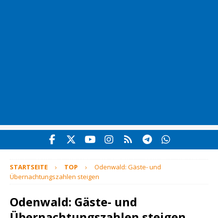
STARTSEITE
TOP
Odenwald: Gäste- und
Übernachtungszahlen steigen
Odenwald: Gäste- und
Übernachtungszahlen steigen