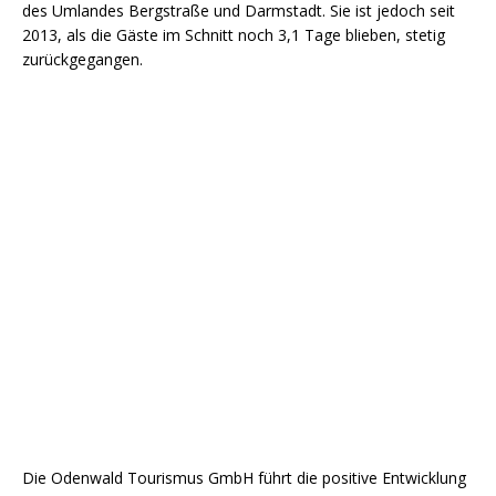
des Umlandes Bergstraße und Darmstadt. Sie ist jedoch seit
2013, als die Gäste im Schnitt noch 3,1 Tage blieben, stetig
zurückgegangen.
Die Odenwald Tourismus GmbH führt die positive Entwicklung