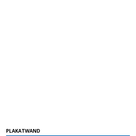
PLAKATWAND