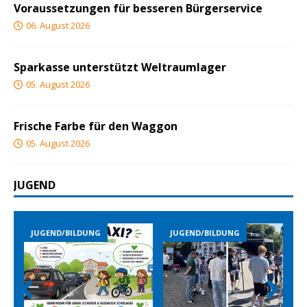
Voraussetzungen für besseren Bürgerservice
06. August 2026
Sparkasse unterstützt Weltraumlager
05. August 2026
Frische Farbe für den Waggon
05. August 2026
JUGEND
JUGEND/BILDUNG
JUGEND/BILDUNG