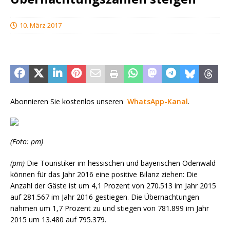
10. März 2017
Abonnieren Sie kostenlos unseren
WhatsApp-Kanal
.
(Foto: pm)
(pm)
Die Touristiker im hessischen und bayerischen Odenwald
können für das Jahr 2016 eine positive Bilanz ziehen: Die
Anzahl der Gäste ist um 4,1 Prozent von 270.513 im Jahr 2015
auf 281.567 im Jahr 2016 gestiegen. Die Übernachtungen
nahmen um 1,7 Prozent zu und stiegen von 781.899 im Jahr
2015 um 13.480 auf 795.379.