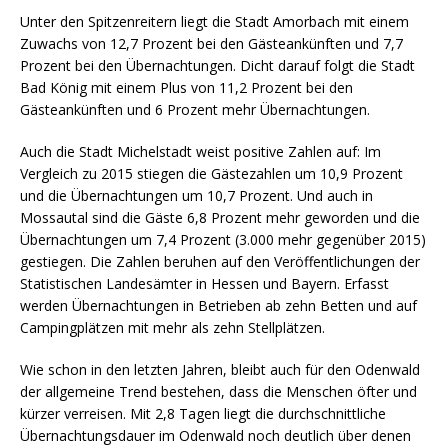
Unter den Spitzenreitern liegt die Stadt Amorbach mit einem
Zuwachs von 12,7 Prozent bei den Gästeankünften und 7,7
Prozent bei den Übernachtungen. Dicht darauf folgt die Stadt
Bad König mit einem Plus von 11,2 Prozent bei den
Gästeankünften und 6 Prozent mehr Übernachtungen.
Auch die Stadt Michelstadt weist positive Zahlen auf: Im
Vergleich zu 2015 stiegen die Gästezahlen um 10,9 Prozent
und die Übernachtungen um 10,7 Prozent. Und auch in
Mossautal sind die Gäste 6,8 Prozent mehr geworden und die
Übernachtungen um 7,4 Prozent (3.000 mehr gegenüber 2015)
gestiegen. Die Zahlen beruhen auf den Veröffentlichungen der
Statistischen Landesämter in Hessen und Bayern. Erfasst
werden Übernachtungen in Betrieben ab zehn Betten und auf
Campingplätzen mit mehr als zehn Stellplätzen.
Wie schon in den letzten Jahren, bleibt auch für den Odenwald
der allgemeine Trend bestehen, dass die Menschen öfter und
kürzer verreisen. Mit 2,8 Tagen liegt die durchschnittliche
Übernachtungsdauer im Odenwald noch deutlich über denen