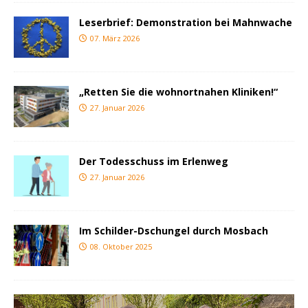
Leserbrief: Demonstration bei Mahnwache
07. März 2026
„Retten Sie die wohnortnahen Kliniken!“
27. Januar 2026
Der Todesschuss im Erlenweg
27. Januar 2026
Im Schilder-Dschungel durch Mosbach
08. Oktober 2025