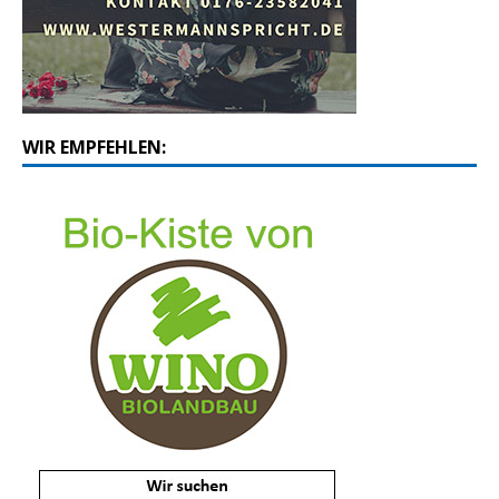
WIR EMPFEHLEN: