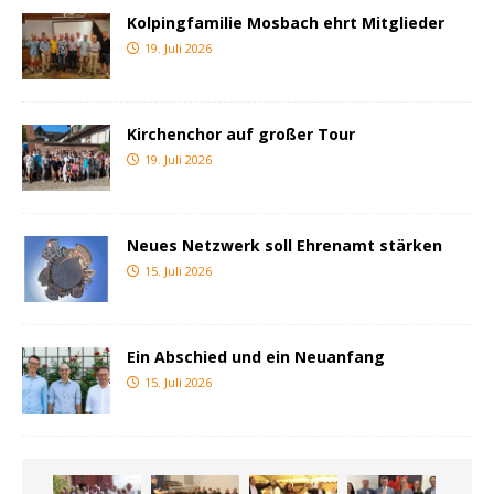
Kolpingfamilie Mosbach ehrt Mitglieder
19. Juli 2026
Kirchenchor auf großer Tour
19. Juli 2026
Neues Netzwerk soll Ehrenamt stärken
15. Juli 2026
Ein Abschied und ein Neuanfang
15. Juli 2026