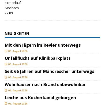
NEUIGKEITEN
Mit den Jägern im Revier unterwegs
06. August 2026
Unfallflucht auf Klinikparkplatz
06. August 2026
Seit 66 Jahren auf Mähdrescher unterwegs
06. August 2026
Wohnhäuser nach Brand unbewohnbar
06. August 2026
Leiche aus Kocherkanal geborgen
06. August 2026