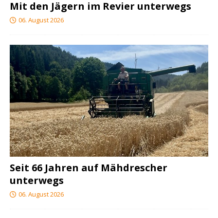
Mit den Jägern im Revier unterwegs
06. August 2026
Seit 66 Jahren auf Mähdrescher
unterwegs
06. August 2026