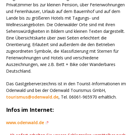
Privatzimmer bis zur kleinen Pension, über Ferienwohnungen
und Ferienhäuser, Urlaub auf dem Bauernhof und auf dem
Lande bis zu größeren Hotels mit Tagungs- und
Wellnessangeboten. Die Odenwälder Orte sind mit ihren
Sehenswürdigkeiten in Bildern und kleinen Texten dargestellt.
Eine Übersichtskarte über zwei Seiten erleichtert die
Orientierung. Erläutert sind außerdem die den Betrieben
zugeordneten Symbole, die Klassifizierung mit Sternen für
Ferienwohnungen und Hotels und verschiedene
Auszeichnungen, wie z.B. Bett + Bike oder Wanderbares
Deutschland.
Das Gastgeberverzeichnis ist in den Tourist-Informationen im
Odenwald und bei der Odenwald Tourismus GmbH,
tourismus@odenwald.de
, Tel. 06061-965970 erhältlich.
Infos im Internet:
www.odenwald.de