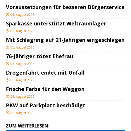
Voraussetzungen für besseren Bürgerservice
06. August 2026
Sparkasse unterstützt Weltraumlager
05. August 2026
Mit Schlagring auf 21-Jährigen eingeschlagen
05. August 2026
76-Jähriger tötet Ehefrau
05. August 2026
Drogenfahrt endet mit Unfall
05. August 2026
Frische Farbe für den Waggon
05. August 2026
PKW auf Parkplatz beschädigt
05. August 2026
ZUM WEITERLESEN: