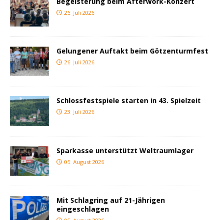
Begeisterung beim Afterwork-Konzert
26. Juli 2026
Gelungener Auftakt beim Götzenturmfest
26. Juli 2026
Schlossfestspiele starten in 43. Spielzeit
23. Juli 2026
Sparkasse unterstützt Weltraumlager
05. August 2026
Mit Schlagring auf 21-Jährigen
eingeschlagen