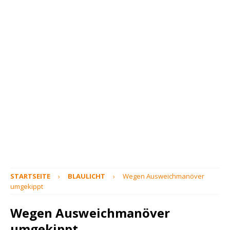
STARTSEITE
BLAULICHT
Wegen Ausweichmanöver
umgekippt
Wegen Ausweichmanöver
umgekippt