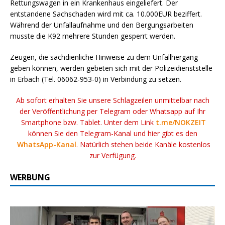
Rettungswagen in ein Krankenhaus eingeliefert. Der
entstandene Sachschaden wird mit ca. 10.000EUR beziffert.
Während der Unfallaufnahme und den Bergungsarbeiten
musste die K92 mehrere Stunden gesperrt werden.
Zeugen, die sachdienliche Hinweise zu dem Unfallhergang
geben können, werden gebeten sich mit der Polizeidienststelle
in Erbach (Tel. 06062-953-0) in Verbindung zu setzen.
Ab sofort erhalten Sie unsere Schlagzeilen unmittelbar nach
der Veröffentlichung per Telegram oder Whatsapp auf Ihr
Smartphone bzw. Tablet. Unter dem Link
t.me/NOKZEIT
können Sie den Telegram-Kanal und hier gibt es den
WhatsApp-Kanal
. Natürlich stehen beide Kanäle kostenlos
zur Verfügung.
WERBUNG