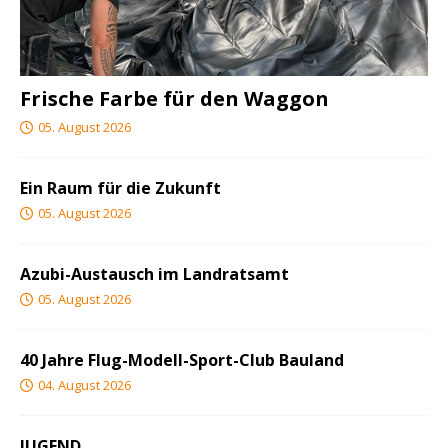
Frische Farbe für den Waggon
05. August 2026
Ein Raum für die Zukunft
05. August 2026
Azubi-Austausch im Landratsamt
05. August 2026
40 Jahre Flug-Modell-Sport-Club Bauland
04. August 2026
JUGEND