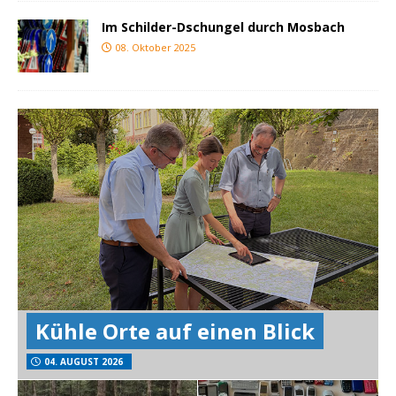
Im Schilder-Dschungel durch Mosbach
08. Oktober 2025
Kühle Orte auf einen Blick
04. AUGUST 2026