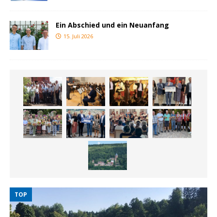
Ein Abschied und ein Neuanfang
15. Juli 2026
TOP