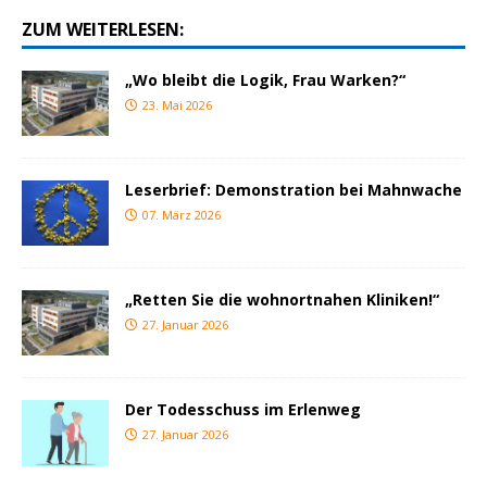
ZUM WEITERLESEN:
„Wo bleibt die Logik, Frau Warken?“
23. Mai 2026
Leserbrief: Demonstration bei Mahnwache
07. März 2026
„Retten Sie die wohnortnahen Kliniken!“
27. Januar 2026
Der Todesschuss im Erlenweg
27. Januar 2026