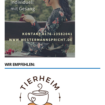
WIR EMPFEHLEN: