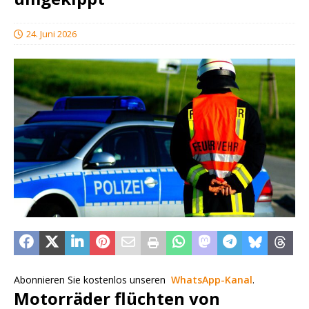
24. Juni 2026
Abonnieren Sie kostenlos unseren
WhatsApp-Kanal
.
Motorräder flüchten von