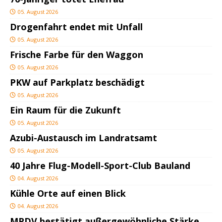
05. August 2026
Drogenfahrt endet mit Unfall
05. August 2026
Frische Farbe für den Waggon
05. August 2026
PKW auf Parkplatz beschädigt
05. August 2026
Ein Raum für die Zukunft
05. August 2026
Azubi-Austausch im Landratsamt
05. August 2026
40 Jahre Flug-Modell-Sport-Club Bauland
04. August 2026
Kühle Orte auf einen Blick
04. August 2026
MPDV bestätigt außergewöhnliche Stärke