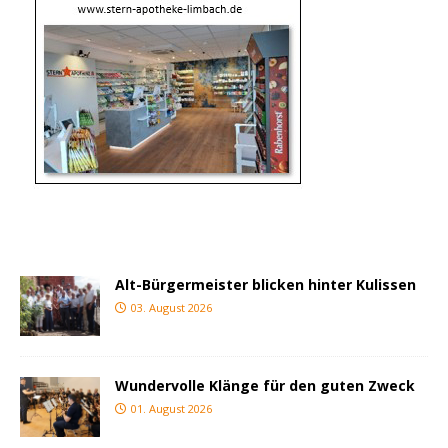
Alt-Bürgermeister blicken hinter Kulissen
03. August 2026
Wundervolle Klänge für den guten Zweck
01. August 2026