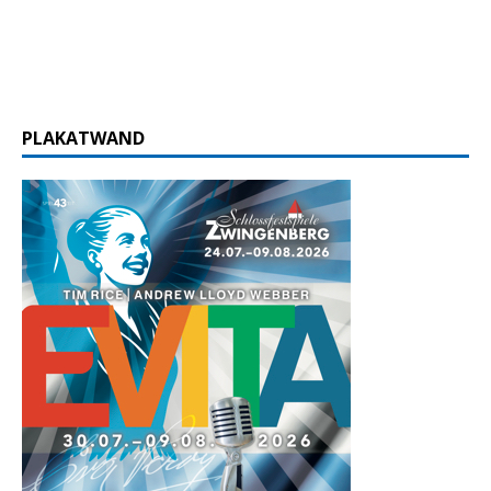
PLAKATWAND