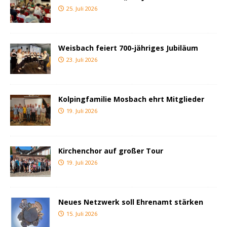
25. Juli 2026
Weisbach feiert 700-jähriges Jubiläum
23. Juli 2026
Kolpingfamilie Mosbach ehrt Mitglieder
19. Juli 2026
Kirchenchor auf großer Tour
19. Juli 2026
Neues Netzwerk soll Ehrenamt stärken
15. Juli 2026