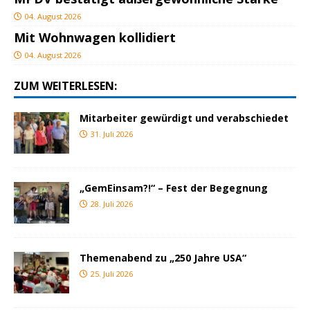
04. August 2026
Mit Wohnwagen kollidiert
04. August 2026
ZUM WEITERLESEN:
Mitarbeiter gewürdigt und verabschiedet
31. Juli 2026
„GemEinsam?!“ – Fest der Begegnung
28. Juli 2026
Themenabend zu „250 Jahre USA“
25. Juli 2026