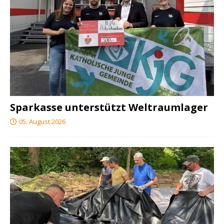
Sparkasse unterstützt Weltraumlager
05. August 2026