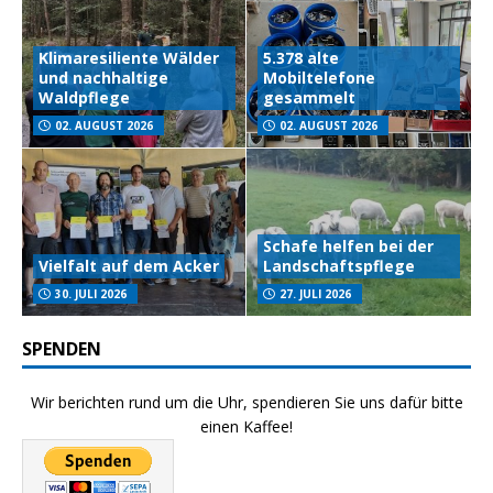
Klimaresiliente Wälder
5.378 alte
und nachhaltige
Mobiltelefone
Waldpflege
gesammelt
02. AUGUST 2026
02. AUGUST 2026
Schafe helfen bei der
Vielfalt auf dem Acker
Landschaftspflege
30. JULI 2026
27. JULI 2026
SPENDEN
Wir berichten rund um die Uhr, spendieren Sie uns dafür bitte
einen Kaffee!