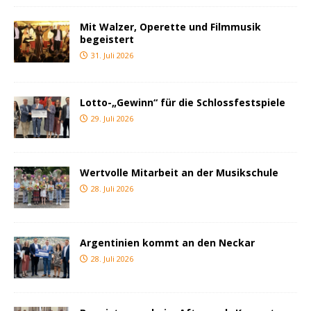
Mit Walzer, Operette und Filmmusik
begeistert
31. Juli 2026
Lotto-„Gewinn“ für die Schlossfestspiele
29. Juli 2026
Wertvolle Mitarbeit an der Musikschule
28. Juli 2026
Argentinien kommt an den Neckar
28. Juli 2026