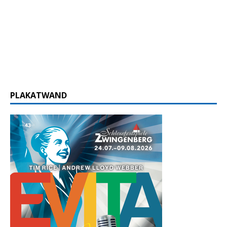
PLAKATWAND