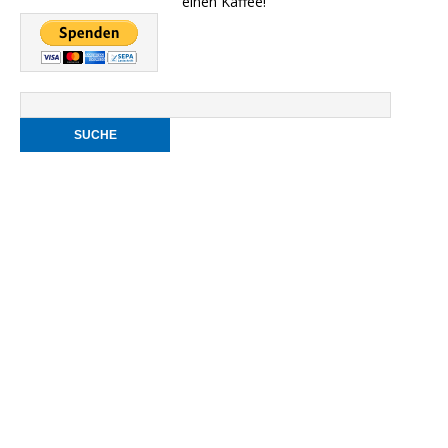
einen Kaffee!