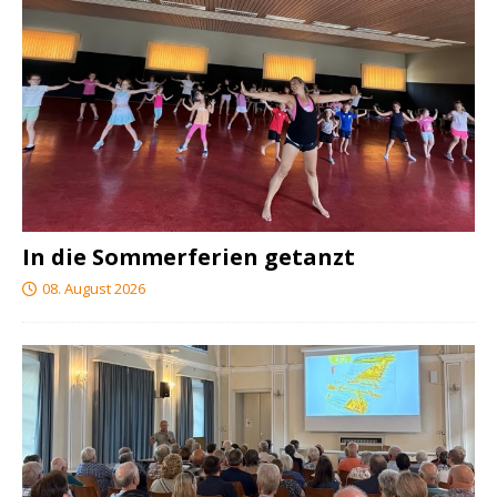
In die Sommerferien getanzt
08. August 2026