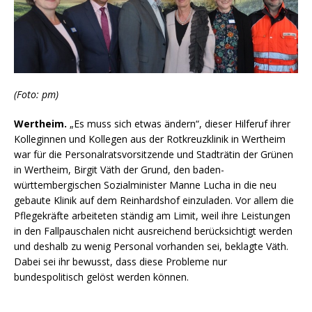
(Foto: pm)
Wertheim.
„Es muss sich etwas ändern“, dieser Hilferuf ihrer
Kolleginnen und Kollegen aus der Rotkreuzklinik in Wertheim
war für die Personalratsvorsitzende und Stadträtin der Grünen
in Wertheim, Birgit Väth der Grund, den baden-
württembergischen Sozialminister Manne Lucha in die neu
gebaute Klinik auf dem Reinhardshof einzuladen. Vor allem die
Pflegekräfte arbeiteten ständig am Limit, weil ihre Leistungen
in den Fallpauschalen nicht ausreichend berücksichtigt werden
und deshalb zu wenig Personal vorhanden sei, beklagte Väth.
Dabei sei ihr bewusst, dass diese Probleme nur
bundespolitisch gelöst werden können.