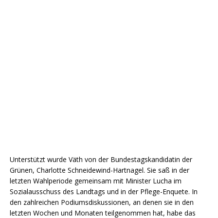
Unterstützt wurde Väth von der Bundestagskandidatin der
Grünen, Charlotte Schneidewind-Hartnagel. Sie saß in der
letzten Wahlperiode gemeinsam mit Minister Lucha im
Sozialausschuss des Landtags und in der Pflege-Enquete. In
den zahlreichen Podiumsdiskussionen, an denen sie in den
letzten Wochen und Monaten teilgenommen hat, habe das