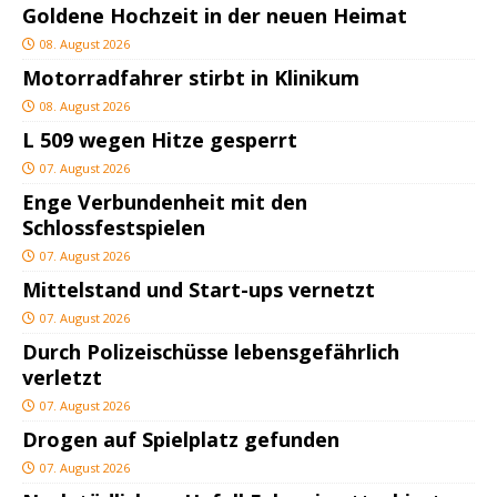
Goldene Hochzeit in der neuen Heimat
08. August 2026
Motorradfahrer stirbt in Klinikum
08. August 2026
L 509 wegen Hitze gesperrt
07. August 2026
Enge Verbundenheit mit den
Schlossfestspielen
07. August 2026
Mittelstand und Start-ups vernetzt
07. August 2026
Durch Polizeischüsse lebensgefährlich
verletzt
07. August 2026
Drogen auf Spielplatz gefunden
07. August 2026