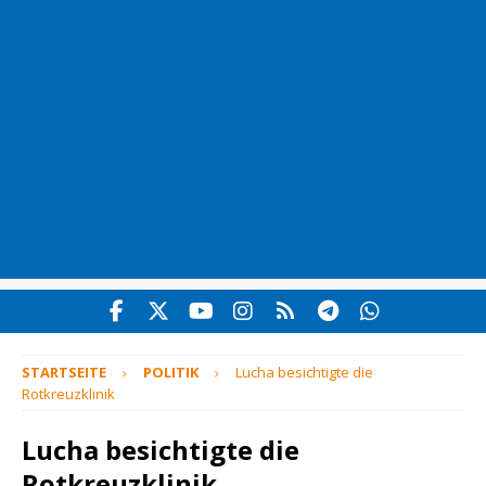
STARTSEITE
POLITIK
Lucha besichtigte die
Rotkreuzklinik
Lucha besichtigte die
Rotkreuzklinik