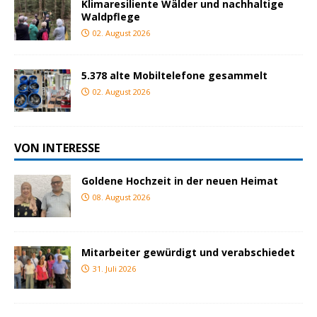
Klimaresiliente Wälder und nachhaltige
Waldpflege
02. August 2026
5.378 alte Mobiltelefone gesammelt
02. August 2026
VON INTERESSE
Goldene Hochzeit in der neuen Heimat
08. August 2026
Mitarbeiter gewürdigt und verabschiedet
31. Juli 2026