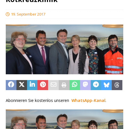
19. September 2017
Abonnieren Sie kostenlos unseren
WhatsApp-Kanal
.