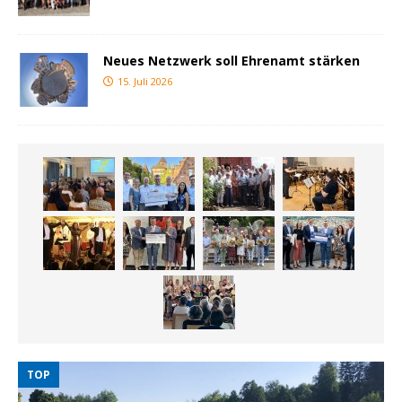
Neues Netzwerk soll Ehrenamt stärken
15. Juli 2026
TOP