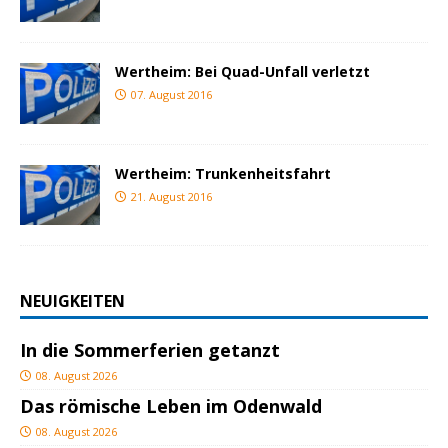
Wertheim: Bei Quad-Unfall verletzt
07. August 2016
Wertheim: Trunkenheitsfahrt
21. August 2016
NEUIGKEITEN
In die Sommerferien getanzt
08. August 2026
Das römische Leben im Odenwald
08. August 2026