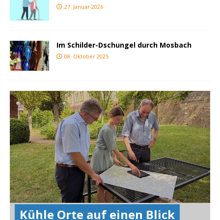
27. Januar 2026
Im Schilder-Dschungel durch Mosbach
08. Oktober 2025
Kühle Orte auf einen Blick