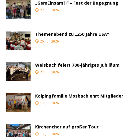
„GemEinsam?!“ – Fest der Begegnung
28. Juli 2026
Themenabend zu „250 Jahre USA“
25. Juli 2026
Weisbach feiert 700-jähriges Jubiläum
23. Juli 2026
Kolpingfamilie Mosbach ehrt Mitglieder
19. Juli 2026
Kirchenchor auf großer Tour
19. Juli 2026