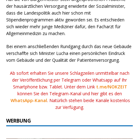
der hausärztlichen Versorgung erwiderte der Sozialminister,
dass die Landespolitik auch hier schon mit
Stipendienprogrammen aktiv geworden sei. Es entschieden
sich wieder mehr junge Mediziner dafür, den Facharzt für
Allgemeinmedizin zu machen.
Bei einem anschließenden Rundgang durch das neue Gebäude
verschaffte sich Minister Lucha einen persönlichen Eindruck
vom Gebäude und der Qualität der Patientenversorgung.
Ab sofort erhalten Sie unsere Schlagzeilen unmittelbar nach
der Veröffentlichung per Telegram oder Whatsapp auf Ihr
Smartphone bzw. Tablet. Unter dem Link
t.me/NOKZEIT
können Sie den Telegram-Kanal und hier gibt es den
WhatsApp-Kanal
. Natürlich stehen beide Kanäle kostenlos
zur Verfügung.
WERBUNG