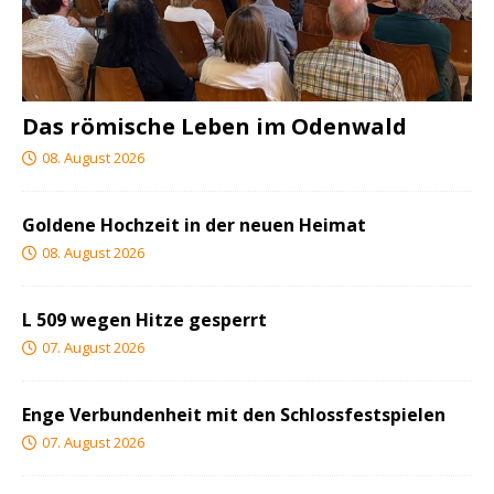
Das römische Leben im Odenwald
08. August 2026
Goldene Hochzeit in der neuen Heimat
08. August 2026
L 509 wegen Hitze gesperrt
07. August 2026
Enge Verbundenheit mit den Schlossfestspielen
07. August 2026