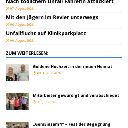
Nach tödlichem Unfall Fahrerin attackiert
07. August 2026
Mit den Jägern im Revier unterwegs
06. August 2026
Unfallflucht auf Klinikparkplatz
06. August 2026
ZUM WEITERLESEN:
Goldene Hochzeit in der neuen Heimat
08. August 2026
Mitarbeiter gewürdigt und verabschiedet
31. Juli 2026
„GemEinsam?!“ – Fest der Begegnung