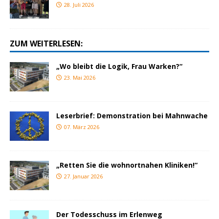
28. Juli 2026
ZUM WEITERLESEN:
„Wo bleibt die Logik, Frau Warken?“
23. Mai 2026
Leserbrief: Demonstration bei Mahnwache
07. März 2026
„Retten Sie die wohnortnahen Kliniken!“
27. Januar 2026
Der Todesschuss im Erlenweg