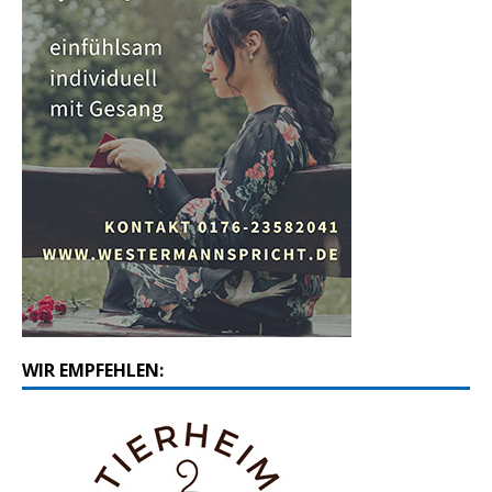
WIR EMPFEHLEN: