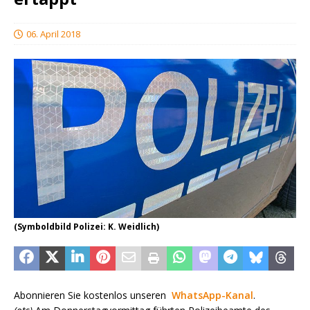
06. April 2018
(Symboldbild Polizei: K. Weidlich)
Abonnieren Sie kostenlos unseren
WhatsApp-Kanal
.