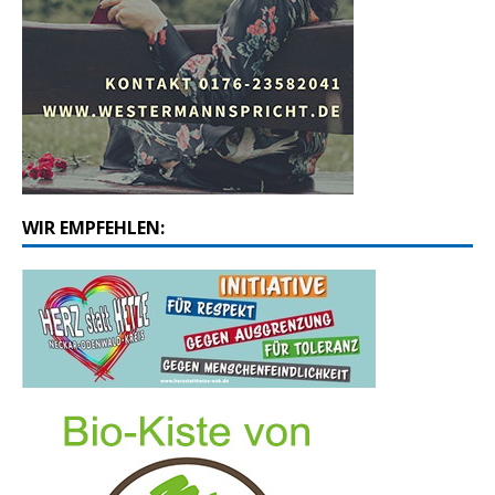
WIR EMPFEHLEN: