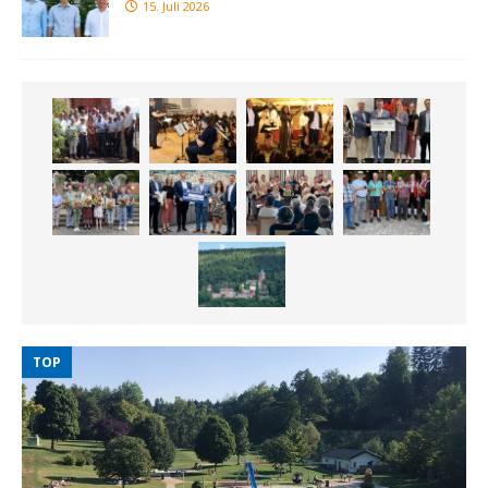
15. Juli 2026
TOP