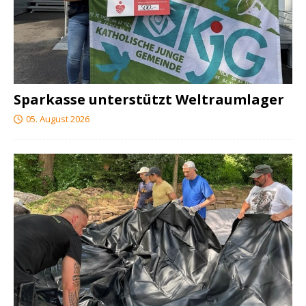
Sparkasse unterstützt Weltraumlager
05. August 2026