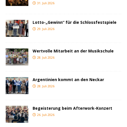
31. Juli 2026
Lotto-„Gewinn“ für die Schlossfestspiele
29. Juli 2026
Wertvolle Mitarbeit an der Musikschule
28. Juli 2026
Argentinien kommt an den Neckar
28. Juli 2026
Begeisterung beim Afterwork-Konzert
26. Juli 2026