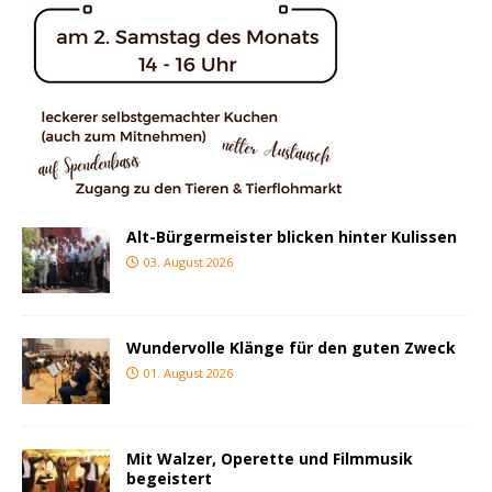
Alt-Bürgermeister blicken hinter Kulissen
03. August 2026
Wundervolle Klänge für den guten Zweck
01. August 2026
Mit Walzer, Operette und Filmmusik
begeistert