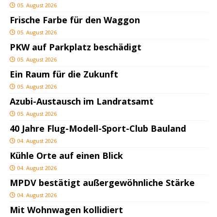
05. August 2026
Frische Farbe für den Waggon
05. August 2026
PKW auf Parkplatz beschädigt
05. August 2026
Ein Raum für die Zukunft
05. August 2026
Azubi-Austausch im Landratsamt
05. August 2026
40 Jahre Flug-Modell-Sport-Club Bauland
04. August 2026
Kühle Orte auf einen Blick
04. August 2026
MPDV bestätigt außergewöhnliche Stärke
04. August 2026
Mit Wohnwagen kollidiert