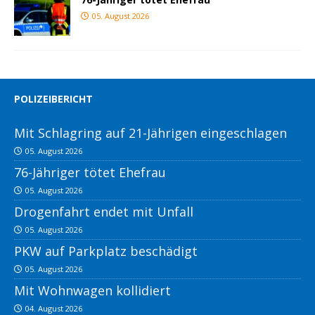
05. August 2026
POLIZEIBERICHT
Mit Schlagring auf 21-Jährigen eingeschlagen
05. August 2026
76-Jähriger tötet Ehefrau
05. August 2026
Drogenfahrt endet mit Unfall
05. August 2026
PKW auf Parkplatz beschädigt
05. August 2026
Mit Wohnwagen kollidiert
04. August 2026