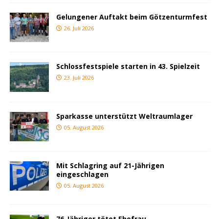
Gelungener Auftakt beim Götzenturmfest
26. Juli 2026
Schlossfestspiele starten in 43. Spielzeit
23. Juli 2026
Sparkasse unterstützt Weltraumlager
05. August 2026
Mit Schlagring auf 21-Jährigen
eingeschlagen
05. August 2026
76-Jähriger tötet Ehefrau