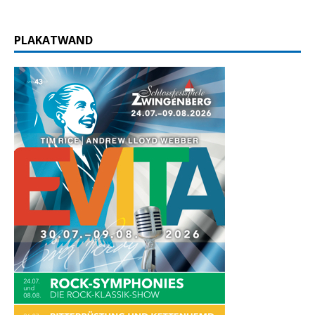
PLAKATWAND