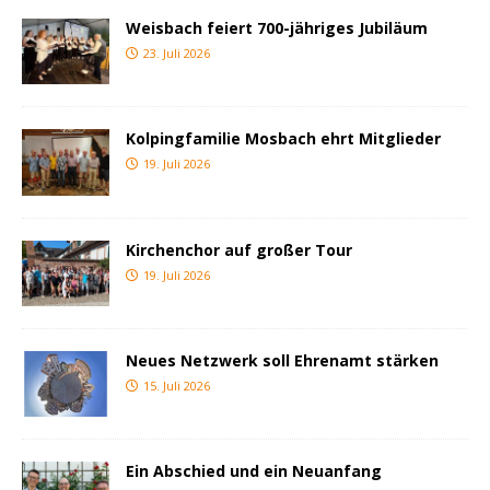
Weisbach feiert 700-jähriges Jubiläum
23. Juli 2026
Kolpingfamilie Mosbach ehrt Mitglieder
19. Juli 2026
Kirchenchor auf großer Tour
19. Juli 2026
Neues Netzwerk soll Ehrenamt stärken
15. Juli 2026
Ein Abschied und ein Neuanfang