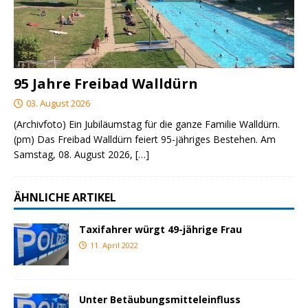
95 Jahre Freibad Walldürn
03. August 2026
(Archivfoto) Ein Jubiläumstag für die ganze Familie Walldürn.
(pm) Das Freibad Walldürn feiert 95-jähriges Bestehen. Am
Samstag, 08. August 2026,
[…]
ÄHNLICHE ARTIKEL
Taxifahrer würgt 49-jährige Frau
11. April 2022
Unter Betäubungsmitteleinfluss