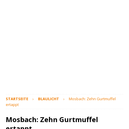
STARTSEITE
BLAULICHT
Mosbach: Zehn Gurtmuffel
ertappt
Mosbach: Zehn Gurtmuffel
ertappt