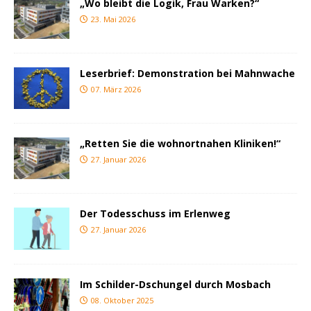
„Wo bleibt die Logik, Frau Warken?“
23. Mai 2026
Leserbrief: Demonstration bei Mahnwache
07. März 2026
„Retten Sie die wohnortnahen Kliniken!“
27. Januar 2026
Der Todesschuss im Erlenweg
27. Januar 2026
Im Schilder-Dschungel durch Mosbach
08. Oktober 2025