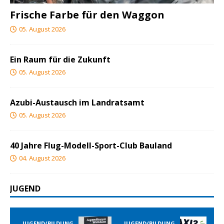
Frische Farbe für den Waggon
05. August 2026
Ein Raum für die Zukunft
05. August 2026
Azubi-Austausch im Landratsamt
05. August 2026
40 Jahre Flug-Modell-Sport-Club Bauland
04. August 2026
JUGEND
JUGEND/BILDUNG
JUGEND/BILDUNG