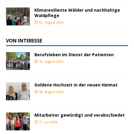
Klimaresiliente Wälder und nachhaltige
Waldpflege
02. August 2026
VON INTERESSE
Berufsleben im Dienst der Patienten
10. August 2026
Goldene Hochzeit in der neuen Heimat
08. August 2026
Mitarbeiter gewürdigt und verabschiedet
31. Juli 2026