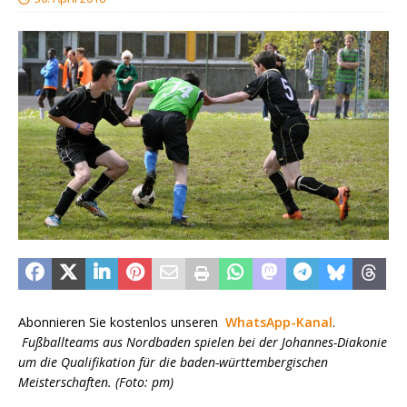
Abonnieren Sie kostenlos unseren
WhatsApp-Kanal
.
Fußballteams aus Nordbaden spielen bei der Johannes-Diakonie
um die Qualifikation für die baden-württembergischen
Meisterschaften. (Foto: pm)