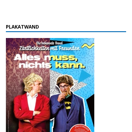
PLAKATWAND