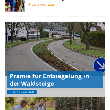
08. Oktober 2025
Prämie für Entsiegelung in
der Waldsteige
10. AUGUST 2026