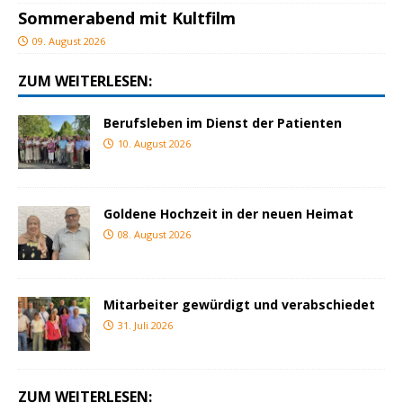
Sommerabend mit Kultfilm
09. August 2026
ZUM WEITERLESEN:
Berufsleben im Dienst der Patienten
10. August 2026
Goldene Hochzeit in der neuen Heimat
08. August 2026
Mitarbeiter gewürdigt und verabschiedet
31. Juli 2026
ZUM WEITERLESEN: