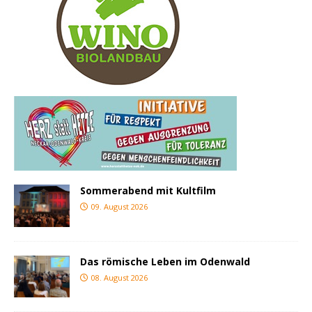
Sommerabend mit Kultfilm
09. August 2026
Das römische Leben im Odenwald
08. August 2026