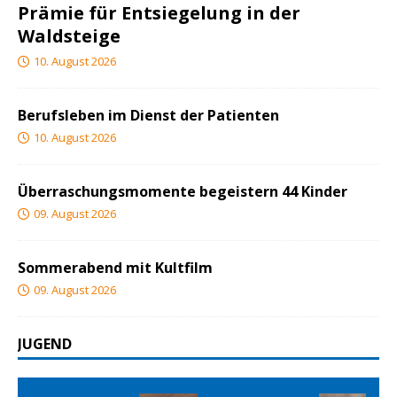
Prämie für Entsiegelung in der
Waldsteige
10. August 2026
Berufsleben im Dienst der Patienten
10. August 2026
Überraschungsmomente begeistern 44 Kinder
09. August 2026
Sommerabend mit Kultfilm
09. August 2026
JUGEND