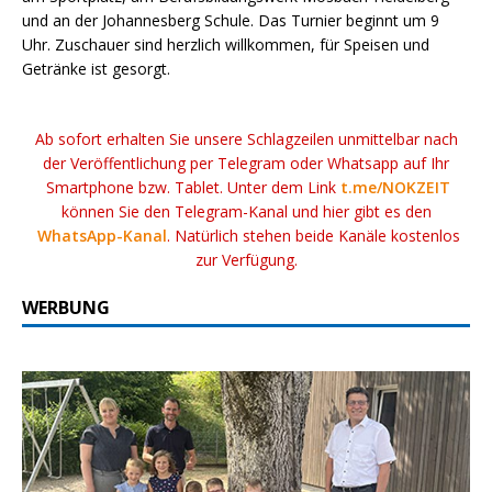
und an der Johannesberg Schule. Das Turnier beginnt um 9
Uhr. Zuschauer sind herzlich willkommen, für Speisen und
Getränke ist gesorgt.
Ab sofort erhalten Sie unsere Schlagzeilen unmittelbar nach
der Veröffentlichung per Telegram oder Whatsapp auf Ihr
Smartphone bzw. Tablet. Unter dem Link
t.me/NOKZEIT
können Sie den Telegram-Kanal und hier gibt es den
WhatsApp-Kanal
. Natürlich stehen beide Kanäle kostenlos
zur Verfügung.
WERBUNG