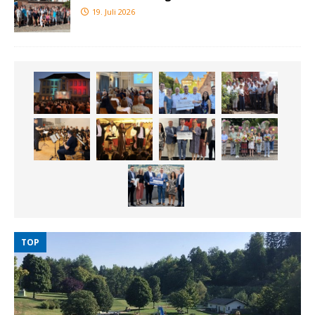
19. Juli 2026
TOP