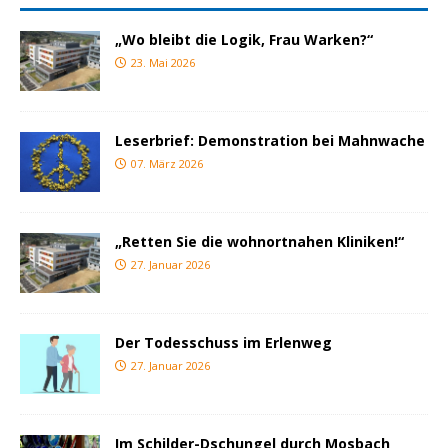
„Wo bleibt die Logik, Frau Warken?“
23. Mai 2026
Leserbrief: Demonstration bei Mahnwache
07. März 2026
„Retten Sie die wohnortnahen Kliniken!“
27. Januar 2026
Der Todesschuss im Erlenweg
27. Januar 2026
Im Schilder-Dschungel durch Mosbach