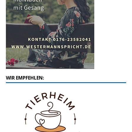
WIR EMPFEHLEN: