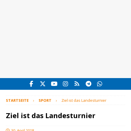
STARTSEITE
SPORT
Ziel ist das Landesturnier
Ziel ist das Landesturnier
30. April 2018