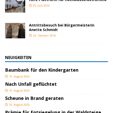
05. Juni 2024
Antrittsbesuch bei Bürgermeisterin
Anette Schmidt
24. Oktober 2016
NEUIGKEITEN
Baumbank für den Kindergarten
10. August 2026
Nach Unfall geflüchtet
10. August 2026
Scheune in Brand geraten
10. August 2026
Prämie für Entsiegelung in der Waldsteige