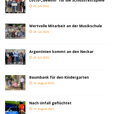
Lotto-„Gewinn“ für die Schlossfestspiele
29. Juli 2026
Wertvolle Mitarbeit an der Musikschule
28. Juli 2026
Argentinien kommt an den Neckar
28. Juli 2026
Baumbank für den Kindergarten
10. August 2026
Nach Unfall geflüchtet
10. August 2026