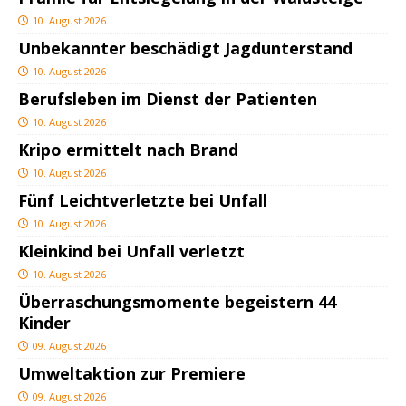
10. August 2026
Unbekannter beschädigt Jagdunterstand
10. August 2026
Berufsleben im Dienst der Patienten
10. August 2026
Kripo ermittelt nach Brand
10. August 2026
Fünf Leichtverletzte bei Unfall
10. August 2026
Kleinkind bei Unfall verletzt
10. August 2026
Überraschungsmomente begeistern 44
Kinder
09. August 2026
Umweltaktion zur Premiere
09. August 2026