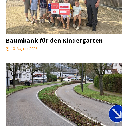
Baumbank für den Kindergarten
10. August 2026