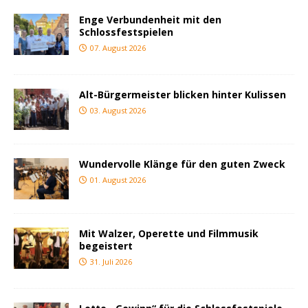
Enge Verbundenheit mit den
Schlossfestspielen
07. August 2026
Alt-Bürgermeister blicken hinter Kulissen
03. August 2026
Wundervolle Klänge für den guten Zweck
01. August 2026
Mit Walzer, Operette und Filmmusik
begeistert
31. Juli 2026