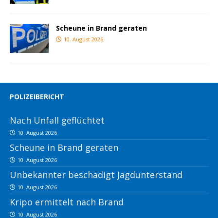
Scheune in Brand geraten
10. August 2026
POLIZEIBERICHT
Nach Unfall geflüchtet
10. August 2026
Scheune in Brand geraten
10. August 2026
Unbekannter beschädigt Jagdunterstand
10. August 2026
Kripo ermittelt nach Brand
10. August 2026