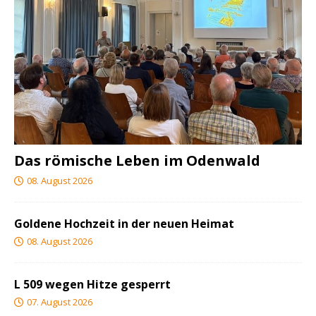
Das römische Leben im Odenwald
08. August 2026
Goldene Hochzeit in der neuen Heimat
08. August 2026
L 509 wegen Hitze gesperrt
07. August 2026