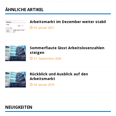
ÄHNLICHE ARTIKEL
Arbeitsmarkt im Dezember weiter stabil
05. Januar 2021
Sommerflaute lässt Arbeitslosenzahlen
steigen
01. September 2020
Rückblick und Ausblick auf den
Arbeitsmarkt
04. Januar 2019
NEUIGKEITEN