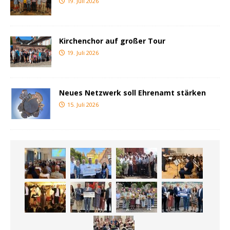
19. Juli 2026
Kirchenchor auf großer Tour
19. Juli 2026
Neues Netzwerk soll Ehrenamt stärken
15. Juli 2026