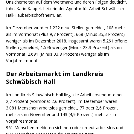
Unsicherheiten auf dem Weltmarkt und deren Folgen deutlich“,
führt Karin Käppel, Leiterin der Agentur für Arbeit Schwäbisch
Hall-Tauberbischofsheim, an.
Im Dezember wurden 1.222 neue Stellen gemeldet, 108 mehr
als im Vormonat (Plus 9,7 Prozent), 668 (Minus 35,3 Prozent)
weniger als im Dezember 2018. Insgesamt waren 5.261 offene
Stellen gemeldet, 1.596 weniger (Minus 23,3 Prozent) als im
Vormonat, 2.691 (Minus 33,8 Prozent) weniger als im
Vorjahresmonat.
Der Arbeitsmarkt im Landkreis
Schwäbisch Hall
Im Landkreis Schwäbisch Hall liegt die Arbeitslosenquote bei
2,7 Prozent (Vormonat 2,6 Prozent). Im Dezember waren
3.081 Menschen arbeitslos gemeldet, 77 oder 2,6 Prozent
mehr als im November und 143 (4,9 Prozent) mehr als im
Vorjahresmonat.
961 Menschen meldeten sich neu oder erneut arbeitslos und