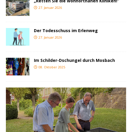
„Retten Sie die wohnortnahen Kliniken!“
27. Januar 2026
Der Todesschuss im Erlenweg
27. Januar 2026
Im Schilder-Dschungel durch Mosbach
08. Oktober 2025