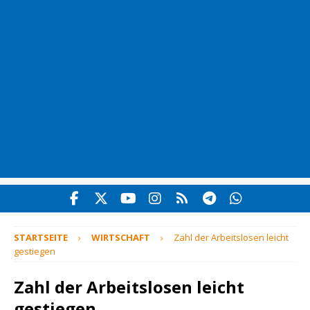
STARTSEITE
WIRTSCHAFT
Zahl der Arbeitslosen leicht
gestiegen
Zahl der Arbeitslosen leicht
gestiegen