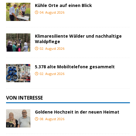
Kühle Orte auf einen Blick
04. August 2026
Klimaresiliente Wälder und nachhaltige
Waldpflege
02. August 2026
5.378 alte Mobiltelefone gesammelt
02. August 2026
VON INTERESSE
Goldene Hochzeit in der neuen Heimat
08. August 2026