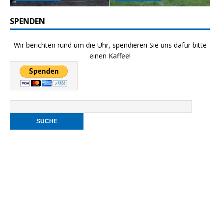
SPENDEN
Wir berichten rund um die Uhr, spendieren Sie uns dafür bitte
einen Kaffee!