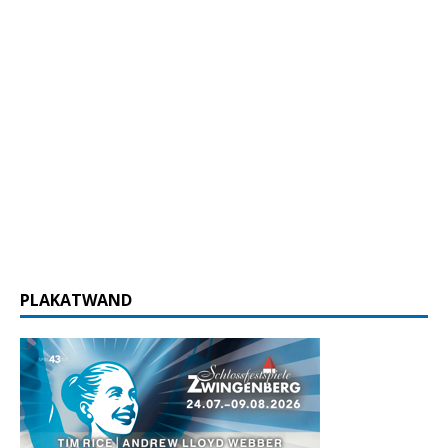
PLAKATWAND