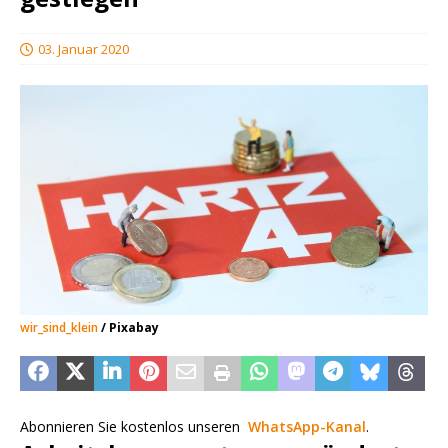
03. Januar 2020
wir_sind_klein
/ Pixabay
Abonnieren Sie kostenlos unseren
WhatsApp-Kanal
.