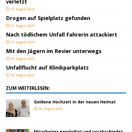
verletzt
07. August 2026
Drogen auf Spielplatz gefunden
07. August 2026
Nach tödlichem Unfall Fahrerin attackiert
07. August 2026
Mit den Jägern im Revier unterwegs
06. August 2026
Unfallflucht auf Klinikparkplatz
06. August 2026
ZUM WEITERLESEN:
Goldene Hochzeit in der neuen Heimat
08. August 2026
Mitarbeiter gewürdigt und verabschiedet