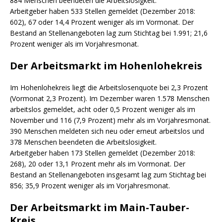
884 Menschen beendeten die Arbeitslosigkeit.
Arbeitgeber haben 533 Stellen gemeldet (Dezember 2018:
602), 67 oder 14,4 Prozent weniger als im Vormonat. Der
Bestand an Stellenangeboten lag zum Stichtag bei 1.991; 21,6
Prozent weniger als im Vorjahresmonat.
Der Arbeitsmarkt im Hohenlohekreis
Im Hohenlohekreis liegt die Arbeitslosenquote bei 2,3 Prozent
(Vormonat 2,3 Prozent). Im Dezember waren 1.578 Menschen
arbeitslos gemeldet, acht oder 0,5 Prozent weniger als im
November und 116 (7,9 Prozent) mehr als im Vorjahresmonat.
390 Menschen meldeten sich neu oder erneut arbeitslos und
378 Menschen beendeten die Arbeitslosigkeit.
Arbeitgeber haben 173 Stellen gemeldet (Dezember 2018:
268), 20 oder 13,1 Prozent mehr als im Vormonat. Der
Bestand an Stellenangeboten insgesamt lag zum Stichtag bei
856; 35,9 Prozent weniger als im Vorjahresmonat.
Der Arbeitsmarkt im Main-Tauber-
Kreis