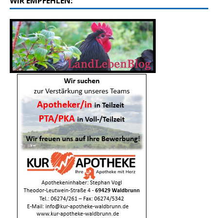
WIR EMPFEHLEN: