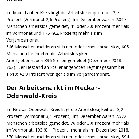
Im Main-Tauber-Kreis liegt die Arbeitslosenquote bei 2,7
Prozent (Vormonat 2,6 Prozent). Im Dezember waren 2.067
Menschen arbeitslos gemeldet, 41 oder 2,0 Prozent mehr als
im Vormonat und 175 (9,2 Prozent) mehr als im
Vorjahresmonat.
646 Menschen meldeten sich neu oder erneut arbeitslos, 605
Menschen beendeten die Arbeitslosigkeit.
Arbeitgeber haben 336 Stellen gemeldet (Dezember 2018:
762). Der Bestand an Stellenangeboten liegt insgesamt bei
1.619; 42,9 Prozent weniger als im Vorjahresmonat.
Der Arbeitsmarkt im Neckar-
Odenwald-Kreis
Im Neckar-Odenwald-Kreis liegt die Arbeitslosigkeit bei 3,2
Prozent (Vormonat 3,1 Prozent). Im Dezember waren 2.572
Menschen arbeitslos gemeldet, 76 oder 3,0 Prozent mehr als
im Vormonat, 193 (8,1 Prozent) mehr als im Dezember 2018.
670 Menschen meldeten sich neu oder erneut arbeitslos, 594