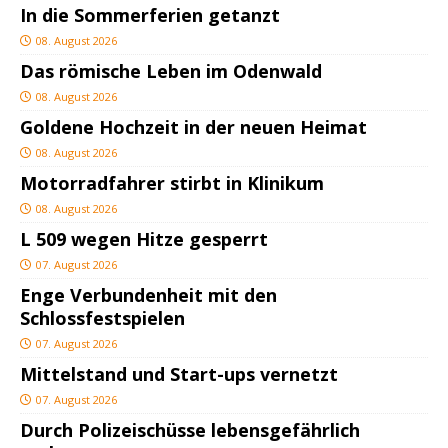
In die Sommerferien getanzt
08. August 2026
Das römische Leben im Odenwald
08. August 2026
Goldene Hochzeit in der neuen Heimat
08. August 2026
Motorradfahrer stirbt in Klinikum
08. August 2026
L 509 wegen Hitze gesperrt
07. August 2026
Enge Verbundenheit mit den
Schlossfestspielen
07. August 2026
Mittelstand und Start-ups vernetzt
07. August 2026
Durch Polizeischüsse lebensgefährlich