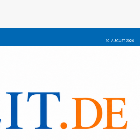
10. AUGUST 2026