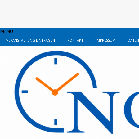
MENU
VERANSTALTUNG EINTRAGEN
KONTAKT
IMPRESSUM
DATEN