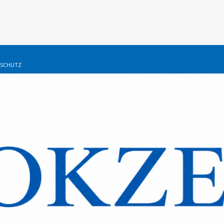
SCHUTZ