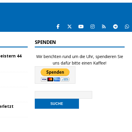
SPENDEN
eistern 44
Wir berichten rund um die Uhr, spendieren Sie
uns dafür bitte einen Kaffee!
rletzt