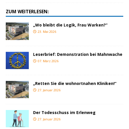
ZUM WEITERLESEN:
„Wo bleibt die Logik, Frau Warken?“
23. Mai 2026
Leserbrief: Demonstration bei Mahnwache
07. März 2026
„Retten Sie die wohnortnahen Kliniken!“
27. Januar 2026
Der Todesschuss im Erlenweg
27. Januar 2026