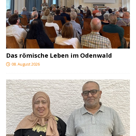
Das römische Leben im Odenwald
08. August 2026