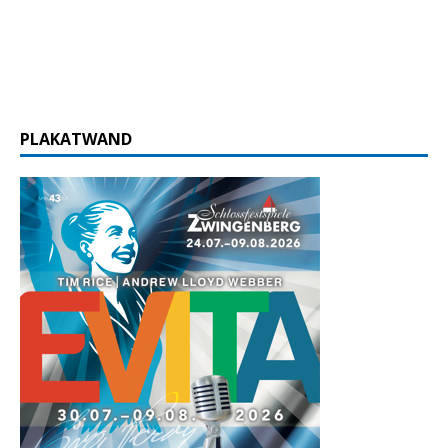
PLAKATWAND