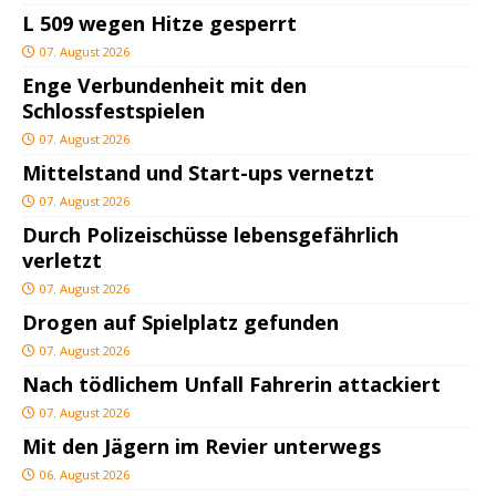
L 509 wegen Hitze gesperrt
07. August 2026
Enge Verbundenheit mit den
Schlossfestspielen
07. August 2026
Mittelstand und Start-ups vernetzt
07. August 2026
Durch Polizeischüsse lebensgefährlich
verletzt
07. August 2026
Drogen auf Spielplatz gefunden
07. August 2026
Nach tödlichem Unfall Fahrerin attackiert
07. August 2026
Mit den Jägern im Revier unterwegs
06. August 2026