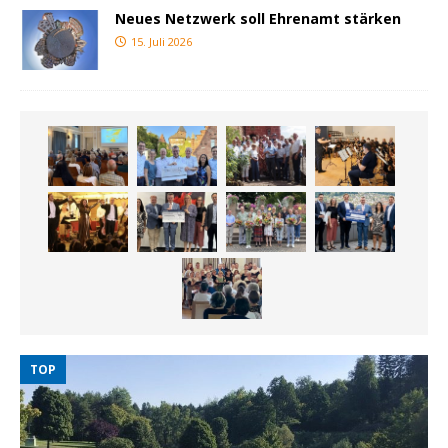
Neues Netzwerk soll Ehrenamt stärken
15. Juli 2026
TOP