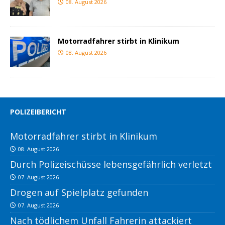
08. August 2026
Motorradfahrer stirbt in Klinikum
08. August 2026
POLIZEIBERICHT
Motorradfahrer stirbt in Klinikum
08. August 2026
Durch Polizeischüsse lebensgefährlich verletzt
07. August 2026
Drogen auf Spielplatz gefunden
07. August 2026
Nach tödlichem Unfall Fahrerin attackiert