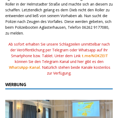
Roller in der Helmstadter Straße und machte sich an diesem zu
schaffen. Letztendlich gelang es dem Dieb nicht den Roller zu
entwenden und ließ von seinem Vorhaben ab. Nun sucht die
Polizei nach Zeugen des Vorfalles. Diese werden gebeten, sich
beim Polizeibooten Aglasterhausen, Telefon 06262 9177080,
zu melden.
Ab sofort erhalten Sie unsere Schlagzeilen unmittelbar nach
der Veröffentlichung per Telegram oder Whatsapp auf Ihr
Smartphone bzw. Tablet. Unter dem Link
t.me/NOKZEIT
können Sie den Telegram-Kanal und hier gibt es den
WhatsApp-Kanal
. Natürlich stehen beide Kanäle kostenlos
zur Verfügung.
WERBUNG