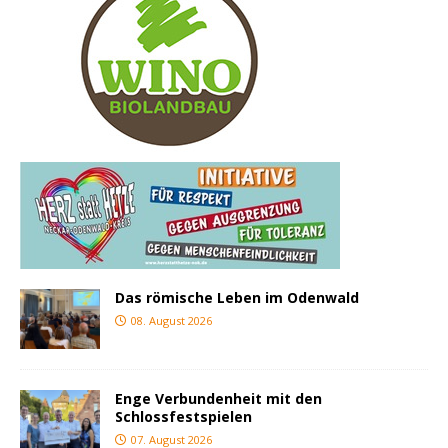
Das römische Leben im Odenwald
08. August 2026
Enge Verbundenheit mit den
Schlossfestspielen
07. August 2026