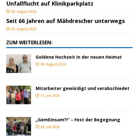
Unfallflucht auf Klinikparkplatz
06. August 2026
Seit 66 Jahren auf Mähdrescher unterwegs
06. August 2026
ZUM WEITERLESEN:
Goldene Hochzeit in der neuen Heimat
08. August 2026
Mitarbeiter gewürdigt und verabschiedet
31. Juli 2026
„GemEinsam?!“ – Fest der Begegnung
28. Juli 2026