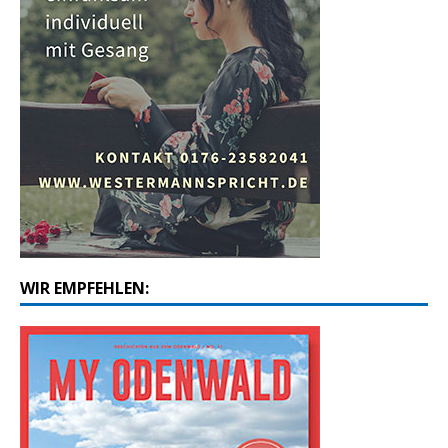
WIR EMPFEHLEN: