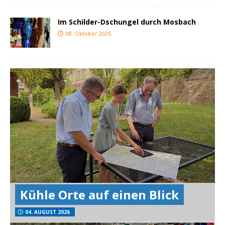
Im Schilder-Dschungel durch Mosbach
08. Oktober 2025
Kühle Orte auf einen Blick
04. AUGUST 2026