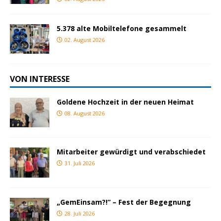
5.378 alte Mobiltelefone gesammelt
02. August 2026
VON INTERESSE
Goldene Hochzeit in der neuen Heimat
08. August 2026
Mitarbeiter gewürdigt und verabschiedet
31. Juli 2026
„GemEinsam?!“ – Fest der Begegnung
28. Juli 2026