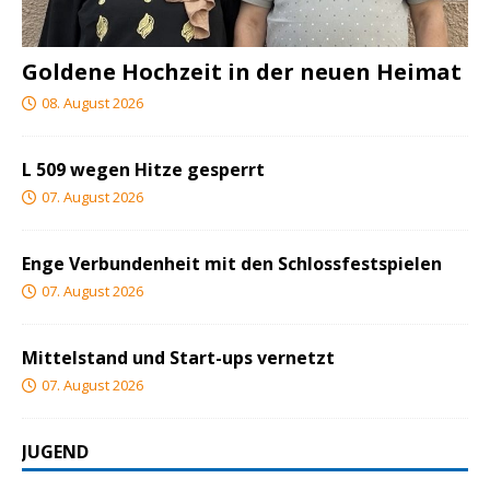
Goldene Hochzeit in der neuen Heimat
08. August 2026
L 509 wegen Hitze gesperrt
07. August 2026
Enge Verbundenheit mit den Schlossfestspielen
07. August 2026
Mittelstand und Start-ups vernetzt
07. August 2026
JUGEND