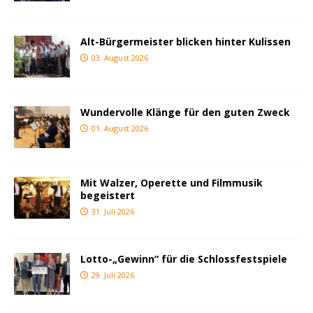
Alt-Bürgermeister blicken hinter Kulissen
03. August 2026
Wundervolle Klänge für den guten Zweck
01. August 2026
Mit Walzer, Operette und Filmmusik
begeistert
31. Juli 2026
Lotto-„Gewinn“ für die Schlossfestspiele
29. Juli 2026