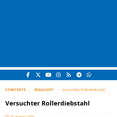
STARTSEITE
BLAULICHT
Versuchter Rollerdiebstahl
Versuchter Rollerdiebstahl
24. August 2020