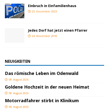
Einbruch in Einfamilienhaus
25. Dezember 2023
Jedes Dorf hat jetzt einen Pfarrer
24. November 2018
NEUIGKEITEN
Das römische Leben im Odenwald
08. August 2026
Goldene Hochzeit in der neuen Heimat
08. August 2026
Motorradfahrer stirbt in Klinikum
08. August 2026