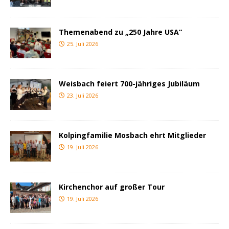
Themenabend zu „250 Jahre USA“
25. Juli 2026
Weisbach feiert 700-jähriges Jubiläum
23. Juli 2026
Kolpingfamilie Mosbach ehrt Mitglieder
19. Juli 2026
Kirchenchor auf großer Tour
19. Juli 2026