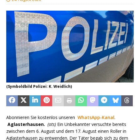
(Symboldbild Polizei: K. Weidlich)
Abonnieren Sie kostenlos unseren
WhatsApp-Kanal
.
Aglasterhausen.
(ots)
Ein Unbekannter versuchte bereits
zwischen dem 6. August und dem 17. August einen Roller in
Aglasterhausen zu entwenden. Der Täter begab sich zu dem