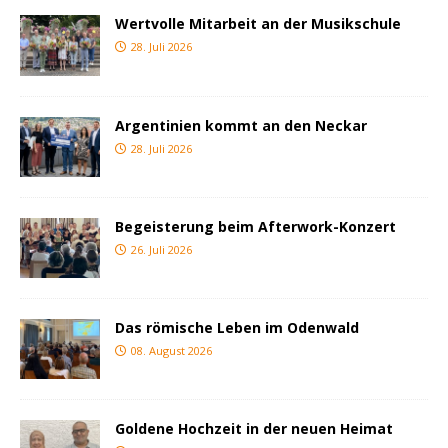
Wertvolle Mitarbeit an der Musikschule
28. Juli 2026
Argentinien kommt an den Neckar
28. Juli 2026
Begeisterung beim Afterwork-Konzert
26. Juli 2026
Das römische Leben im Odenwald
08. August 2026
Goldene Hochzeit in der neuen Heimat