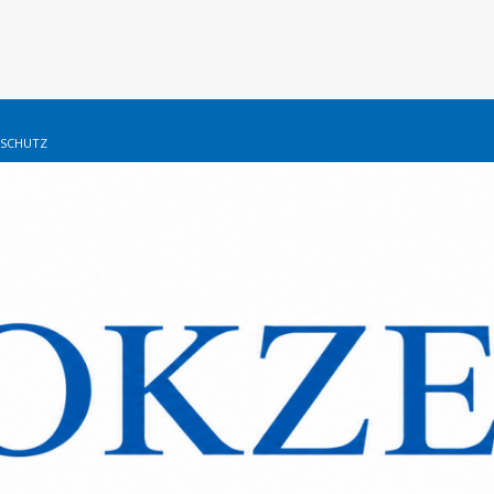
SCHUTZ