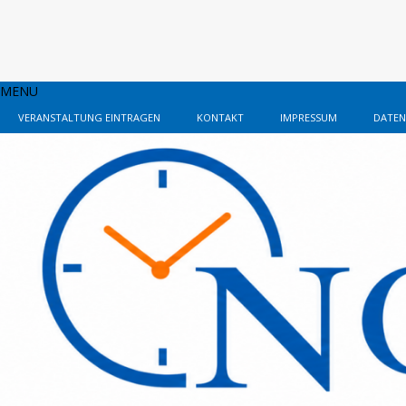
MENU
VERANSTALTUNG EINTRAGEN
KONTAKT
IMPRESSUM
DATEN