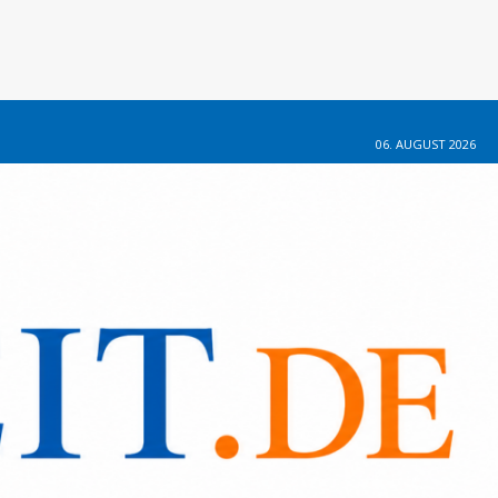
06. AUGUST 2026