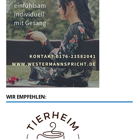
WIR EMPFEHLEN: