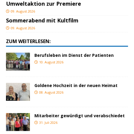
Umweltaktion zur Premiere
09. August 2026
Sommerabend mit Kultfilm
09. August 2026
ZUM WEITERLESEN:
Berufsleben im Dienst der Patienten
10. August 2026
Goldene Hochzeit in der neuen Heimat
08. August 2026
Mitarbeiter gewürdigt und verabschiedet
31. Juli 2026