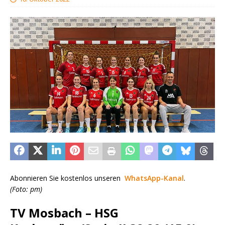
Abonnieren Sie kostenlos unseren
WhatsApp-Kanal
.
(Foto: pm)
TV Mosbach – HSG