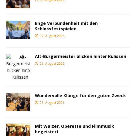
Enge Verbundenheit mit den
Schlossfestspielen
07. August 2026
Alt-Bürgermeister blicken hinter Kulissen
03. August 2026
Wundervolle Klänge für den guten Zweck
01. August 2026
Mit Walzer, Operette und Filmmusik
begeistert