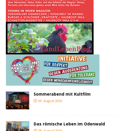
Sommerabend mit Kultfilm
09. August 2026
Das römische Leben im Odenwald
08. August 2026