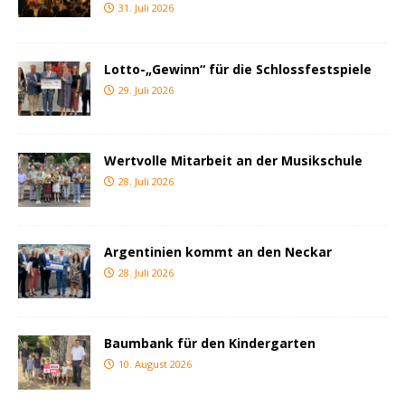
31. Juli 2026
Lotto-„Gewinn“ für die Schlossfestspiele
29. Juli 2026
Wertvolle Mitarbeit an der Musikschule
28. Juli 2026
Argentinien kommt an den Neckar
28. Juli 2026
Baumbank für den Kindergarten
10. August 2026