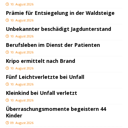
10. August 2026
Prämie für Entsiegelung in der Waldsteige
10. August 2026
Unbekannter beschädigt Jagdunterstand
10. August 2026
Berufsleben im Dienst der Patienten
10. August 2026
Kripo ermittelt nach Brand
10. August 2026
Fünf Leichtverletzte bei Unfall
10. August 2026
Kleinkind bei Unfall verletzt
10. August 2026
Überraschungsmomente begeistern 44
Kinder
09. August 2026