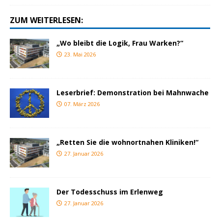
ZUM WEITERLESEN:
„Wo bleibt die Logik, Frau Warken?“
23. Mai 2026
Leserbrief: Demonstration bei Mahnwache
07. März 2026
„Retten Sie die wohnortnahen Kliniken!“
27. Januar 2026
Der Todesschuss im Erlenweg
27. Januar 2026