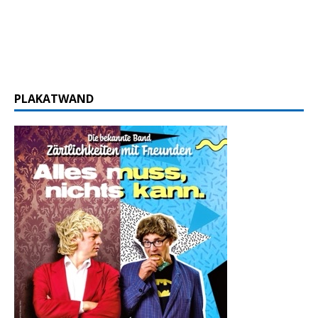
PLAKATWAND