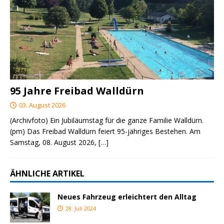
95 Jahre Freibad Walldürn
03. August 2026
(Archivfoto) Ein Jubiläumstag für die ganze Familie Walldürn.
(pm) Das Freibad Walldürn feiert 95-jähriges Bestehen. Am
Samstag, 08. August 2026,
[…]
ÄHNLICHE ARTIKEL
Neues Fahrzeug erleichtert den Alltag
28. Juli 2024