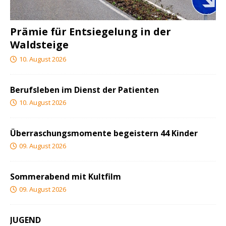
Prämie für Entsiegelung in der
Waldsteige
10. August 2026
Berufsleben im Dienst der Patienten
10. August 2026
Überraschungsmomente begeistern 44 Kinder
09. August 2026
Sommerabend mit Kultfilm
09. August 2026
JUGEND