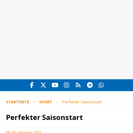
STARTSEITE
SPORT
Perfekter Saisonstart
Perfekter Saisonstart
18. Oktober 2022