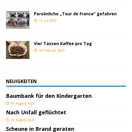
Persönliche „Tour de France“ gefahren
14. Juli 2023
Vier Tassen Kaffee pro Tag
16. Februar 2025
NEUIGKEITEN
Baumbank für den Kindergarten
10. August 2026
Nach Unfall geflüchtet
10. August 2026
Scheune in Brand geraten