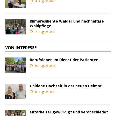
04. August 2026
Klimaresiliente Wälder und nachhaltige
Waldpflege
02. August 2026
VON INTERESSE
Berufsleben im Dienst der Patienten
10. August 2026
Goldene Hochzeit in der neuen Heimat
08. August 2026
Mitarbeiter gewürdigt und verabschiedet