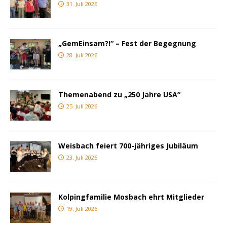
31. Juli 2026
„GemEinsam?!“ – Fest der Begegnung
28. Juli 2026
Themenabend zu „250 Jahre USA“
25. Juli 2026
Weisbach feiert 700-jähriges Jubiläum
23. Juli 2026
Kolpingfamilie Mosbach ehrt Mitglieder
19. Juli 2026