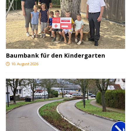
Baumbank für den Kindergarten
10. August 2026