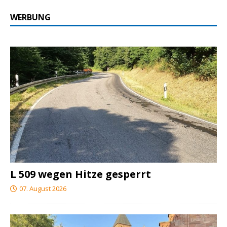
WERBUNG
L 509 wegen Hitze gesperrt
07. August 2026