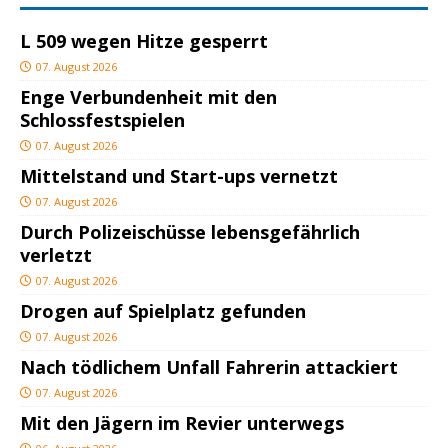
L 509 wegen Hitze gesperrt
07. August 2026
Enge Verbundenheit mit den
Schlossfestspielen
07. August 2026
Mittelstand und Start-ups vernetzt
07. August 2026
Durch Polizeischüsse lebensgefährlich
verletzt
07. August 2026
Drogen auf Spielplatz gefunden
07. August 2026
Nach tödlichem Unfall Fahrerin attackiert
07. August 2026
Mit den Jägern im Revier unterwegs