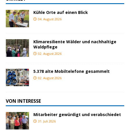
Kühle Orte auf einen Blick
04. August 2026
Klimaresiliente Wälder und nachhaltige
Waldpflege
02. August 2026
5.378 alte Mobiltelefone gesammelt
02. August 2026
VON INTERESSE
Mitarbeiter gewürdigt und verabschiedet
31. Juli 2026