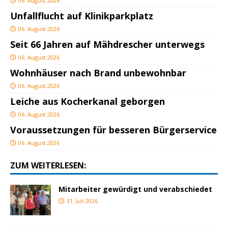
06. August 2026
Unfallflucht auf Klinikparkplatz
06. August 2026
Seit 66 Jahren auf Mähdrescher unterwegs
06. August 2026
Wohnhäuser nach Brand unbewohnbar
06. August 2026
Leiche aus Kocherkanal geborgen
06. August 2026
Voraussetzungen für besseren Bürgerservice
06. August 2026
ZUM WEITERLESEN:
Mitarbeiter gewürdigt und verabschiedet
31. Juli 2026