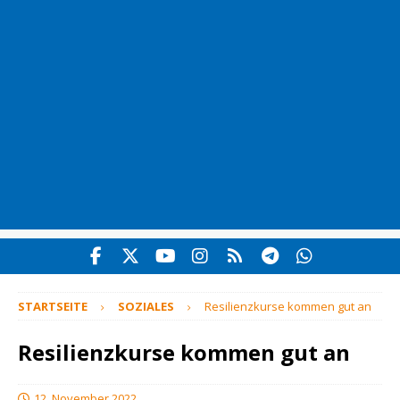
STARTSEITE
SOZIALES
Resilienzkurse kommen gut an
Resilienzkurse kommen gut an
12. November 2022