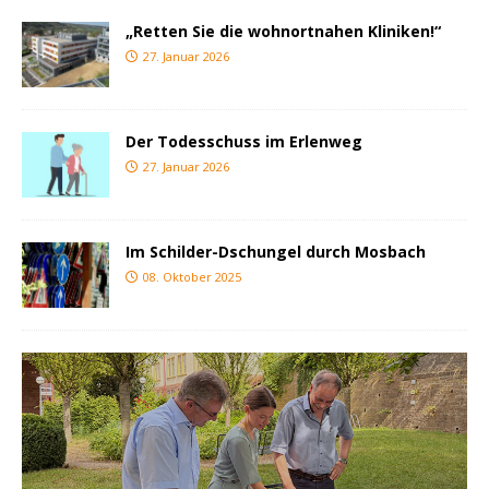
„Retten Sie die wohnortnahen Kliniken!“
27. Januar 2026
Der Todesschuss im Erlenweg
27. Januar 2026
Im Schilder-Dschungel durch Mosbach
08. Oktober 2025