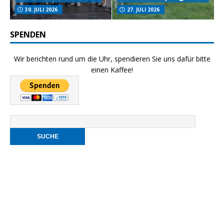
30. JULI 2026
27. JULI 2026
SPENDEN
Wir berichten rund um die Uhr, spendieren Sie uns dafür bitte
einen Kaffee!