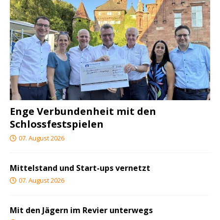
Enge Verbundenheit mit den
Schlossfestspielen
07. August 2026
Mittelstand und Start-ups vernetzt
07. August 2026
Mit den Jägern im Revier unterwegs