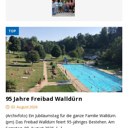
TOP
95 Jahre Freibad Walldürn
03. August 2026
(Archivfoto) Ein Jubiläumstag für die ganze Familie Walldürn.
(pm) Das Freibad Walldürn feiert 95-jähriges Bestehen. Am