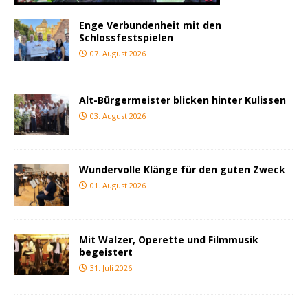
Enge Verbundenheit mit den
Schlossfestspielen
07. August 2026
Alt-Bürgermeister blicken hinter Kulissen
03. August 2026
Wundervolle Klänge für den guten Zweck
01. August 2026
Mit Walzer, Operette und Filmmusik
begeistert
31. Juli 2026