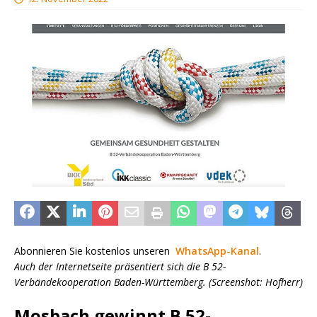
Abonnieren Sie kostenlos unseren
WhatsApp-Kanal
.
Auch der Internetseite präsentiert sich die B 52-
Verbändekooperation Baden-Württemberg. (Screenshot: Hofherr)
Mosbach gewinnt B 52-