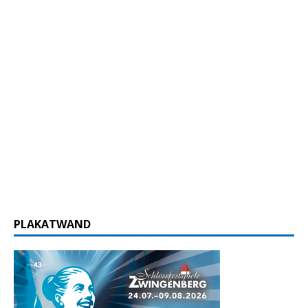
PLAKATWAND