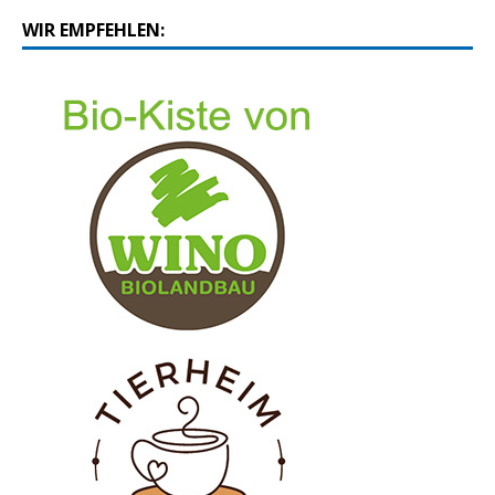
WIR EMPFEHLEN: