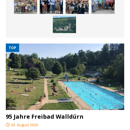
TOP
95 Jahre Freibad Walldürn
03. August 2026