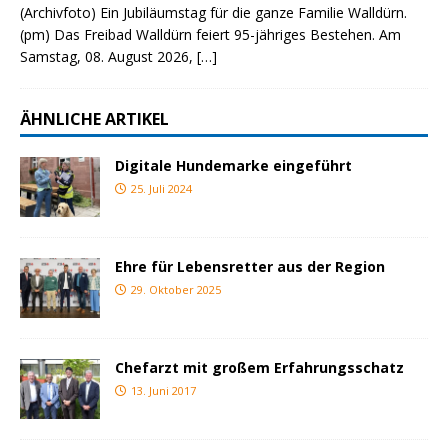
(Archivfoto) Ein Jubiläumstag für die ganze Familie Walldürn.
(pm) Das Freibad Walldürn feiert 95-jähriges Bestehen. Am
Samstag, 08. August 2026,
[…]
ÄHNLICHE ARTIKEL
Digitale Hundemarke eingeführt
25. Juli 2024
Ehre für Lebensretter aus der Region
29. Oktober 2025
Chefarzt mit großem Erfahrungsschatz
13. Juni 2017