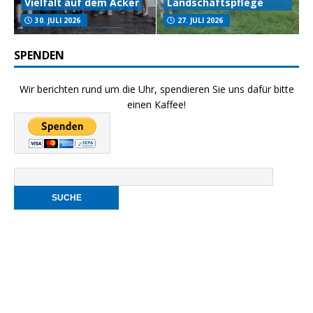
Vielfalt auf dem Acker
Landschaftspflege
30. JULI 2026
27. JULI 2026
SPENDEN
Wir berichten rund um die Uhr, spendieren Sie uns dafür bitte
einen Kaffee!