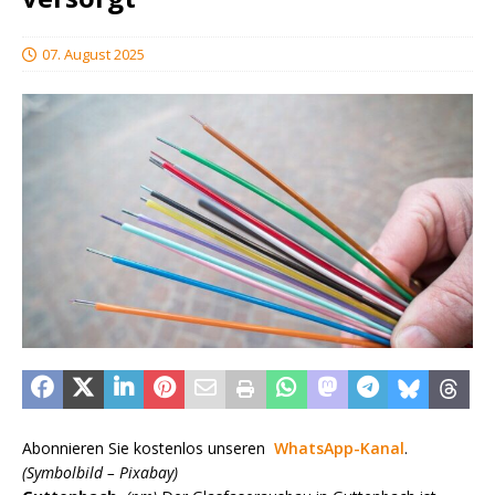
07. August 2025
Abonnieren Sie kostenlos unseren
WhatsApp-Kanal
.
(Symbolbild – Pixabay)