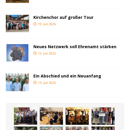
Kirchenchor auf großer Tour
19. Juli 2026
Neues Netzwerk soll Ehrenamt stärken
15. Juli 2026
Ein Abschied und ein Neuanfang
15. Juli 2026