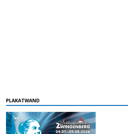
PLAKATWAND