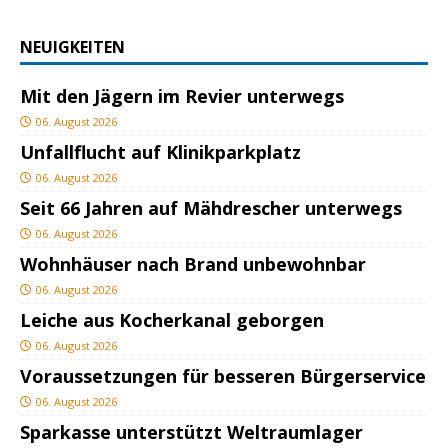
NEUIGKEITEN
Mit den Jägern im Revier unterwegs
06. August 2026
Unfallflucht auf Klinikparkplatz
06. August 2026
Seit 66 Jahren auf Mähdrescher unterwegs
06. August 2026
Wohnhäuser nach Brand unbewohnbar
06. August 2026
Leiche aus Kocherkanal geborgen
06. August 2026
Voraussetzungen für besseren Bürgerservice
06. August 2026
Sparkasse unterstützt Weltraumlager