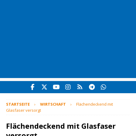
STARTSEITE
WIRTSCHAFT
Flächendeckend mit
Glasfaser versorgt
Flächendeckend mit Glasfaser
versorgt