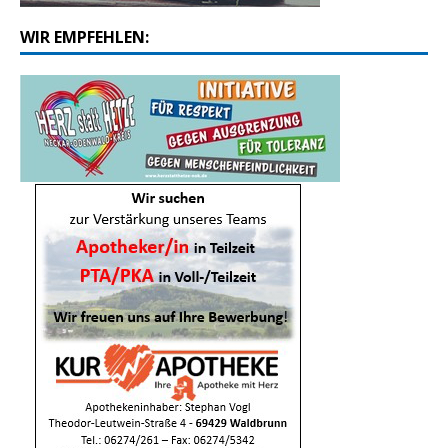
WIR EMPFEHLEN: