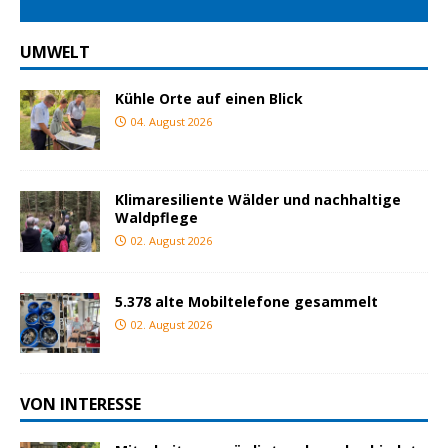
UMWELT
Kühle Orte auf einen Blick
04. August 2026
Klimaresiliente Wälder und nachhaltige
Waldpflege
02. August 2026
5.378 alte Mobiltelefone gesammelt
02. August 2026
VON INTERESSE