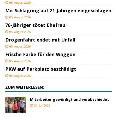
05. August 2026
Mit Schlagring auf 21-Jährigen eingeschlagen
05. August 2026
76-Jähriger tötet Ehefrau
05. August 2026
Drogenfahrt endet mit Unfall
05. August 2026
Frische Farbe für den Waggon
05. August 2026
PKW auf Parkplatz beschädigt
05. August 2026
ZUM WEITERLESEN:
Mitarbeiter gewürdigt und verabschiedet
31. Juli 2026