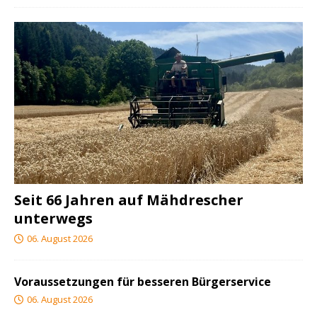
Seit 66 Jahren auf Mähdrescher
unterwegs
06. August 2026
Voraussetzungen für besseren Bürgerservice
06. August 2026