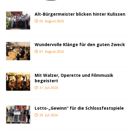
Alt-Bürgermeister blicken hinter Kulissen
03. August 2026
Wundervolle Klänge für den guten Zweck
01. August 2026
Mit Walzer, Operette und Filmmusik
begeistert
31. Juli 2026
Lotto-„Gewinn“ für die Schlossfestspiele
29. Juli 2026