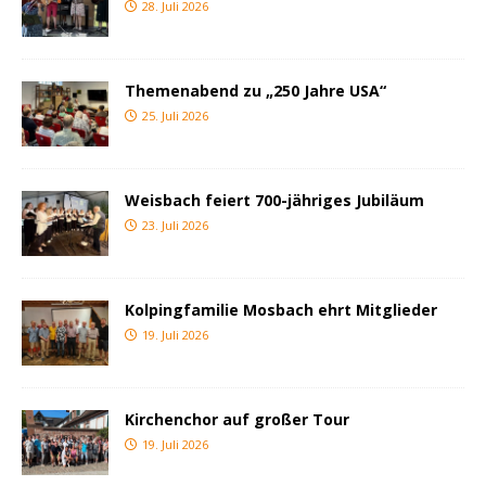
28. Juli 2026
Themenabend zu „250 Jahre USA“
25. Juli 2026
Weisbach feiert 700-jähriges Jubiläum
23. Juli 2026
Kolpingfamilie Mosbach ehrt Mitglieder
19. Juli 2026
Kirchenchor auf großer Tour
19. Juli 2026