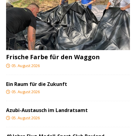
Frische Farbe für den Waggon
05. August 2026
Ein Raum für die Zukunft
05. August 2026
Azubi-Austausch im Landratsamt
05. August 2026