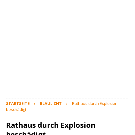
STARTSEITE
BLAULICHT
Rathaus durch Explosion
beschädigt
Rathaus durch Explosion
beschädigt