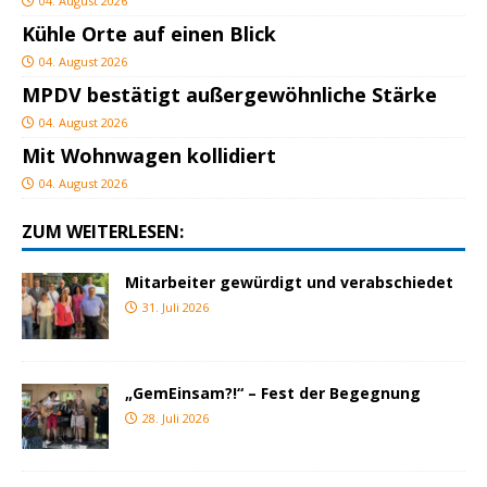
04. August 2026
Kühle Orte auf einen Blick
04. August 2026
MPDV bestätigt außergewöhnliche Stärke
04. August 2026
Mit Wohnwagen kollidiert
04. August 2026
ZUM WEITERLESEN:
Mitarbeiter gewürdigt und verabschiedet
31. Juli 2026
„GemEinsam?!“ – Fest der Begegnung
28. Juli 2026