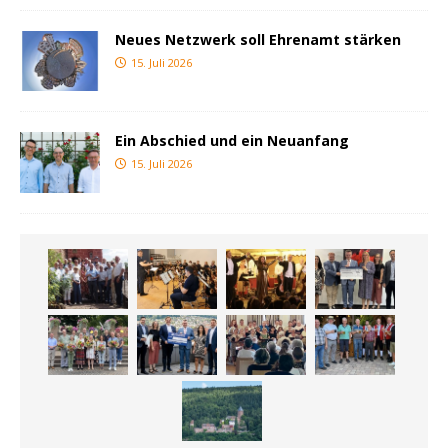
Neues Netzwerk soll Ehrenamt stärken
15. Juli 2026
Ein Abschied und ein Neuanfang
15. Juli 2026