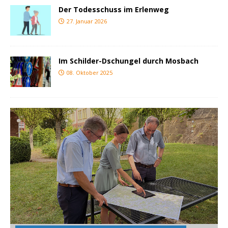
Der Todesschuss im Erlenweg
27. Januar 2026
Im Schilder-Dschungel durch Mosbach
08. Oktober 2025