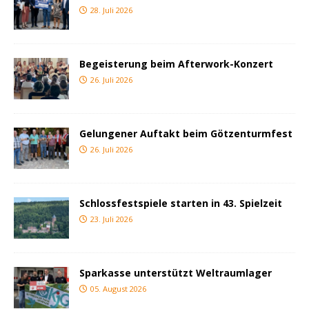
28. Juli 2026
Begeisterung beim Afterwork-Konzert
26. Juli 2026
Gelungener Auftakt beim Götzenturmfest
26. Juli 2026
Schlossfestspiele starten in 43. Spielzeit
23. Juli 2026
Sparkasse unterstützt Weltraumlager
05. August 2026