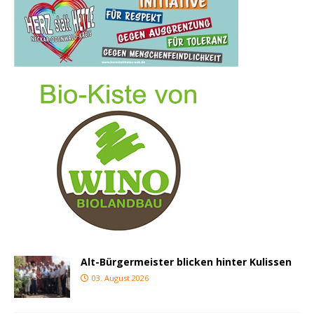
Alt-Bürgermeister blicken hinter Kulissen
03. August 2026