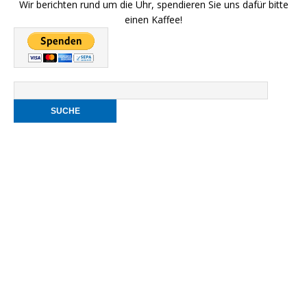
Wir berichten rund um die Uhr, spendieren Sie uns dafür bitte
einen Kaffee!