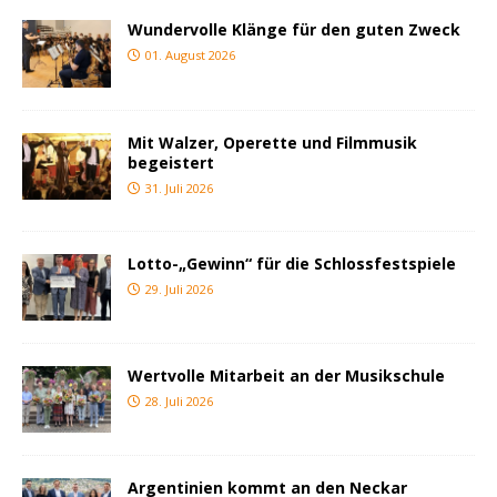
Wundervolle Klänge für den guten Zweck
01. August 2026
Mit Walzer, Operette und Filmmusik
begeistert
31. Juli 2026
Lotto-„Gewinn“ für die Schlossfestspiele
29. Juli 2026
Wertvolle Mitarbeit an der Musikschule
28. Juli 2026
Argentinien kommt an den Neckar