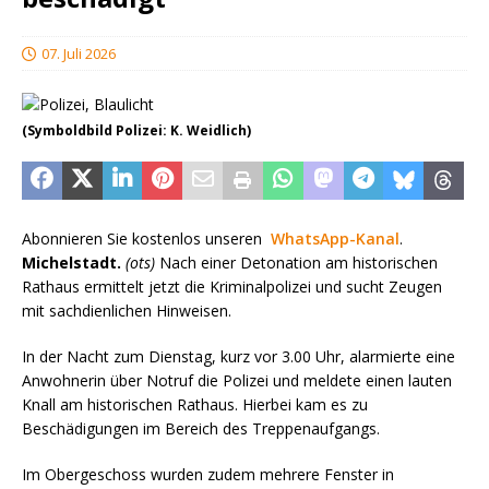
07. Juli 2026
(Symboldbild Polizei: K. Weidlich)
Abonnieren Sie kostenlos unseren
WhatsApp-Kanal
.
Michelstadt.
(ots)
Nach einer Detonation am historischen
Rathaus ermittelt jetzt die Kriminalpolizei und sucht Zeugen
mit sachdienlichen Hinweisen.
In der Nacht zum Dienstag, kurz vor 3.00 Uhr, alarmierte eine
Anwohnerin über Notruf die Polizei und meldete einen lauten
Knall am historischen Rathaus. Hierbei kam es zu
Beschädigungen im Bereich des Treppenaufgangs.
Im Obergeschoss wurden zudem mehrere Fenster in