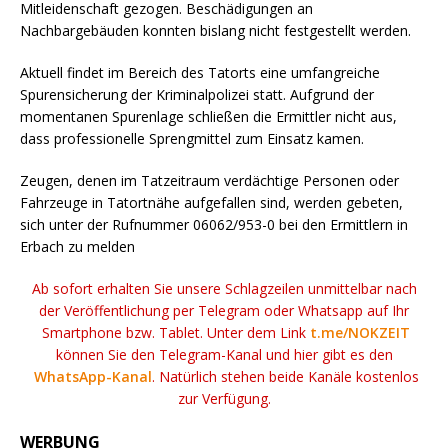
Mitleidenschaft gezogen. Beschädigungen an
Nachbargebäuden konnten bislang nicht festgestellt werden.
Aktuell findet im Bereich des Tatorts eine umfangreiche
Spurensicherung der Kriminalpolizei statt. Aufgrund der
momentanen Spurenlage schließen die Ermittler nicht aus,
dass professionelle Sprengmittel zum Einsatz kamen.
Zeugen, denen im Tatzeitraum verdächtige Personen oder
Fahrzeuge in Tatortnähe aufgefallen sind, werden gebeten,
sich unter der Rufnummer 06062/953-0 bei den Ermittlern in
Erbach zu melden
Ab sofort erhalten Sie unsere Schlagzeilen unmittelbar nach
der Veröffentlichung per Telegram oder Whatsapp auf Ihr
Smartphone bzw. Tablet. Unter dem Link
t.me/NOKZEIT
können Sie den Telegram-Kanal und hier gibt es den
WhatsApp-Kanal
. Natürlich stehen beide Kanäle kostenlos
zur Verfügung.
WERBUNG