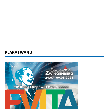
PLAKATWAND