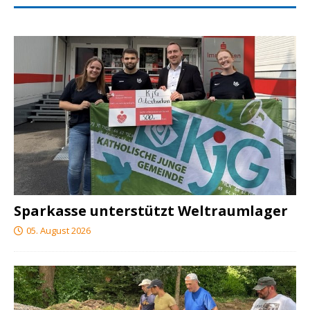
Sparkasse unterstützt Weltraumlager
05. August 2026