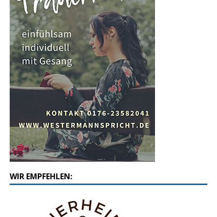
WIR EMPFEHLEN: