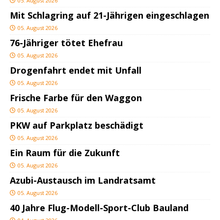
05. August 2026
Mit Schlagring auf 21-Jährigen eingeschlagen
05. August 2026
76-Jähriger tötet Ehefrau
05. August 2026
Drogenfahrt endet mit Unfall
05. August 2026
Frische Farbe für den Waggon
05. August 2026
PKW auf Parkplatz beschädigt
05. August 2026
Ein Raum für die Zukunft
05. August 2026
Azubi-Austausch im Landratsamt
05. August 2026
40 Jahre Flug-Modell-Sport-Club Bauland