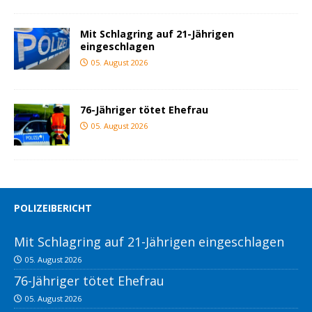
Mit Schlagring auf 21-Jährigen
eingeschlagen
05. August 2026
76-Jähriger tötet Ehefrau
05. August 2026
POLIZEIBERICHT
Mit Schlagring auf 21-Jährigen eingeschlagen
05. August 2026
76-Jähriger tötet Ehefrau
05. August 2026