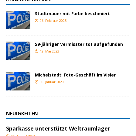
Stadtmauer mit Farbe beschmiert
06. Februar 2025
59-jähriger Vermisster tot aufgefunden
12. Mai 2023
Michelstadt: Foto-Geschäft im Visier
10. Januar 2020
NEUIGKEITEN
Sparkasse unterstützt Weltraumlager