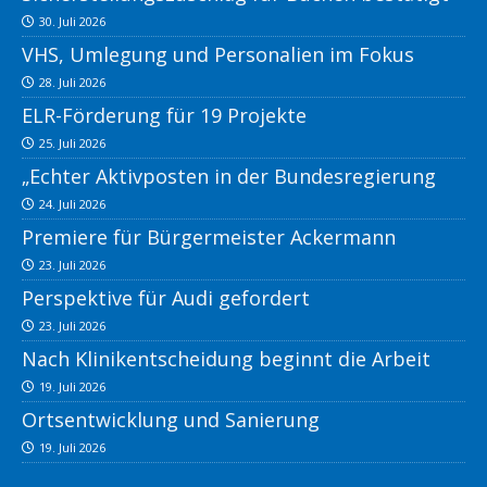
30. Juli 2026
VHS, Umlegung und Personalien im Fokus
28. Juli 2026
ELR-Förderung für 19 Projekte
25. Juli 2026
„Echter Aktivposten in der Bundesregierung
24. Juli 2026
Premiere für Bürgermeister Ackermann
23. Juli 2026
Perspektive für Audi gefordert
23. Juli 2026
Nach Klinikentscheidung beginnt die Arbeit
19. Juli 2026
Ortsentwicklung und Sanierung
19. Juli 2026