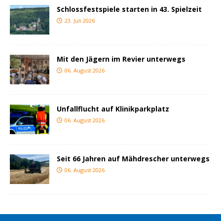
Schlossfestspiele starten in 43. Spielzeit
23. Juli 2026
Mit den Jägern im Revier unterwegs
06. August 2026
Unfallflucht auf Klinikparkplatz
06. August 2026
Seit 66 Jahren auf Mähdrescher unterwegs
06. August 2026