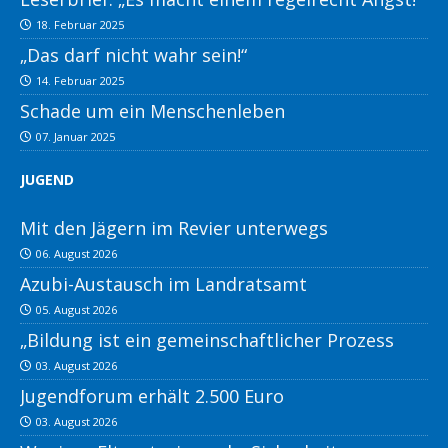
18. Februar 2025
„Das darf nicht wahr sein!“
14. Februar 2025
Schade um ein Menschenleben
07. Januar 2025
JUGEND
Mit den Jägern im Revier unterwegs
06. August 2026
Azubi-Austausch im Landratsamt
05. August 2026
„Bildung ist ein gemeinschaftlicher Prozess
03. August 2026
Jugendforum erhält 2.500 Euro
03. August 2026