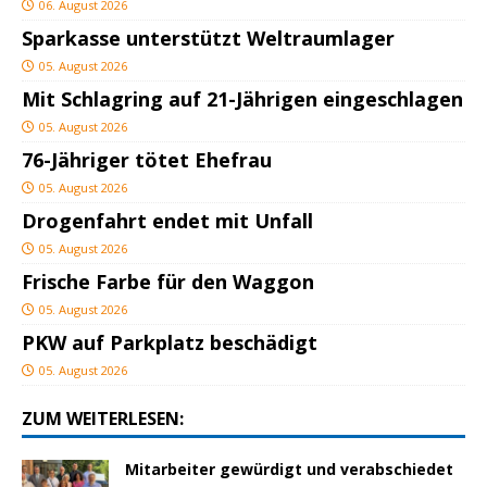
06. August 2026
Sparkasse unterstützt Weltraumlager
05. August 2026
Mit Schlagring auf 21-Jährigen eingeschlagen
05. August 2026
76-Jähriger tötet Ehefrau
05. August 2026
Drogenfahrt endet mit Unfall
05. August 2026
Frische Farbe für den Waggon
05. August 2026
PKW auf Parkplatz beschädigt
05. August 2026
ZUM WEITERLESEN:
Mitarbeiter gewürdigt und verabschiedet