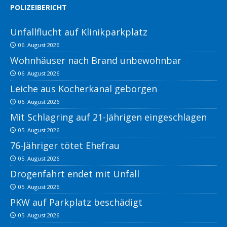
POLIZEIBERICHT
Unfallflucht auf Klinikparkplatz
06. August 2026
Wohnhäuser nach Brand unbewohnbar
06. August 2026
Leiche aus Kocherkanal geborgen
06. August 2026
Mit Schlagring auf 21-Jährigen eingeschlagen
05. August 2026
76-Jähriger tötet Ehefrau
05. August 2026
Drogenfahrt endet mit Unfall
05. August 2026
PKW auf Parkplatz beschädigt
05. August 2026