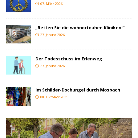
07. März 2026
„Retten Sie die wohnortnahen Kliniken!“
27. Januar 2026
Der Todesschuss im Erlenweg
27. Januar 2026
Im Schilder-Dschungel durch Mosbach
08. Oktober 2025