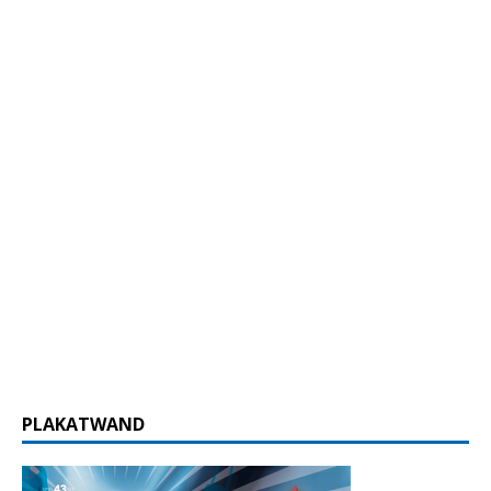
PLAKATWAND