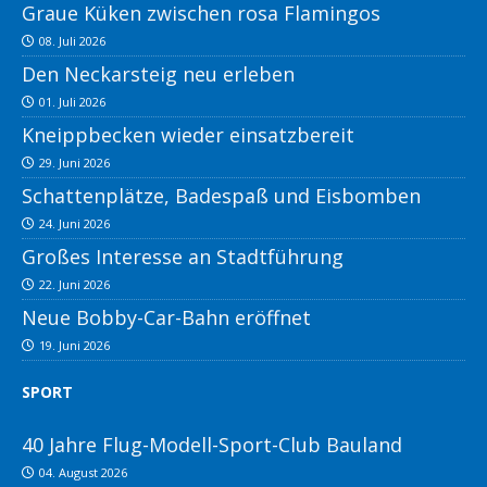
Graue Küken zwischen rosa Flamingos
08. Juli 2026
Den Neckarsteig neu erleben
01. Juli 2026
Kneippbecken wieder einsatzbereit
29. Juni 2026
Schattenplätze, Badespaß und Eisbomben
24. Juni 2026
Großes Interesse an Stadtführung
22. Juni 2026
Neue Bobby-Car-Bahn eröffnet
19. Juni 2026
SPORT
40 Jahre Flug-Modell-Sport-Club Bauland
04. August 2026