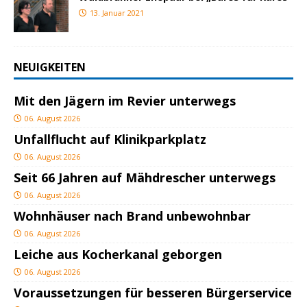
13. Januar 2021
NEUIGKEITEN
Mit den Jägern im Revier unterwegs
06. August 2026
Unfallflucht auf Klinikparkplatz
06. August 2026
Seit 66 Jahren auf Mähdrescher unterwegs
06. August 2026
Wohnhäuser nach Brand unbewohnbar
06. August 2026
Leiche aus Kocherkanal geborgen
06. August 2026
Voraussetzungen für besseren Bürgerservice