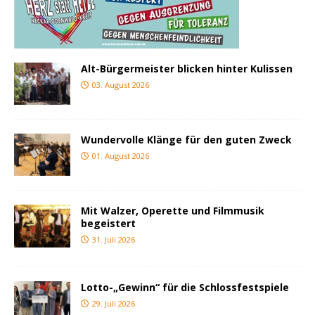
Alt-Bürgermeister blicken hinter Kulissen
03. August 2026
Wundervolle Klänge für den guten Zweck
01. August 2026
Mit Walzer, Operette und Filmmusik
begeistert
31. Juli 2026
Lotto-„Gewinn“ für die Schlossfestspiele
29. Juli 2026