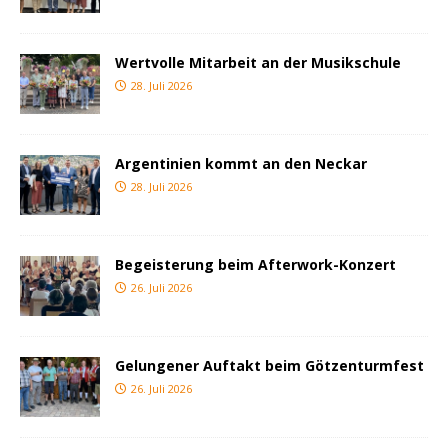
Wertvolle Mitarbeit an der Musikschule
28. Juli 2026
Argentinien kommt an den Neckar
28. Juli 2026
Begeisterung beim Afterwork-Konzert
26. Juli 2026
Gelungener Auftakt beim Götzenturmfest
26. Juli 2026