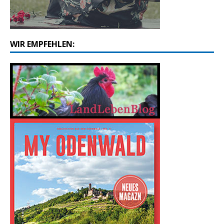
WIR EMPFEHLEN: