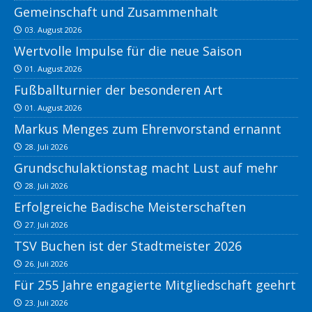
Gemeinschaft und Zusammenhalt
03. August 2026
Wertvolle Impulse für die neue Saison
01. August 2026
Fußballturnier der besonderen Art
01. August 2026
Markus Menges zum Ehrenvorstand ernannt
28. Juli 2026
Grundschulaktionstag macht Lust auf mehr
28. Juli 2026
Erfolgreiche Badische Meisterschaften
27. Juli 2026
TSV Buchen ist der Stadtmeister 2026
26. Juli 2026
Für 255 Jahre engagierte Mitgliedschaft geehrt
23. Juli 2026