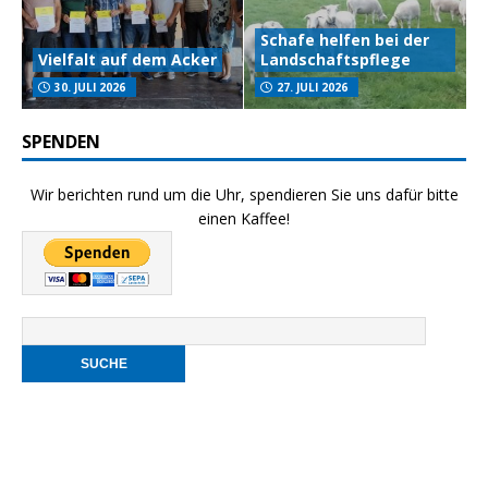
Schafe helfen bei der
Vielfalt auf dem Acker
Landschaftspflege
30. JULI 2026
27. JULI 2026
SPENDEN
Wir berichten rund um die Uhr, spendieren Sie uns dafür bitte
einen Kaffee!