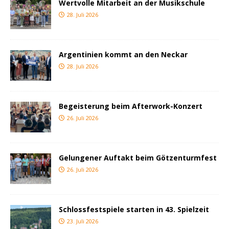
Wertvolle Mitarbeit an der Musikschule
28. Juli 2026
Argentinien kommt an den Neckar
28. Juli 2026
Begeisterung beim Afterwork-Konzert
26. Juli 2026
Gelungener Auftakt beim Götzenturmfest
26. Juli 2026
Schlossfestspiele starten in 43. Spielzeit
23. Juli 2026