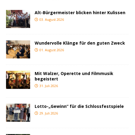
Alt-Bürgermeister blicken hinter Kulissen
03. August 2026
Wundervolle Klänge für den guten Zweck
01. August 2026
Mit Walzer, Operette und Filmmusik
begeistert
31. Juli 2026
Lotto-„Gewinn“ für die Schlossfestspiele
29. Juli 2026