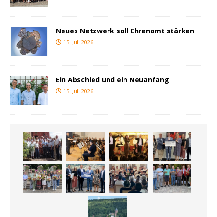
Neues Netzwerk soll Ehrenamt stärken
15. Juli 2026
Ein Abschied und ein Neuanfang
15. Juli 2026