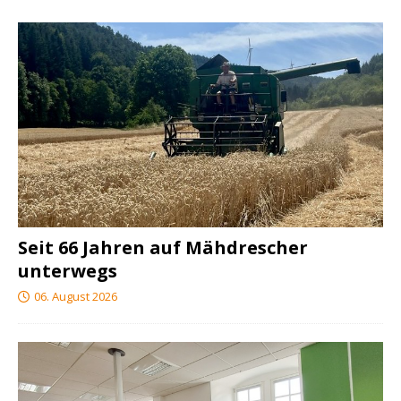
Seit 66 Jahren auf Mähdrescher
unterwegs
06. August 2026