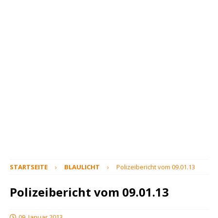
STARTSEITE
BLAULICHT
Polizeibericht vom 09.01.13
Polizeibericht vom 09.01.13
09. Januar 2013