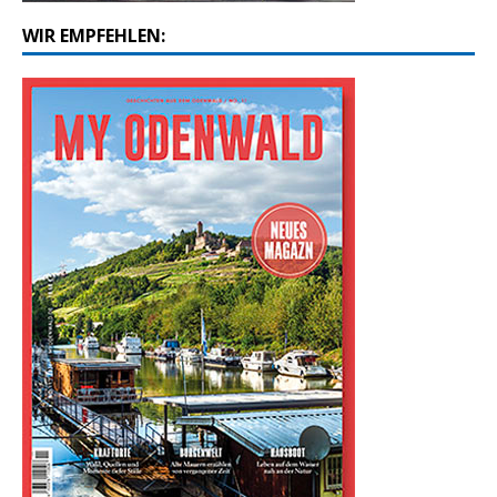
WIR EMPFEHLEN: