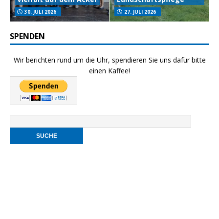
30. JULI 2026
27. JULI 2026
SPENDEN
Wir berichten rund um die Uhr, spendieren Sie uns dafür bitte
einen Kaffee!