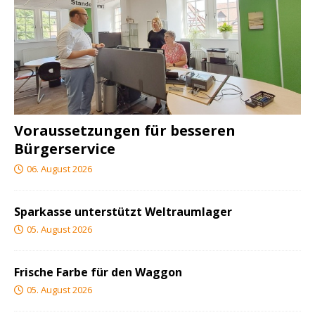
Voraussetzungen für besseren
Bürgerservice
06. August 2026
Sparkasse unterstützt Weltraumlager
05. August 2026
Frische Farbe für den Waggon
05. August 2026