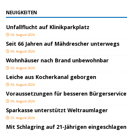
NEUIGKEITEN
Unfallflucht auf Klinikparkplatz
06. August 2026
Seit 66 Jahren auf Mähdrescher unterwegs
06. August 2026
Wohnhäuser nach Brand unbewohnbar
06. August 2026
Leiche aus Kocherkanal geborgen
06. August 2026
Voraussetzungen für besseren Bürgerservice
06. August 2026
Sparkasse unterstützt Weltraumlager
05. August 2026
Mit Schlagring auf 21-Jährigen eingeschlagen