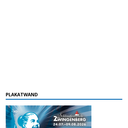
PLAKATWAND