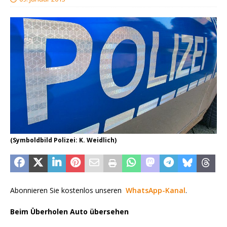
(Symboldbild Polizei: K. Weidlich)
Abonnieren Sie kostenlos unseren
WhatsApp-Kanal
.
Beim Überholen Auto übersehen