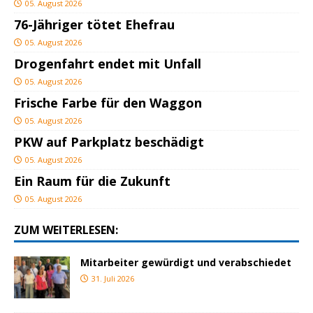
05. August 2026
76-Jähriger tötet Ehefrau
05. August 2026
Drogenfahrt endet mit Unfall
05. August 2026
Frische Farbe für den Waggon
05. August 2026
PKW auf Parkplatz beschädigt
05. August 2026
Ein Raum für die Zukunft
05. August 2026
ZUM WEITERLESEN:
Mitarbeiter gewürdigt und verabschiedet
31. Juli 2026