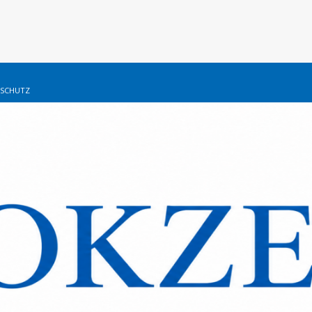
SCHUTZ