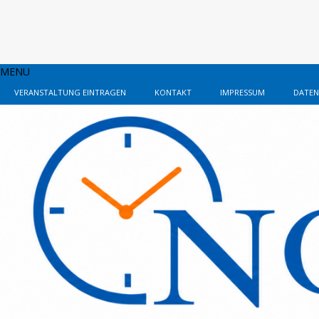
MENU
VERANSTALTUNG EINTRAGEN
KONTAKT
IMPRESSUM
DATEN