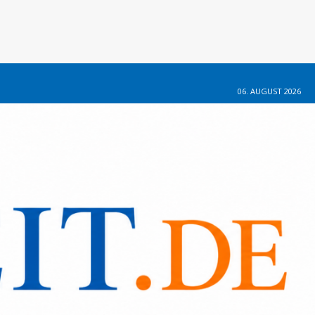
06. AUGUST 2026