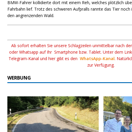
BMW-Fahrer kollidierte dort mit einem Reh, welches plötzlich übe
Fahrbahn lief. Trotz des schweren Aufpralls rannte das Tier noch 
den angrenzenden Wald.
Ab sofort erhalten Sie unsere Schlagzeilen unmittelbar nach de
oder Whatsapp auf Ihr Smartphone bzw. Tablet. Unter dem Lin
Telegram-Kanal und hier gibt es den
WhatsApp-Kanal
. Natürli
zur Verfügung.
WERBUNG