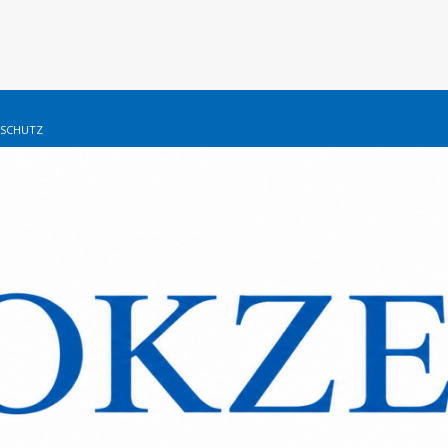
SCHUTZ