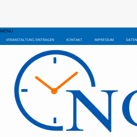
MENU
VERANSTALTUNG EINTRAGEN
KONTAKT
IMPRESSUM
DATEN