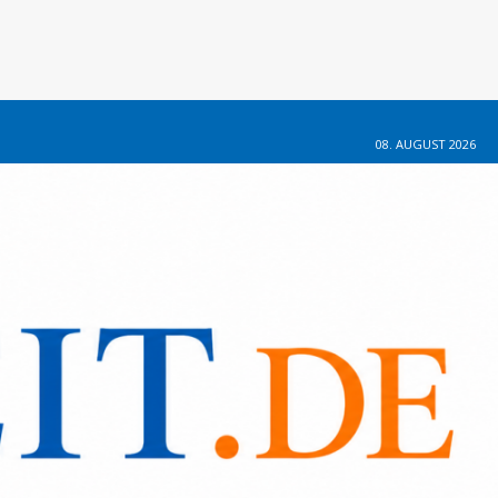
08. AUGUST 2026