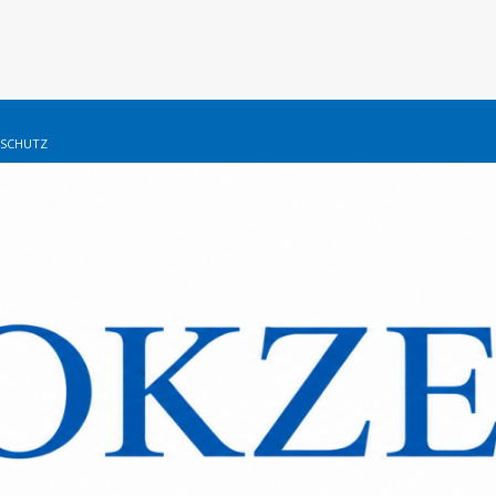
SCHUTZ