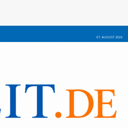
07. AUGUST 2026