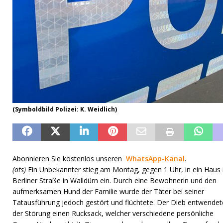
(Symboldbild Polizei: K. Weidlich)
Abonnieren Sie kostenlos unseren
WhatsApp-Kanal
.
(ots)
Ein Unbekannter stieg am Montag, gegen 1 Uhr, in ein Haus 
Berliner Straße in Walldürn ein. Durch eine Bewohnerin und den
aufmerksamen Hund der Familie wurde der Täter bei seiner
Tatausführung jedoch gestört und flüchtete. Der Dieb entwendet
der Störung einen Rucksack, welcher verschiedene persönliche