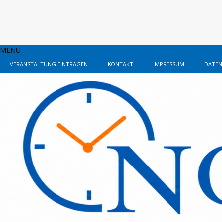
MENU
VERANSTALTUNG EINTRAGEN
KONTAKT
IMPRESSUM
DATEN