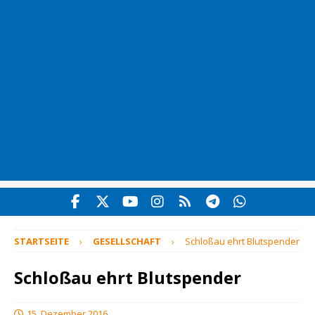
STARTSEITE
GESELLSCHAFT
Schloßau ehrt Blutspender
Schloßau ehrt Blutspender
15. Dezember 2016