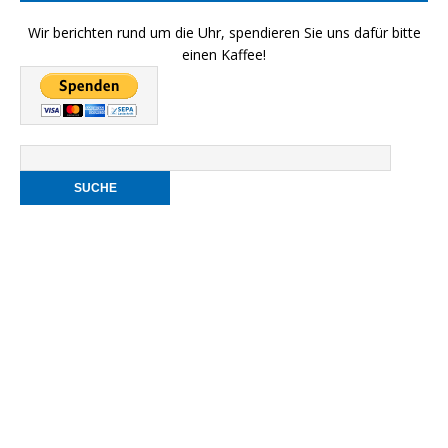
Wir berichten rund um die Uhr, spendieren Sie uns dafür bitte
einen Kaffee!