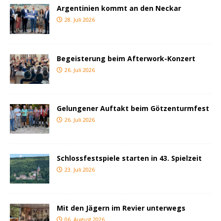
Argentinien kommt an den Neckar
28. Juli 2026
Begeisterung beim Afterwork-Konzert
26. Juli 2026
Gelungener Auftakt beim Götzenturmfest
26. Juli 2026
Schlossfestspiele starten in 43. Spielzeit
23. Juli 2026
Mit den Jägern im Revier unterwegs
06. August 2026