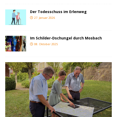
Der Todesschuss im Erlenweg
27. Januar 2026
Im Schilder-Dschungel durch Mosbach
08. Oktober 2025