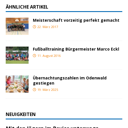
ÄHNLICHE ARTIKEL
Meisterschaft vorzeitig perfekt gemacht
22. März 2017
Fußballtraining Bürgermeister Marco Eckl
11. August 2016
Übernachtungszahlen im Odenwald
gestiegen
19. März 2025
NEUIGKEITEN