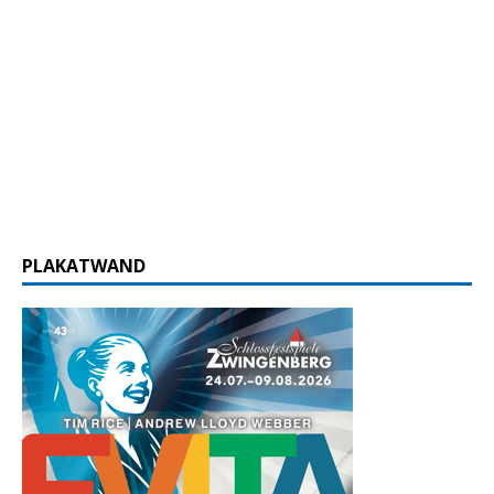
PLAKATWAND