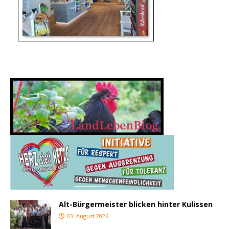
Alt-Bürgermeister blicken hinter Kulissen
03. August 2026