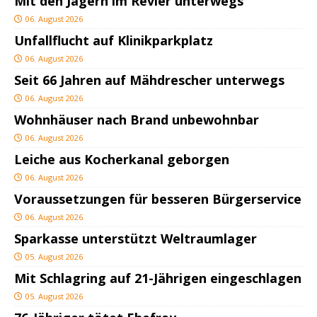
Mit den Jägern im Revier unterwegs
06. August 2026
Unfallflucht auf Klinikparkplatz
06. August 2026
Seit 66 Jahren auf Mähdrescher unterwegs
06. August 2026
Wohnhäuser nach Brand unbewohnbar
06. August 2026
Leiche aus Kocherkanal geborgen
06. August 2026
Voraussetzungen für besseren Bürgerservice
06. August 2026
Sparkasse unterstützt Weltraumlager
05. August 2026
Mit Schlagring auf 21-Jährigen eingeschlagen
05. August 2026