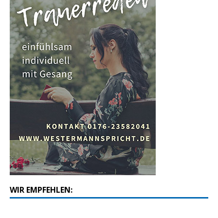
WIR EMPFEHLEN: