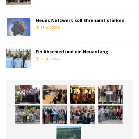
Neues Netzwerk soll Ehrenamt stärken
15. Juli 2026
Ein Abschied und ein Neuanfang
15. Juli 2026