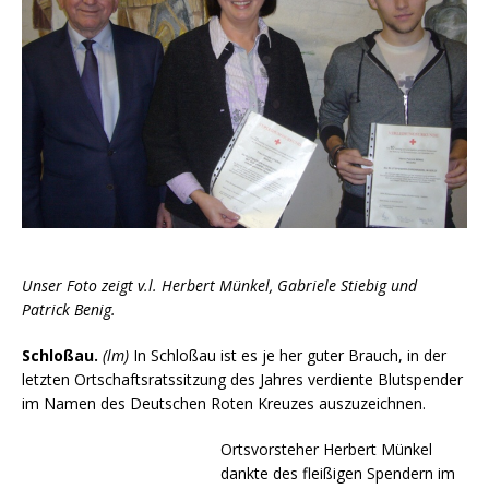
Unser Foto zeigt v.l. Herbert Münkel, Gabriele Stiebig und
Patrick Benig.
Schloßau.
(lm)
In Schloßau ist es je her guter Brauch, in der
letzten Ortschaftsratssitzung des Jahres verdiente Blutspender
im Namen des Deutschen Roten Kreuzes auszuzeichnen.
Ortsvorsteher Herbert Münkel
dankte des fleißigen Spendern im