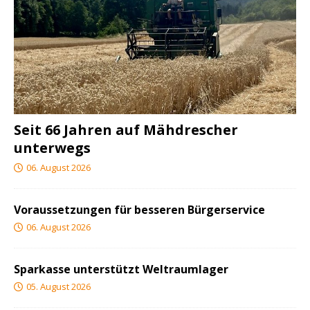
Seit 66 Jahren auf Mähdrescher
unterwegs
06. August 2026
Voraussetzungen für besseren Bürgerservice
06. August 2026
Sparkasse unterstützt Weltraumlager
05. August 2026