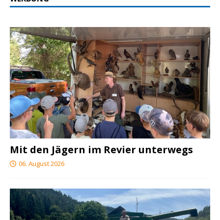
Mit den Jägern im Revier unterwegs
06. August 2026