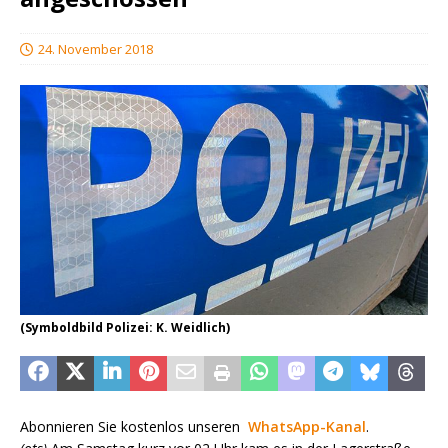
24. November 2018
(Symboldbild Polizei: K. Weidlich)
Abonnieren Sie kostenlos unseren
WhatsApp-Kanal
.