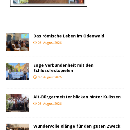
Das römische Leben im Odenwald
08. August 2026
Enge Verbundenheit mit den
Schlossfestspielen
07. August 2026
Alt-Bürgermeister blicken hinter Kulissen
03. August 2026
Wundervolle Klänge für den guten Zweck