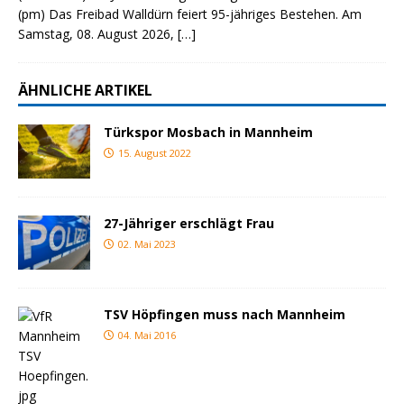
(pm) Das Freibad Walldürn feiert 95-jähriges Bestehen. Am
Samstag, 08. August 2026,
[…]
ÄHNLICHE ARTIKEL
Türkspor Mosbach in Mannheim
15. August 2022
27-Jähriger erschlägt Frau
02. Mai 2023
TSV Höpfingen muss nach Mannheim
04. Mai 2016