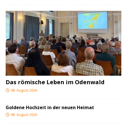
Das römische Leben im Odenwald
08. August 2026
Goldene Hochzeit in der neuen Heimat
08. August 2026