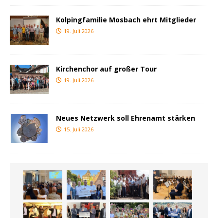
Kolpingfamilie Mosbach ehrt Mitglieder
19. Juli 2026
Kirchenchor auf großer Tour
19. Juli 2026
Neues Netzwerk soll Ehrenamt stärken
15. Juli 2026