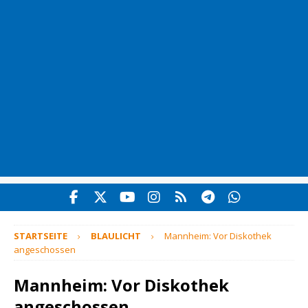
STARTSEITE
BLAULICHT
Mannheim: Vor Diskothek
angeschossen
Mannheim: Vor Diskothek
angeschossen