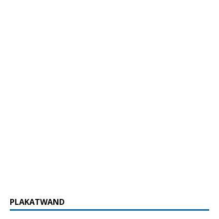
PLAKATWAND