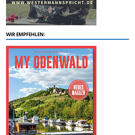
WIR EMPFEHLEN: