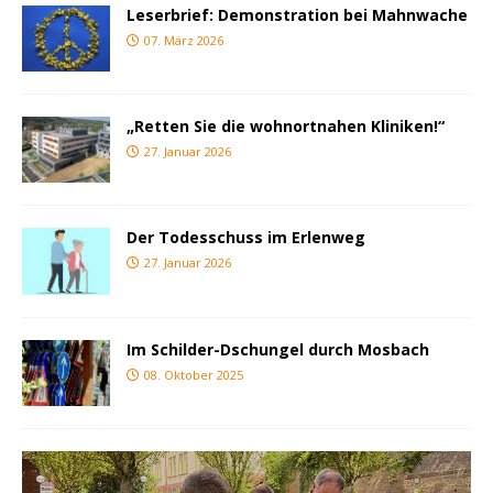
Leserbrief: Demonstration bei Mahnwache
07. März 2026
„Retten Sie die wohnortnahen Kliniken!“
27. Januar 2026
Der Todesschuss im Erlenweg
27. Januar 2026
Im Schilder-Dschungel durch Mosbach
08. Oktober 2025