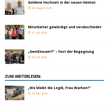
Goldene Hochzeit in der neuen Heimat
08. August 2026
Mitarbeiter gewürdigt und verabschiedet
31. Juli 2026
„GemEinsam?!“ – Fest der Begegnung
28. Juli 2026
ZUM WEITERLESEN:
„Wo bleibt die Logik, Frau Warken?“
23. Mai 2026