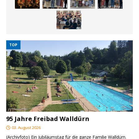
TOP
95 Jahre Freibad Walldürn
03. August 2026
(Archivfoto) Ein Jubiläumstag für die ganze Familie Walldürn.