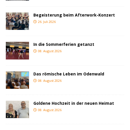
Begeisterung beim Afterwork-Konzert
26. Juli 2026
In die Sommerferien getanzt
08. August 2026
Das römische Leben im Odenwald
08. August 2026
Goldene Hochzeit in der neuen Heimat
08. August 2026