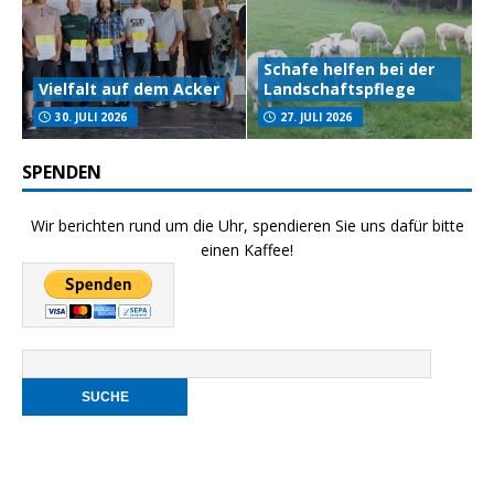
Schafe helfen bei der
Vielfalt auf dem Acker
Landschaftspflege
30. JULI 2026
27. JULI 2026
SPENDEN
Wir berichten rund um die Uhr, spendieren Sie uns dafür bitte
einen Kaffee!