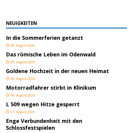
NEUIGKEITEN
In die Sommerferien getanzt
08. August 2026
Das römische Leben im Odenwald
08. August 2026
Goldene Hochzeit in der neuen Heimat
08. August 2026
Motorradfahrer stirbt in Klinikum
08. August 2026
L 509 wegen Hitze gesperrt
07. August 2026
Enge Verbundenheit mit den
Schlossfestspielen