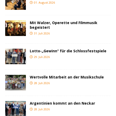
01. August 2026
Mit Walzer, Operette und Filmmusik
begeistert
31. Juli 2026
Lotto-„Gewinn“ für die Schlossfestspiele
29. Juli 2026
Wertvolle Mitarbeit an der Musikschule
28. Juli 2026
Argentinien kommt an den Neckar
28. Juli 2026