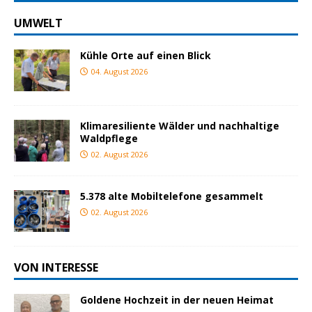
UMWELT
Kühle Orte auf einen Blick
04. August 2026
Klimaresiliente Wälder und nachhaltige
Waldpflege
02. August 2026
5.378 alte Mobiltelefone gesammelt
02. August 2026
VON INTERESSE
Goldene Hochzeit in der neuen Heimat