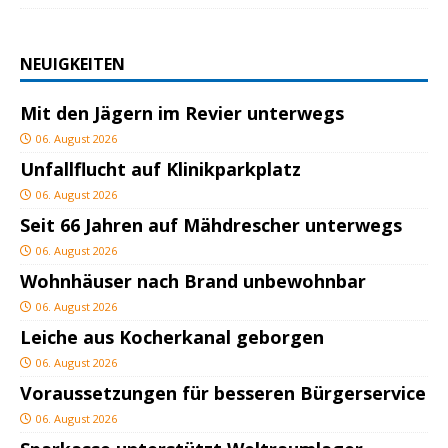
NEUIGKEITEN
Mit den Jägern im Revier unterwegs
06. August 2026
Unfallflucht auf Klinikparkplatz
06. August 2026
Seit 66 Jahren auf Mähdrescher unterwegs
06. August 2026
Wohnhäuser nach Brand unbewohnbar
06. August 2026
Leiche aus Kocherkanal geborgen
06. August 2026
Voraussetzungen für besseren Bürgerservice
06. August 2026