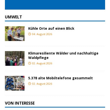
UMWELT
Kühle Orte auf einen Blick
04. August 2026
Klimaresiliente Wälder und nachhaltige
Waldpflege
02. August 2026
5.378 alte Mobiltelefone gesammelt
02. August 2026
VON INTERESSE