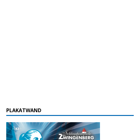
PLAKATWAND