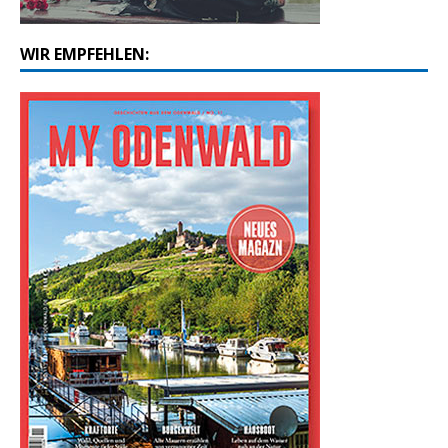
WIR EMPFEHLEN: