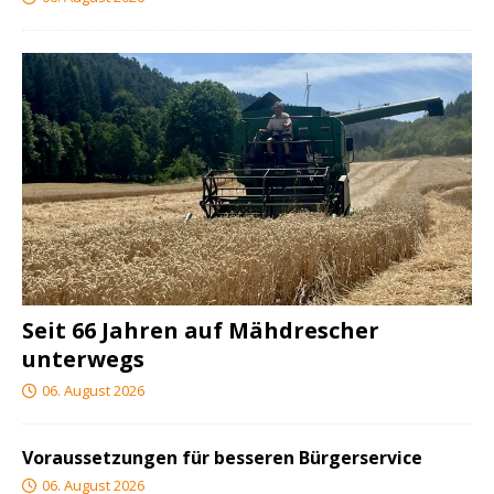
Seit 66 Jahren auf Mähdrescher
unterwegs
06. August 2026
Voraussetzungen für besseren Bürgerservice
06. August 2026