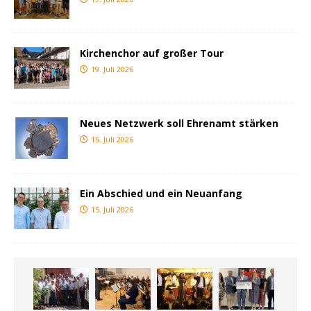
Kirchenchor auf großer Tour
19. Juli 2026
Neues Netzwerk soll Ehrenamt stärken
15. Juli 2026
Ein Abschied und ein Neuanfang
15. Juli 2026