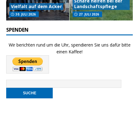
Schafe helfen bei der
Vielfalt auf dem Acker
Landschaftspflege
30. JULI 2026
27. JULI 2026
SPENDEN
Wir berichten rund um die Uhr, spendieren Sie uns dafür bitte
einen Kaffee!