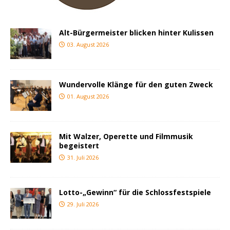
Alt-Bürgermeister blicken hinter Kulissen
03. August 2026
Wundervolle Klänge für den guten Zweck
01. August 2026
Mit Walzer, Operette und Filmmusik
begeistert
31. Juli 2026
Lotto-„Gewinn“ für die Schlossfestspiele
29. Juli 2026