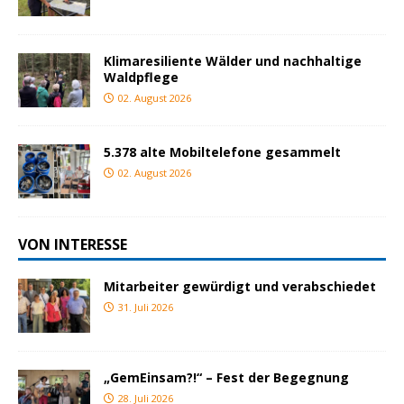
Klimaresiliente Wälder und nachhaltige
Waldpflege
02. August 2026
5.378 alte Mobiltelefone gesammelt
02. August 2026
VON INTERESSE
Mitarbeiter gewürdigt und verabschiedet
31. Juli 2026
„GemEinsam?!“ – Fest der Begegnung
28. Juli 2026