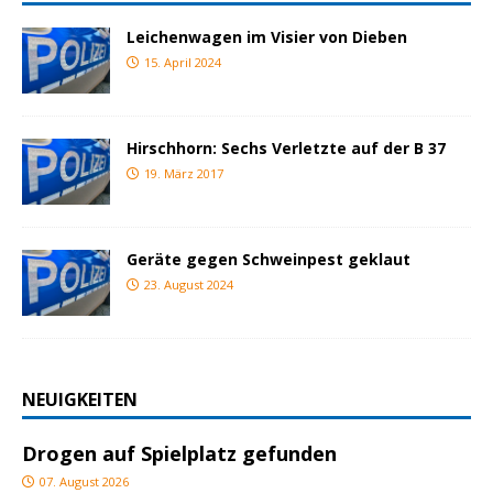
Leichenwagen im Visier von Dieben
15. April 2024
Hirschhorn: Sechs Verletzte auf der B 37
19. März 2017
Geräte gegen Schweinpest geklaut
23. August 2024
NEUIGKEITEN
Drogen auf Spielplatz gefunden
07. August 2026