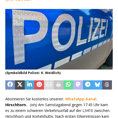
(Symboldbild Polizei: K. Weidlich)
Abonnieren Sie kostenlos unseren
WhatsApp-Kanal
.
Hirschhorn.
(ots)
Am Samstagabend gegen 17.45 Uhr kam
es zu einem schweren Verkehrsunfall auf der L3410 zwischen
Hirschhorn und Kortelshütte. Nach ersten Erkenntnissen kam