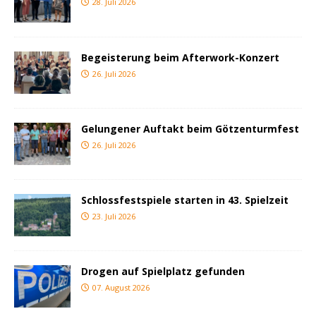
28. Juli 2026
Begeisterung beim Afterwork-Konzert
26. Juli 2026
Gelungener Auftakt beim Götzenturmfest
26. Juli 2026
Schlossfestspiele starten in 43. Spielzeit
23. Juli 2026
Drogen auf Spielplatz gefunden
07. August 2026