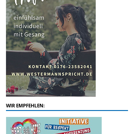
WIR EMPFEHLEN: