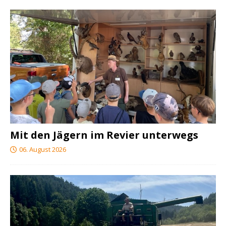
Mit den Jägern im Revier unterwegs
06. August 2026