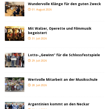
Wundervolle Klänge für den guten Zweck
01. August 2026
Mit Walzer, Operette und Filmmusik
begeistert
31. Juli 2026
Lotto-„Gewinn“ für die Schlossfestspiele
29. Juli 2026
Wertvolle Mitarbeit an der Musikschule
28. Juli 2026
Argentinien kommt an den Neckar