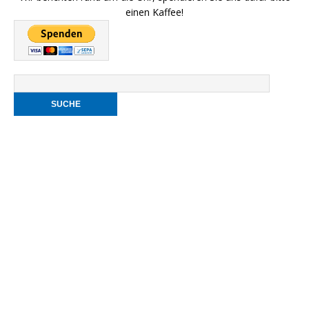
einen Kaffee!