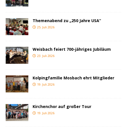
Themenabend zu „250 Jahre USA“
25. Juli 2026
Weisbach feiert 700-jähriges Jubiläum
23. Juli 2026
Kolpingfamilie Mosbach ehrt Mitglieder
19. Juli 2026
Kirchenchor auf großer Tour
19. Juli 2026