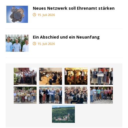
Neues Netzwerk soll Ehrenamt stärken
15. Juli 2026
Ein Abschied und ein Neuanfang
15. Juli 2026