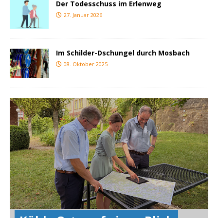
Der Todesschuss im Erlenweg
27. Januar 2026
Im Schilder-Dschungel durch Mosbach
08. Oktober 2025