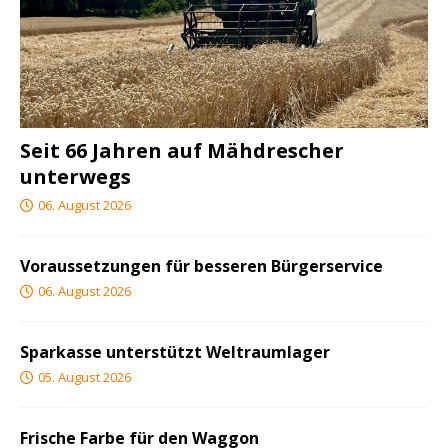
Seit 66 Jahren auf Mähdrescher
unterwegs
06. August 2026
Voraussetzungen für besseren Bürgerservice
06. August 2026
Sparkasse unterstützt Weltraumlager
05. August 2026
Frische Farbe für den Waggon