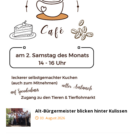
Alt-Bürgermeister blicken hinter Kulissen
03. August 2026