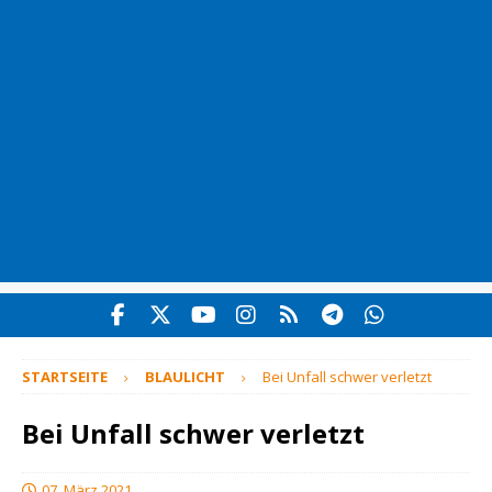
STARTSEITE
BLAULICHT
Bei Unfall schwer verletzt
Bei Unfall schwer verletzt
07. März 2021