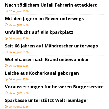
Nach tödlichem Unfall Fahrerin attackiert
07. August 2026
Mit den Jägern im Revier unterwegs
06. August 2026
Unfallflucht auf Klinikparkplatz
06. August 2026
Seit 66 Jahren auf Mähdrescher unterwegs
06. August 2026
Wohnhäuser nach Brand unbewohnbar
06. August 2026
Leiche aus Kocherkanal geborgen
06. August 2026
Voraussetzungen für besseren Bürgerservice
06. August 2026
Sparkasse unterstützt Weltraumlager
05. August 2026