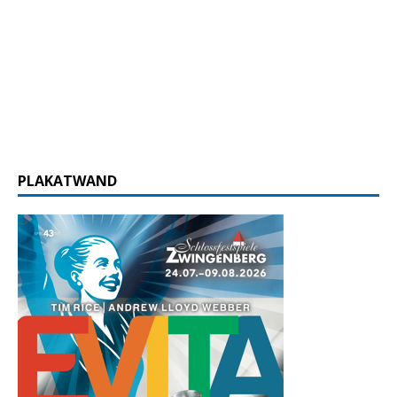
PLAKATWAND